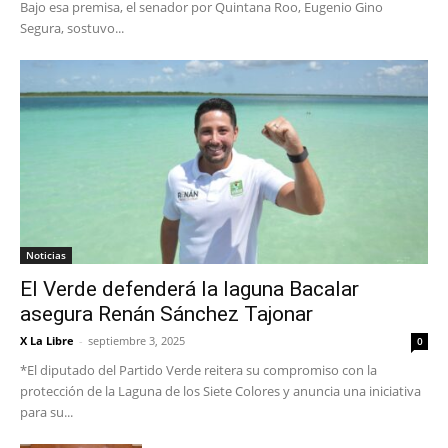
Bajo esa premisa, el senador por Quintana Roo, Eugenio Gino
Segura, sostuvo...
Noticias
El Verde defenderá la laguna Bacalar
asegura Renán Sánchez Tajonar
X La Libre
-
septiembre 3, 2025
0
*El diputado del Partido Verde reitera su compromiso con la
protección de la Laguna de los Siete Colores y anuncia una iniciativa
para su...