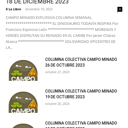
18 DE DICIEMBRE 2023
X La Libre
-
diciembre 19, 2023
0
CAMPO MINADO EXPLOSIVA COLUMNA SEMANAL.
*********************** EL DINOSAURIO TODAVÍA RESPIRA Por
Francisco Espinosa León *********************** MORENOS Y
VERDES DISFRUTAN SU REINADO EN EL CARIBE Por Javier Chávez
Ataxca *********************** SOLIDARIDAD: EPICENTRO DE
LA...
COLUMNA COLECTIVA CAMPO MINADO
26 DE OCTUBRE 2023
octubre 27, 2023
COLUMNA COLECTIVA CAMPO MINADO
19 DE OCTUBRE 2023
octubre 20, 2023
COLUMNA COLECTIVA CAMPO MINADO