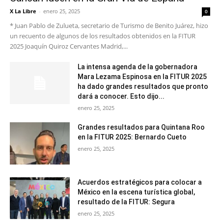
X La Libre
-
enero 25, 2025
0
* Juan Pablo de Zulueta, secretario de Turismo de Benito Juárez, hizo
un recuento de algunos de los resultados obtenidos en la FITUR
2025 Joaquín Quiroz Cervantes Madrid,...
La intensa agenda de la gobernadora
Mara Lezama Espinosa en la FITUR 2025
ha dado grandes resultados que pronto
dará a conocer. Esto dijo...
enero 25, 2025
Grandes resultados para Quintana Roo
en la FITUR 2025: Bernardo Cueto
enero 25, 2025
Acuerdos estratégicos para colocar a
México en la escena turística global,
resultado de la FITUR: Segura
enero 25, 2025