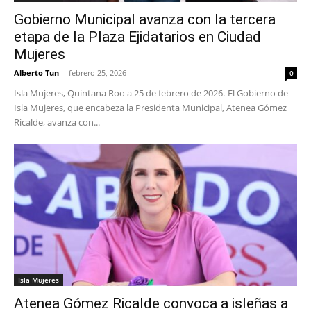
Gobierno Municipal avanza con la tercera
etapa de la Plaza Ejidatarios en Ciudad
Mujeres
Alberto Tun
-
febrero 25, 2026
0
Isla Mujeres, Quintana Roo a 25 de febrero de 2026.-El Gobierno de
Isla Mujeres, que encabeza la Presidenta Municipal, Atenea Gómez
Ricalde, avanza con...
Isla Mujeres
Atenea Gómez Ricalde convoca a isleñas a