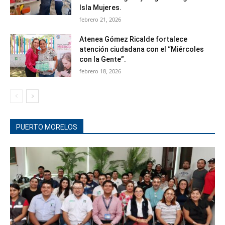
Isla Mujeres.
febrero 21, 2026
Atenea Gómez Ricalde fortalece
atención ciudadana con el “Miércoles
con la Gente”.
febrero 18, 2026
PUERTO MORELOS