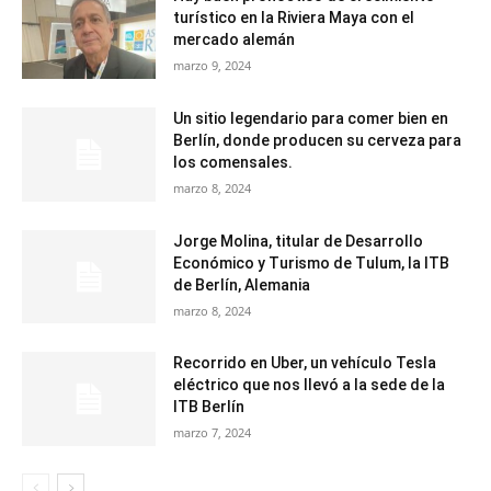
turístico en la Riviera Maya con el
mercado alemán
marzo 9, 2024
Un sitio legendario para comer bien en
Berlín, donde producen su cerveza para
los comensales.
marzo 8, 2024
Jorge Molina, titular de Desarrollo
Económico y Turismo de Tulum, la ITB
de Berlín, Alemania
marzo 8, 2024
Recorrido en Uber, un vehículo Tesla
eléctrico que nos llevó a la sede de la
ITB Berlín
marzo 7, 2024