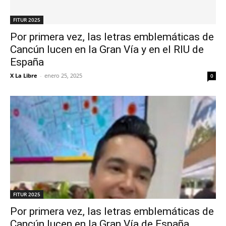
FITUR 2025
Por primera vez, las letras emblemáticas de
Cancún lucen en la Gran Vía y en el RIU de
España
X La Libre
-
enero 25, 2025
0
FITUR 2025
Por primera vez, las letras emblemáticas de
Cancún lucen en la Gran Vía de España