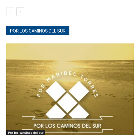
POR LOS CAMINOS DEL SUR
Por los caminos del sur