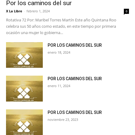
Por los caminos del sur
X La Libre
-
febrero 1, 2024
0
Rotativa 72 Por: Maribel Torres Martín Este año Quintana Roo
celebra sus 50 años como estado, en este tiempo por primera
ocasión una mujer lo gobierna...
POR LOS CAMINOS DEL SUR
enero 18, 2024
POR LOS CAMINOS DEL SUR
enero 11, 2024
POR LOS CAMINOS DEL SUR
noviembre 23, 2023