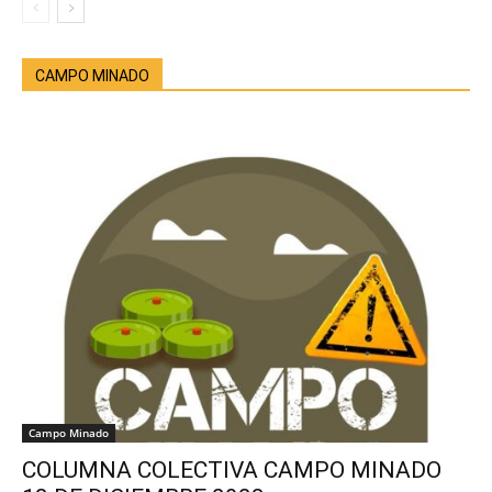
CAMPO MINADO
Campo Minado
COLUMNA COLECTIVA CAMPO MINADO