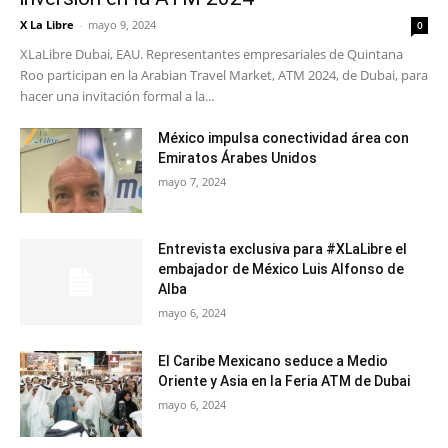
X La Libre
-
mayo 9, 2024
0
XLaLibre Dubai, EAU. Representantes empresariales de Quintana
Roo participan en la Arabian Travel Market, ATM 2024, de Dubai, para
hacer una invitación formal a la...
México impulsa conectividad área con
Emiratos Árabes Unidos
mayo 7, 2024
Entrevista exclusiva para #XLaLibre el
embajador de México Luis Alfonso de
Alba
mayo 6, 2024
El Caribe Mexicano seduce a Medio
Oriente y Asia en la Feria ATM de Dubai
mayo 6, 2024