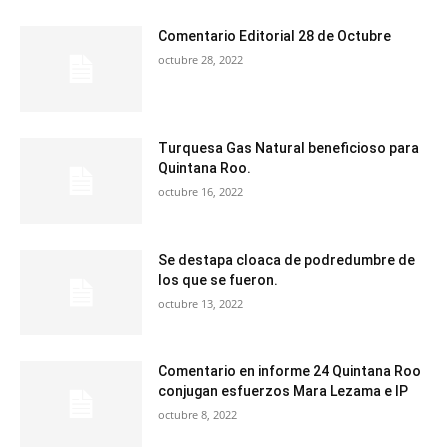
Comentario Editorial 28 de Octubre
octubre 28, 2022
Turquesa Gas Natural beneficioso para
Quintana Roo.
octubre 16, 2022
Se destapa cloaca de podredumbre de
los que se fueron.
octubre 13, 2022
Comentario en informe 24 Quintana Roo
conjugan esfuerzos Mara Lezama e IP
octubre 8, 2022