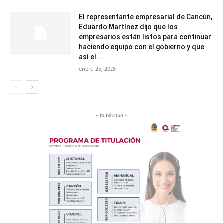
El representante empresarial de Cancún,
Eduardo Martínez dijo que los
empresarios están listos para continuar
haciendo equipo con el gobierno y que
así el...
enero 25, 2025
- Publicidad -