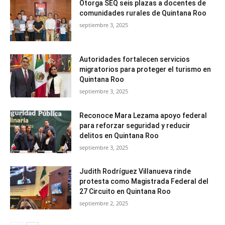
Otorga SEQ seis plazas a docentes de
comunidades rurales de Quintana Roo
septiembre 3, 2025
Autoridades fortalecen servicios
migratorios para proteger el turismo en
Quintana Roo
septiembre 3, 2025
Reconoce Mara Lezama apoyo federal
para reforzar seguridad y reducir
delitos en Quintana Roo
septiembre 3, 2025
Judith Rodríguez Villanueva rinde
protesta como Magistrada Federal del
27 Circuito en Quintana Roo
septiembre 2, 2025