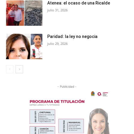
Atenea: el ocaso de una Ricalde
julio 31, 2026
Paridad: la ley no negocia
julio 29, 2026
- Publicidad -