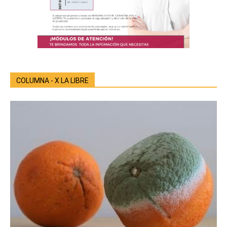
COLUMNA - X LA LIBRE