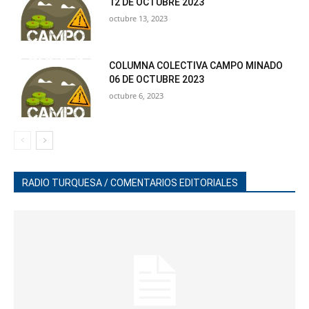
12 DE OCTUBRE 2023
octubre 13, 2023
COLUMNA COLECTIVA CAMPO MINADO
06 DE OCTUBRE 2023
octubre 6, 2023
RADIO TURQUESA / COMENTARIOS EDITORIALES