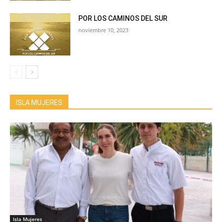
POR LOS CAMINOS DEL SUR
noviembre 10, 2023
ISLA MUJERES
Isla Mujeres