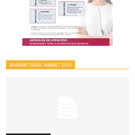
ARABIAN TRAVEL MARKET 2024