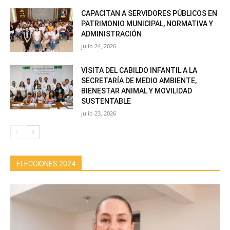
CAPACITAN A SERVIDORES PÚBLICOS EN
PATRIMONIO MUNICIPAL, NORMATIVA Y
ADMINISTRACIÓN
julio 24, 2026
VISITA DEL CABILDO INFANTIL A LA
SECRETARÍA DE MEDIO AMBIENTE,
BIENESTAR ANIMAL Y MOVILIDAD
SUSTENTABLE
julio 23, 2026
ELECCIONES 2024