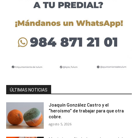
ÚLTIMAS NOTICIAS
Joaquín González Castro y el
“heroísmo” de trabajar para que otra
cobre.
agosto 5, 2026