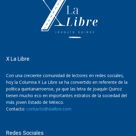
X La Libre
Con una creciente comunidad de lectores en redes sociales,
hoy la Columna X La Libre se ha convertido en referente de la
política quintanarroense, ya que las letra de Joaquín Quiroz
tienen mucho eco en importantes estratos de la sociedad del
más joven Estado de México.
Contacto:
contacto@xlalibre.com
Redes Sociales