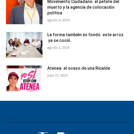
Movimiento Ciudadano: el petate del
muerto y la agencia de colocación
política
agosto 4, 2026
La forma también es fondo: este arroz
ya se coció.
agosto 3, 2026
Atenea: el ocaso de una Ricalde
julio 31, 2026