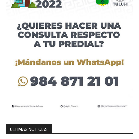
ÚLTIMAS NOTICIAS