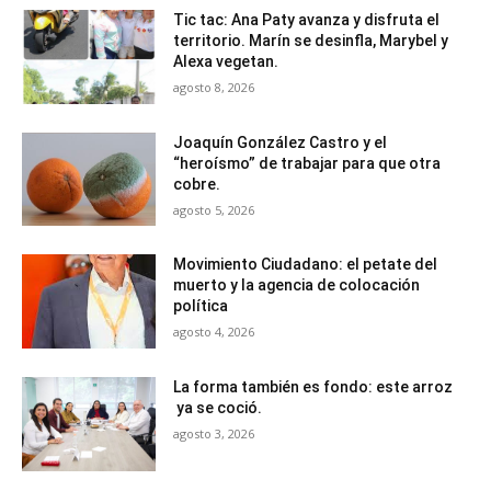
Tic tac: Ana Paty avanza y disfruta el
territorio. Marín se desinfla, Marybel y
Alexa vegetan.
agosto 8, 2026
Joaquín González Castro y el
“heroísmo” de trabajar para que otra
cobre.
agosto 5, 2026
Movimiento Ciudadano: el petate del
muerto y la agencia de colocación
política
agosto 4, 2026
La forma también es fondo: este arroz
ya se coció.
agosto 3, 2026