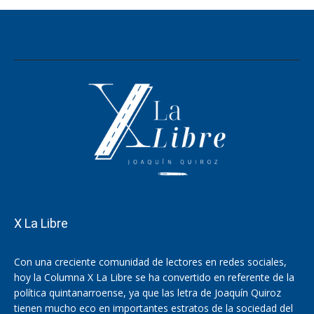
X La Libre
Con una creciente comunidad de lectores en redes sociales,
hoy la Columna X La Libre se ha convertido en referente de la
política quintanarroense, ya que las letra de Joaquín Quiroz
tienen mucho eco en importantes estratos de la sociedad del