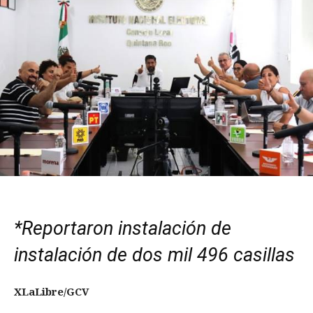
*Reportaron instalación de
instalación de dos mil 496 casillas
XLaLibre/GCV