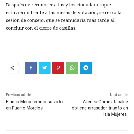
Después de reconocer a las y los ciudadanos que
estuvieron frente a las mesas de votación, se cerró la
sesión de consejo, que se reanudaría más tarde al
concluir con el cierre de casillas.
Previous article
Next article
Blanca Merari emitió su voto
Atenea Gómez Ricalde
en Puerto Morelos
obtiene arrasador triunfo en
Isla Mujeres