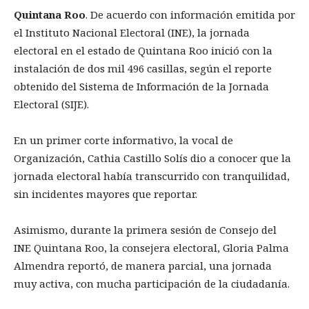
Quintana Roo
. De acuerdo con información emitida por
el Instituto Nacional Electoral (INE), la jornada
electoral en el estado de Quintana Roo inició con la
instalación de dos mil 496 casillas, según el reporte
obtenido del Sistema de Información de la Jornada
Electoral (SIJE).
En un primer corte informativo, la vocal de
Organización, Cathia Castillo Solís dio a conocer que la
jornada electoral había transcurrido con tranquilidad,
sin incidentes mayores que reportar.
Asimismo, durante la primera sesión de Consejo del
INE Quintana Roo, la consejera electoral, Gloria Palma
Almendra reportó, de manera parcial, una jornada
muy activa, con mucha participación de la ciudadanía.