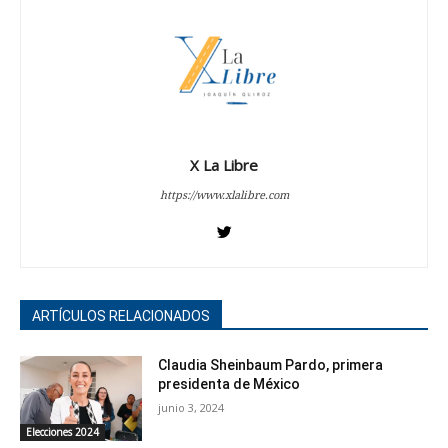
X La Libre
https://www.xlalibre.com
ARTÍCULOS RELACIONADOS
Claudia Sheinbaum Pardo, primera
presidenta de México
junio 3, 2024
Elecciones 2024