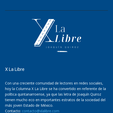
X La Libre
Con una creciente comunidad de lectores en redes sociales,
hoy la Columna X La Libre se ha convertido en referente de la
política quintanarroense, ya que las letra de Joaquín Quiroz
tienen mucho eco en importantes estratos de la sociedad del
más joven Estado de México.
Contacto:
contacto@xlalibre.com