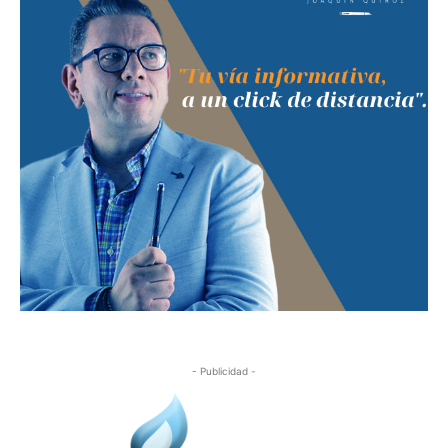
- Publicidad -