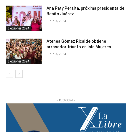
Ana Paty Peralta, próxima presidenta de
Benito Juárez
junio 3, 2024
Elecciones 2024
Atenea Gómez Ricalde obtiene
arrasador triunfo en Isla Mujeres
junio 3, 2024
Elecciones 2024
- Publicidad -