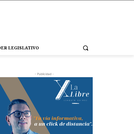
ER LEGISLATIVO
- Publicidad -