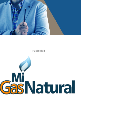
- Publicidad -