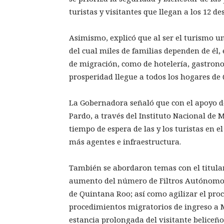
turistas y visitantes que llegan a los 12 d
Asimismo, explicó que al ser el turismo u
del cual miles de familias dependen de él,
de migración, como de hotelería, gastronomí
prosperidad llegue a todos los hogares de
La Gobernadora señaló que con el apoyo d
Pardo, a través del Instituto Nacional de 
tiempo de espera de las y los turistas en 
más agentes e infraestructura.
También se abordaron temas con el titular
aumento del número de Filtros Autónomos 
de Quintana Roo; así como agilizar el proc
procedimientos migratorios de ingreso a M
estancia prolongada del visitante beliceño