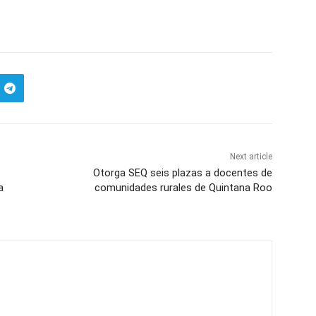
Next article
Otorga SEQ seis plazas a docentes de
a
comunidades rurales de Quintana Roo