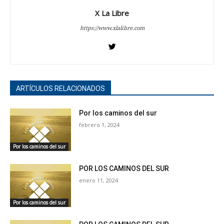
X La Libre
https://www.xlalibre.com
ARTÍCULOS RELACIONADOS
Por los caminos del sur
febrero 1, 2024
Por los caminos del sur
POR LOS CAMINOS DEL SUR
enero 11, 2024
Por los caminos del sur