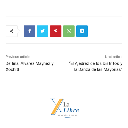
Previous article
Next article
Delfina, Álvarez Maynez y
“El Ajedrez de los Distritos y
Xóchitl
la Danza de las Mayorías”