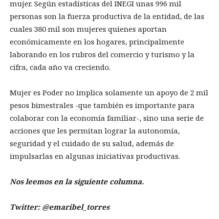
mujer. Según estadísticas del INEGI unas 996 mil
personas son la fuerza productiva de la entidad, de las
cuales 380 mil son mujeres quienes aportan
económicamente en los hogares, principalmente
laborando en los rubros del comercio y turismo y la
cifra, cada año va creciendo.
Mujer es Poder no implica solamente un apoyo de 2 mil
pesos bimestrales -que también es importante para
colaborar con la economía familiar-, sino una serie de
acciones que les permitan lograr la autonomía,
seguridad y el cuidado de su salud, además de
impulsarlas en algunas iniciativas productivas.
Nos leemos en la siguiente columna.
Twitter: @emaribel_torres