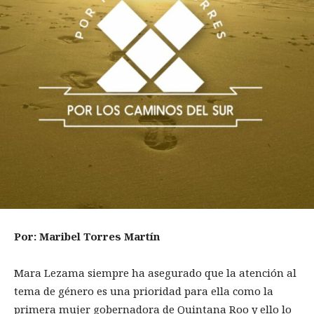
Por: Maribel Torres Martín
Mara Lezama siempre ha asegurado que la atención al
tema de género es una prioridad para ella como la
primera mujer gobernadora de Quintana Roo y ello lo