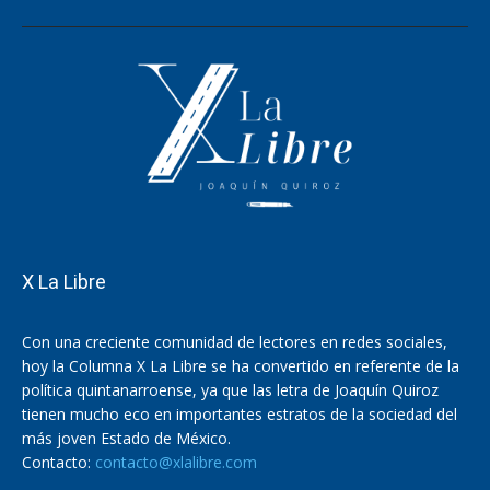
X La Libre
Con una creciente comunidad de lectores en redes sociales,
hoy la Columna X La Libre se ha convertido en referente de la
política quintanarroense, ya que las letra de Joaquín Quiroz
tienen mucho eco en importantes estratos de la sociedad del
más joven Estado de México.
Contacto:
contacto@xlalibre.com