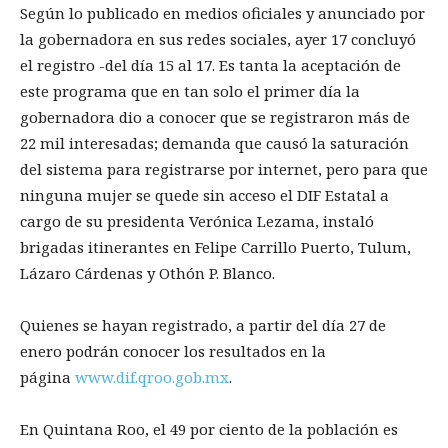
Según lo publicado en medios oficiales y anunciado por
la gobernadora en sus redes sociales, ayer 17 concluyó
el registro -del día 15 al 17. Es tanta la aceptación de
este programa que en tan solo el primer día la
gobernadora dio a conocer que se registraron más de
22 mil interesadas; demanda que causó la saturación
del sistema para registrarse por internet, pero para que
ninguna mujer se quede sin acceso el DIF Estatal a
cargo de su presidenta Verónica Lezama, instaló
brigadas itinerantes en Felipe Carrillo Puerto, Tulum,
Lázaro Cárdenas y Othón P. Blanco.
Quienes se hayan registrado, a partir del día 27 de
enero podrán conocer los resultados en la
página
www.dif.qroo.gob.mx
.
En Quintana Roo, el 49 por ciento de la población es