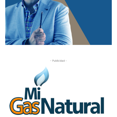
- Publicidad -