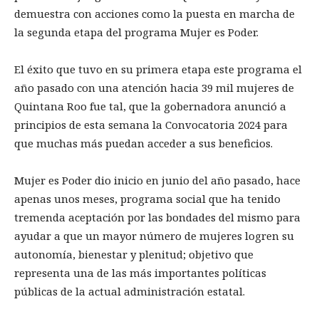
demuestra con acciones como la puesta en marcha de
la segunda etapa del programa Mujer es Poder.
El éxito que tuvo en su primera etapa este programa el
año pasado con una atención hacia 39 mil mujeres de
Quintana Roo fue tal, que la gobernadora anunció a
principios de esta semana la Convocatoria 2024 para
que muchas más puedan acceder a sus beneficios.
Mujer es Poder dio inicio en junio del año pasado, hace
apenas unos meses, programa social que ha tenido
tremenda aceptación por las bondades del mismo para
ayudar a que un mayor número de mujeres logren su
autonomía, bienestar y plenitud; objetivo que
representa una de las más importantes políticas
públicas de la actual administración estatal.