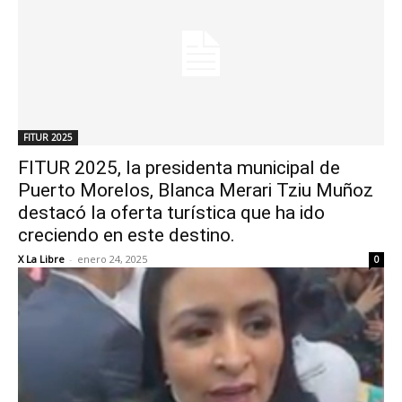
FITUR 2025
FITUR 2025, la presidenta municipal de
Puerto Morelos, Blanca Merari Tziu Muñoz
destacó la oferta turística que ha ido
creciendo en este destino.
X La Libre
-
enero 24, 2025
0