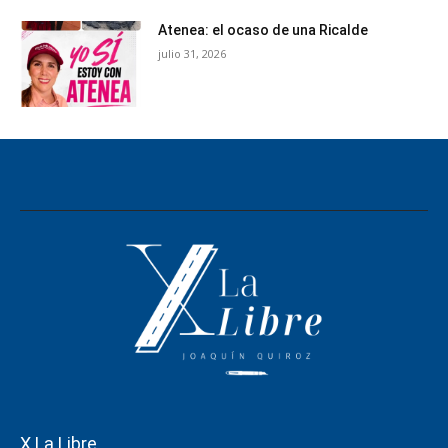
Atenea: el ocaso de una Ricalde
julio 31, 2026
X La Libre