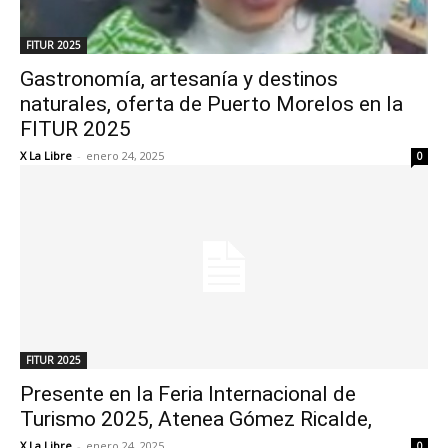
FITUR 2025
Gastronomía, artesanía y destinos
naturales, oferta de Puerto Morelos en la
FITUR 2025
X La Libre
-
enero 24, 2025
0
FITUR 2025
Presente en la Feria Internacional de
Turismo 2025, Atenea Gómez Ricalde,
X La Libre
-
enero 24, 2025
0