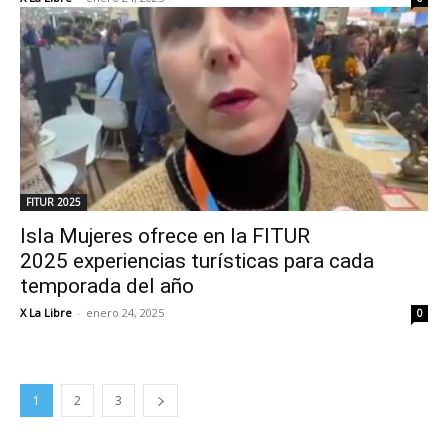
FITUR 2025
Isla Mujeres ofrece en la FITUR
2025 experiencias turísticas para cada
temporada del año
X La Libre
-
enero 24, 2025
0
1
2
3