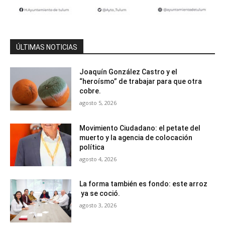
ÚLTIMAS NOTICIAS
Joaquín González Castro y el
“heroísmo” de trabajar para que otra
cobre.
agosto 5, 2026
Movimiento Ciudadano: el petate del
muerto y la agencia de colocación
política
agosto 4, 2026
La forma también es fondo: este arroz
ya se coció.
agosto 3, 2026