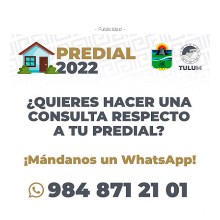
- Publicidad -