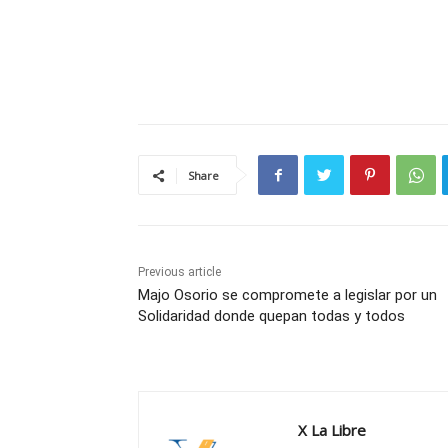
Share
Previous article
Majo Osorio se compromete a legislar por un
Solidaridad donde quepan todas y todos
X La Libre