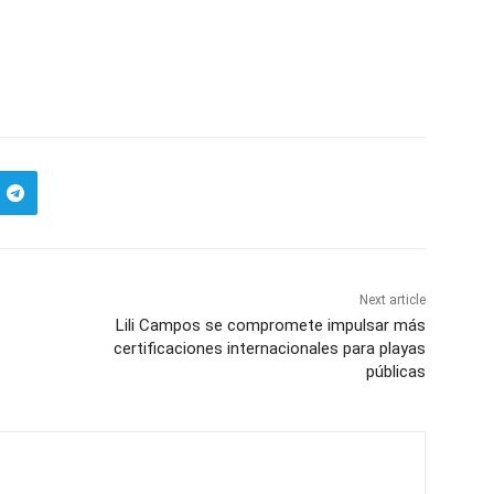
Next article
Lili Campos se compromete impulsar más
certificaciones internacionales para playas
públicas