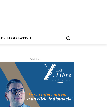
ER LEGISLATIVO
- Publicidad -