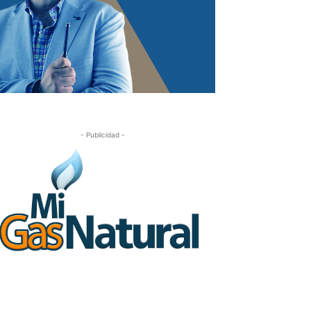
- Publicidad -