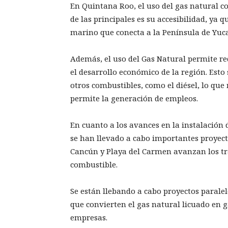
En Quintana Roo, el uso del gas natural 
de las principales es su accesibilidad, ya 
marino que conecta a la Península de Yuca
Además, el uso del Gas Natural permite red
el desarrollo económico de la región. Est
otros combustibles, como el diésel, lo que
permite la generación de empleos.
En cuanto a los avances en la instalación
se han llevado a cabo importantes proyecto
Cancún y Playa del Carmen avanzan los tr
combustible.
Se están llebando a cabo proyectos paralel
que convierten el gas natural licuado en g
empresas.