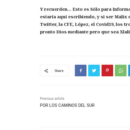
Y recuerden… Esto es Sólo para Informa
estaría aquí escribiendo, y si ser Malix
Twitter, la CFE, López, el Covid19, los 
pronto Dios mediante pero que sea Xlal
Share
Previous article
POR LOS CAMINOS DEL SUR