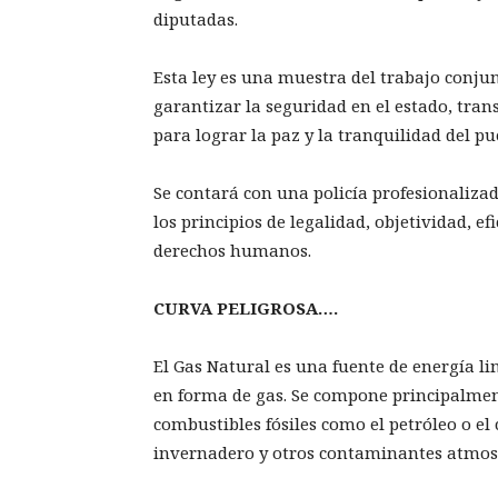
diputadas.
Esta ley es una muestra del trabajo conjun
garantizar la seguridad en el estado, tra
para lograr la paz y la tranquilidad del pu
Se contará con una policía profesionalizad
los principios de legalidad, objetividad, e
derechos humanos.
CURVA PELIGROSA….
El Gas Natural es una fuente de energía l
en forma de gas. Se compone principalmen
combustibles fósiles como el petróleo o el
invernadero y otros contaminantes atmos