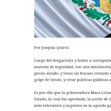
Por Joaquín Quiroz.
Luego del desgarriate y hedor a corrupció
materia de seguridad, con una simulación 
precio alzado, y tener un fracaso rotundo
golpe de timón, y crear políticas públicas
Es por ello que la gobernadora Mara Leza
Estado, la cual fue aprobada, la noche de 
más relevantes y urgentes en la agenda po