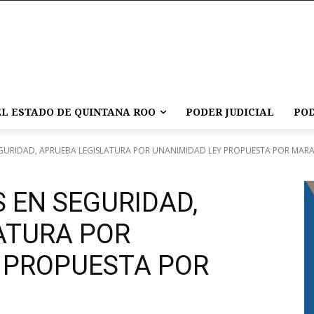
L ESTADO DE QUINTANA ROO
PODER JUDICIAL
POD
GURIDAD, APRUEBA LEGISLATURA POR UNANIMIDAD LEY PROPUESTA POR MARA.
 EN SEGURIDAD,
ATURA POR
 PROPUESTA POR