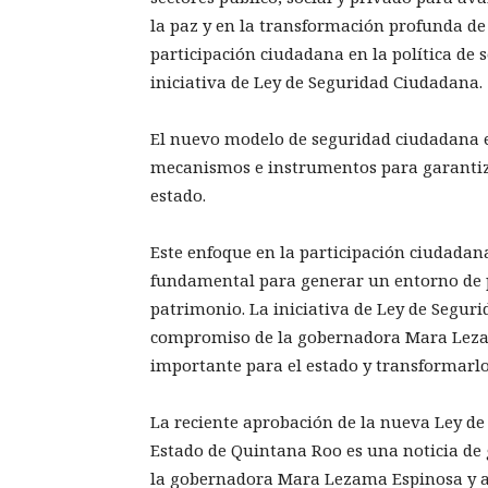
la paz y en la transformación profunda de
participación ciudadana en la política de 
iniciativa de Ley de Seguridad Ciudadana.
El nuevo modelo de seguridad ciudadana e
mecanismos e instrumentos para garantizar
estado.
Este enfoque en la participación ciudadana 
fundamental para generar un entorno de p
patrimonio. La iniciativa de Ley de Segu
compromiso de la gobernadora Mara Leza
importante para el estado y transformarl
La reciente aprobación de la nueva Ley de
Estado de Quintana Roo es una noticia de g
la gobernadora Mara Lezama Espinosa y a