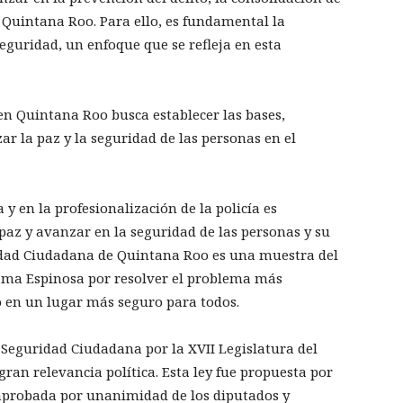
 Quintana Roo. Para ello, es fundamental la
seguridad, un enfoque que se refleja en esta
n Quintana Roo busca establecer las bases,
 la paz y la seguridad de las personas en el
y en la profesionalización de la policía es
az y avanzar en la seguridad de las personas y su
ridad Ciudadana de Quintana Roo es una muestra del
ma Espinosa por resolver el problema más
o en un lugar más seguro para todos.
 Seguridad Ciudadana por la XVII Legislatura del
ran relevancia política. Esta ley fue propuesta por
probada por unanimidad de los diputados y