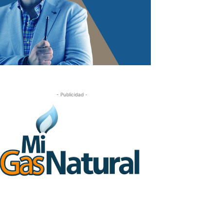
- Publicidad -