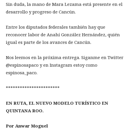
Sin duda, la mano de Mara Lezama está presente en el
desarrollo y progreso de Cancún.
Entre los diputados federales también hay que
reconocer labor de Anahí González Hernández, quién
igual es parte de los avances de Cancún.
Nos leemos en la próxima entrega. Siganme en Twitter
@espinosapaco y en Instagram estoy como
espinosa_paco.
***********************
EN RUTA, EL NUEVO MODELO TURÍSTICO EN
QUINTANA ROO.
Por Anwar Moguel