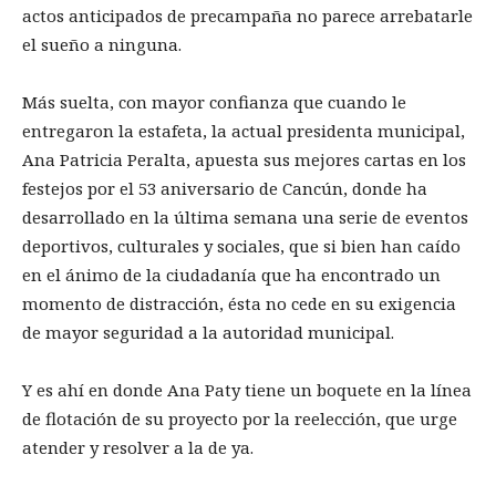
actos anticipados de precampaña no parece arrebatarle
el sueño a ninguna.
Más suelta, con mayor confianza que cuando le
entregaron la estafeta, la actual presidenta municipal,
Ana Patricia Peralta, apuesta sus mejores cartas en los
festejos por el 53 aniversario de Cancún, donde ha
desarrollado en la última semana una serie de eventos
deportivos, culturales y sociales, que si bien han caído
en el ánimo de la ciudadanía que ha encontrado un
momento de distracción, ésta no cede en su exigencia
de mayor seguridad a la autoridad municipal.
Y es ahí en donde Ana Paty tiene un boquete en la línea
de flotación de su proyecto por la reelección, que urge
atender y resolver a la de ya.