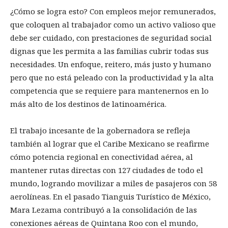
¿Cómo se logra esto? Con empleos mejor remunerados,
que coloquen al trabajador como un activo valioso que
debe ser cuidado, con prestaciones de seguridad social
dignas que les permita a las familias cubrir todas sus
necesidades. Un enfoque, reitero, más justo y humano
pero que no está peleado con la productividad y la alta
competencia que se requiere para mantenernos en lo
más alto de los destinos de latinoamérica.
El trabajo incesante de la gobernadora se refleja
también al lograr que el Caribe Mexicano se reafirme
cómo potencia regional en conectividad aérea, al
mantener rutas directas con 127 ciudades de todo el
mundo, logrando movilizar a miles de pasajeros con 58
aerolíneas. En el pasado Tianguis Turístico de México,
Mara Lezama contribuyó a la consolidación de las
conexiones aéreas de Quintana Roo con el mundo,