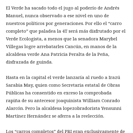
El Verde ha sacado todo el jugo al poderío de Andrés
Manuel, nunca observado a ese nivel en uno de
nuestros políticos por generaciones. Por ello el “carro
completo” que paladea la 4T será más disfrutado por el
Verde Ecologista, a menos que la senadora Marybel
Villegas logre arrebatarles Cancún, en manos de la
alcaldesa verde Ana Patricia Peralta de la Peña,
disfrazada de guinda.
Hasta en la capital el verde lanzaría al ruedo a Irazú
Sarabia May, quien como Secretaria estatal de Obras
Públicas ha consentido en exceso la comprobada
rapiña de su antecesor joaquinista William Conrado
Alarcón. Pero la alcaldesa lopezobradorista Yensunni
Martínez Hernández se aferra a la reelección.
Los “carros completos” del PRI eran exclusivamente de