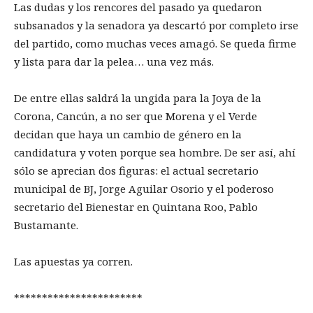
Las dudas y los rencores del pasado ya quedaron
subsanados y la senadora ya descartó por completo irse
del partido, como muchas veces amagó. Se queda firme
y lista para dar la pelea… una vez más.
De entre ellas saldrá la ungida para la Joya de la
Corona, Cancún, a no ser que Morena y el Verde
decidan que haya un cambio de género en la
candidatura y voten porque sea hombre. De ser así, ahí
sólo se aprecian dos figuras: el actual secretario
municipal de BJ, Jorge Aguilar Osorio y el poderoso
secretario del Bienestar en Quintana Roo, Pablo
Bustamante.
Las apuestas ya corren.
***********************