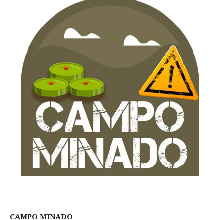
CAMPO MINADO