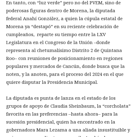
En tanto, con “luz verde” pero no del PVEM, sino de
poderosas figuras dentro de Morena, la diputada
federal Anahí González, a quien la cúpula estatal de
Morena ya “destapó” en su reciente celebración de
cumpleaños, reparte su tiempo entre la LXV
Legislatura en el Congreso de la Unión –donde
representa al chetumalísimo Distrito 2 de Quintana
Roo– con reuniones de posicionamiento en regiones
populares y mercados de Cancún, donde busca que la
noten, y la anoten, para el proceso del 2024 en el que
quiere disputar la Presidencia Municipal.
La diputada es punta de lanza en el estado de los
grupos de apoyo de Claudia Sheinbaum, la “corcholata”
favorita en las preferencias –hasta ahora– para la
sucesión presidencial, quien ha encontrado en la
gobernadora Mara Lezama a una aliada insustituible y