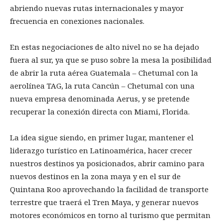
abriendo nuevas rutas internacionales y mayor
frecuencia en conexiones nacionales.
En estas negociaciones de alto nivel no se ha dejado
fuera al sur, ya que se puso sobre la mesa la posibilidad
de abrir la ruta aérea Guatemala – Chetumal con la
aerolínea TAG, la ruta Cancún – Chetumal con una
nueva empresa denominada Aerus, y se pretende
recuperar la conexión directa con Miami, Florida.
La idea sigue siendo, en primer lugar, mantener el
liderazgo turístico en Latinoamérica, hacer crecer
nuestros destinos ya posicionados, abrir camino para
nuevos destinos en la zona maya y en el sur de
Quintana Roo aprovechando la facilidad de transporte
terrestre que traerá el Tren Maya, y generar nuevos
motores económicos en torno al turismo que permitan