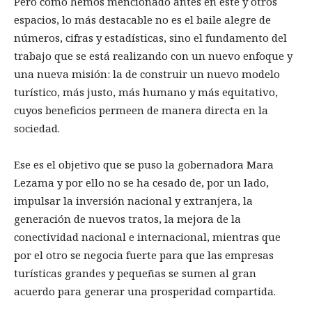
Pero como hemos mencionado antes en este y otros
espacios, lo más destacable no es el baile alegre de
números, cifras y estadísticas, sino el fundamento del
trabajo que se está realizando con un nuevo enfoque y
una nueva misión: la de construir un nuevo modelo
turístico, más justo, más humano y más equitativo,
cuyos beneficios permeen de manera directa en la
sociedad.
Ese es el objetivo que se puso la gobernadora Mara
Lezama y por ello no se ha cesado de, por un lado,
impulsar la inversión nacional y extranjera, la
generación de nuevos tratos, la mejora de la
conectividad nacional e internacional, mientras que
por el otro se negocia fuerte para que las empresas
turísticas grandes y pequeñas se sumen al gran
acuerdo para generar una prosperidad compartida.