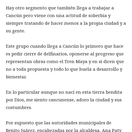
Hay otro segmento que también llega a trabajar a
Cancún pero viene con una actitud de soberbia y
siempre tratando de hacer menos a la propia ciudad y a
su gente.
Este grupo cuando llega a Cancún lo primero que hace
es pedir cierre de delfinarios, oponerse al progreso que
representan obras como el Tren Maya y en sí dicen que
no a toda propuesta y todo lo que huela a desarrollo y
bienestar.
En lo particular aunque no nací en esta tierra bendita
por Dios, me siento cancunense, adoro la ciudad y sus
costumbres.
Por supuesto que las autoridades municipales de
Benito Juárez, encabezadas por la alcaldesa, Ana Paty