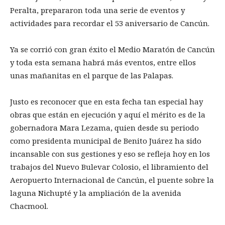
Peralta, prepararon toda una serie de eventos y
actividades para recordar el 53 aniversario de Cancún.
Ya se corrió con gran éxito el Medio Maratón de Cancún
y toda esta semana habrá más eventos, entre ellos
unas mañanitas en el parque de las Palapas.
Justo es reconocer que en esta fecha tan especial hay
obras que están en ejecución y aquí el mérito es de la
gobernadora Mara Lezama, quien desde su periodo
como presidenta municipal de Benito Juárez ha sido
incansable con sus gestiones y eso se refleja hoy en los
trabajos del Nuevo Bulevar Colosio, el libramiento del
Aeropuerto Internacional de Cancún, el puente sobre la
laguna Nichupté y la ampliación de la avenida
Chacmool.