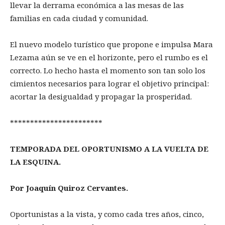
llevar la derrama económica a las mesas de las
familias en cada ciudad y comunidad.
El nuevo modelo turístico que propone e impulsa Mara
Lezama aún se ve en el horizonte, pero el rumbo es el
correcto. Lo hecho hasta el momento son tan solo los
cimientos necesarios para lograr el objetivo principal:
acortar la desigualdad y propagar la prosperidad.
***********************
TEMPORADA DEL OPORTUNISMO A LA VUELTA DE
LA ESQUINA.
Por Joaquín Quiroz Cervantes.
Oportunistas a la vista, y como cada tres años, cinco,