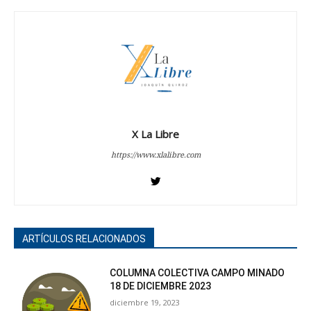
X La Libre
https://www.xlalibre.com
ARTÍCULOS RELACIONADOS
COLUMNA COLECTIVA CAMPO MINADO
18 DE DICIEMBRE 2023
diciembre 19, 2023