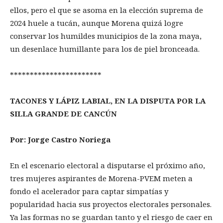
ellos, pero el que se asoma en la elección suprema de
2024 huele a tucán, aunque Morena quizá logre
conservar los humildes municipios de la zona maya,
un desenlace humillante para los de piel bronceada.
***********************
TACONES Y LÁPIZ LABIAL, EN LA DISPUTA POR LA
SILLA GRANDE DE CANCÚN
Por: Jorge Castro Noriega
En el escenario electoral a disputarse el próximo año,
tres mujeres aspirantes de Morena-PVEM meten a
fondo el acelerador para captar simpatías y
popularidad hacia sus proyectos electorales personales.
Ya las formas no se guardan tanto y el riesgo de caer en