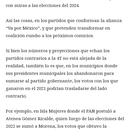
con miras a las elecciones del 2024.
Así las cosas, en los partidos que conforman la alianza
“Va por México”, y que pretenden transformar en
coalición rumbo a los próximos comicios.
Si bien los números y proyecciones que echan los
partidos contrarios a la 4T no está alejada de la
realidad, también lo es que, en los municipios donde
sus presidentes municipales los abandonaron para
sumarse al partido gobernante, los votos con los que
ganaron en el 2021 podrían trasladarse del lado
contrario.
Por ejemplo, en Isla Mujeres donde el PAN postuló a
Atenea Gómez Ricalde, quien luego de las elecciones del
2022 se sumó a Morena, los votos que obtuvo la