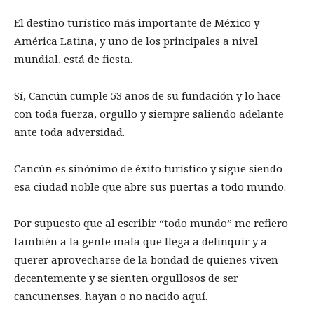
El destino turístico más importante de México y
América Latina, y uno de los principales a nivel
mundial, está de fiesta.
Sí, Cancún cumple 53 años de su fundación y lo hace
con toda fuerza, orgullo y siempre saliendo adelante
ante toda adversidad.
Cancún es sinónimo de éxito turístico y sigue siendo
esa ciudad noble que abre sus puertas a todo mundo.
Por supuesto que al escribir “todo mundo” me refiero
también a la gente mala que llega a delinquir y a
querer aprovecharse de la bondad de quienes viven
decentemente y se sienten orgullosos de ser
cancunenses, hayan o no nacido aquí.