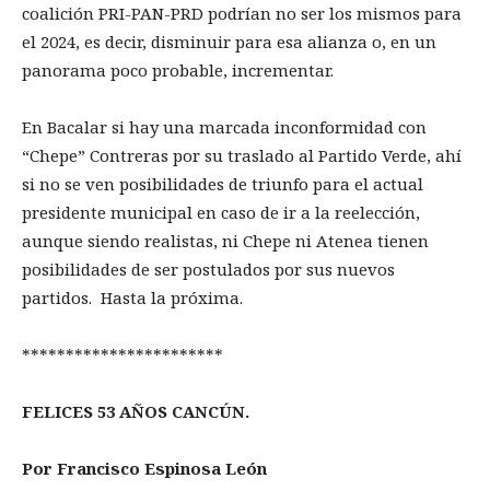
coalición PRI-PAN-PRD podrían no ser los mismos para
el 2024, es decir, disminuir para esa alianza o, en un
panorama poco probable, incrementar.
En Bacalar si hay una marcada inconformidad con
“Chepe” Contreras por su traslado al Partido Verde, ahí
si no se ven posibilidades de triunfo para el actual
presidente municipal en caso de ir a la reelección,
aunque siendo realistas, ni Chepe ni Atenea tienen
posibilidades de ser postulados por sus nuevos
partidos. Hasta la próxima.
***********************
FELICES 53 AÑOS CANCÚN.
Por Francisco Espinosa León