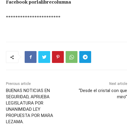
Facebook porlalibrecolumna
***********************
Previous article
Next article
BUENAS NOTICIAS EN
“Desde el cristal con que
SEGURIDAD, APRUEBA
miro”
LEGISLATURA POR
UNANIMIDAD LEY
PROPUESTA POR MARA
LEZAMA.