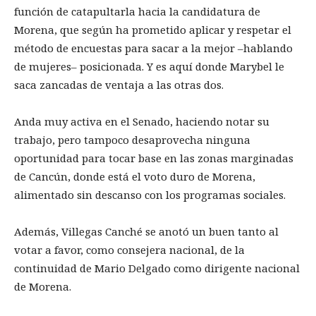
función de catapultarla hacia la candidatura de
Morena, que según ha prometido aplicar y respetar el
método de encuestas para sacar a la mejor –hablando
de mujeres– posicionada. Y es aquí donde Marybel le
saca zancadas de ventaja a las otras dos.
Anda muy activa en el Senado, haciendo notar su
trabajo, pero tampoco desaprovecha ninguna
oportunidad para tocar base en las zonas marginadas
de Cancún, donde está el voto duro de Morena,
alimentado sin descanso con los programas sociales.
Además, Villegas Canché se anotó un buen tanto al
votar a favor, como consejera nacional, de la
continuidad de Mario Delgado como dirigente nacional
de Morena.