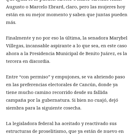
Augusto o Marcelo Ebrard, claro, pero las mujeres hoy
están en su mejor momento y saben que juntas pueden
más.
Finalmente y no por eso la última, la senadora Marybel
Villegas, incansable aspirante a lo que sea, en este caso
ahora a la Presidencia Municipal de Benito Juárez, es la
tercera en discordia.
Entre “con permiso” y empujones, se va abriendo paso
en las preferencias electorales de Cancún, donde ya
tiene mucho camino recorrido desde su fallida
campaña por la gubernatura. Si bien no cuajó, dejó
siembra para la siguiente cosecha.
La legisladora federal ha aceitado y reactivado sus
estructuras de proselitismo, que ya están de nuevo en