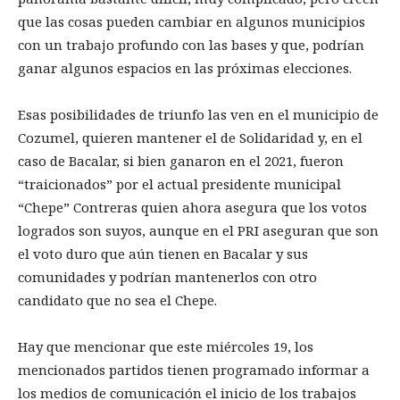
que las cosas pueden cambiar en algunos municipios
con un trabajo profundo con las bases y que, podrían
ganar algunos espacios en las próximas elecciones.
Esas posibilidades de triunfo las ven en el municipio de
Cozumel, quieren mantener el de Solidaridad y, en el
caso de Bacalar, si bien ganaron en el 2021, fueron
“traicionados” por el actual presidente municipal
“Chepe” Contreras quien ahora asegura que los votos
logrados son suyos, aunque en el PRI aseguran que son
el voto duro que aún tienen en Bacalar y sus
comunidades y podrían mantenerlos con otro
candidato que no sea el Chepe.
Hay que mencionar que este miércoles 19, los
mencionados partidos tienen programado informar a
los medios de comunicación el inicio de los trabajos