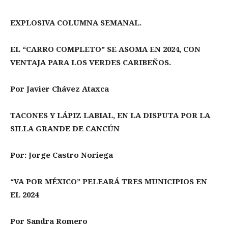
EXPLOSIVA COLUMNA SEMANAL.
EL “CARRO COMPLETO” SE ASOMA EN 2024, CON
VENTAJA PARA LOS VERDES CARIBEÑOS.
Por Javier Chávez Ataxca
TACONES Y LÁPIZ LABIAL, EN LA DISPUTA POR LA
SILLA GRANDE DE CANCÚN
Por: Jorge Castro Noriega
“VA POR MÉXICO” PELEARÁ TRES MUNICIPIOS EN
EL 2024
Por Sandra Romero