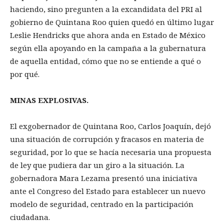
haciendo, sino pregunten a la excandidata del PRI al
gobierno de Quintana Roo quien quedó en último lugar
Leslie Hendricks que ahora anda en Estado de México
según ella apoyando en la campaña a la gubernatura
de aquella entidad, cómo que no se entiende a qué o
por qué.
MINAS EXPLOSIVAS.
El exgobernador de Quintana Roo, Carlos Joaquín, dejó
una situación de corrupción y fracasos en materia de
seguridad, por lo que se hacía necesaria una propuesta
de ley que pudiera dar un giro a la situación. La
gobernadora Mara Lezama presentó una iniciativa
ante el Congreso del Estado para establecer un nuevo
modelo de seguridad, centrado en la participación
ciudadana.