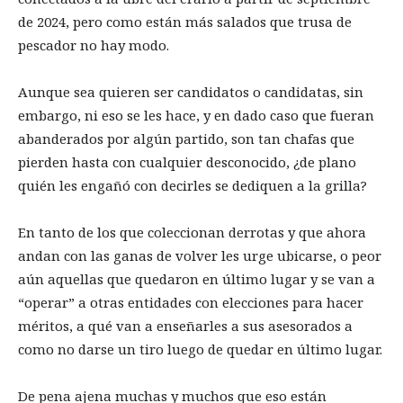
de 2024, pero como están más salados que trusa de
pescador no hay modo.
Aunque sea quieren ser candidatos o candidatas, sin
embargo, ni eso se les hace, y en dado caso que fueran
abanderados por algún partido, son tan chafas que
pierden hasta con cualquier desconocido, ¿de plano
quién les engañó con decirles se dediquen a la grilla?
En tanto de los que coleccionan derrotas y que ahora
andan con las ganas de volver les urge ubicarse, o peor
aún aquellas que quedaron en último lugar y se van a
“operar” a otras entidades con elecciones para hacer
méritos, a qué van a enseñarles a sus asesorados a
como no darse un tiro luego de quedar en último lugar.
De pena ajena muchas y muchos que eso están