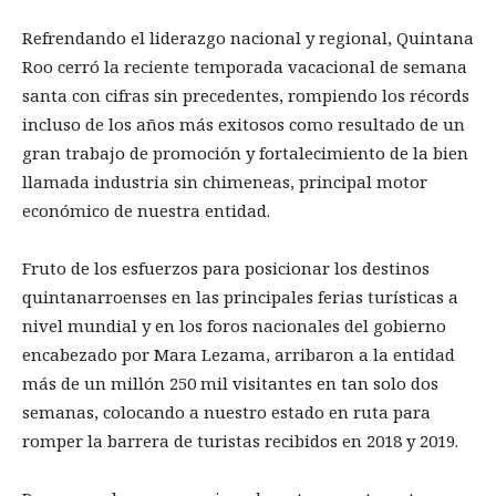
Refrendando el liderazgo nacional y regional, Quintana
Roo cerró la reciente temporada vacacional de semana
santa con cifras sin precedentes, rompiendo los récords
incluso de los años más exitosos como resultado de un
gran trabajo de promoción y fortalecimiento de la bien
llamada industria sin chimeneas, principal motor
económico de nuestra entidad.
Fruto de los esfuerzos para posicionar los destinos
quintanarroenses en las principales ferias turísticas a
nivel mundial y en los foros nacionales del gobierno
encabezado por Mara Lezama, arribaron a la entidad
más de un millón 250 mil visitantes en tan solo dos
semanas, colocando a nuestro estado en ruta para
romper la barrera de turistas recibidos en 2018 y 2019.