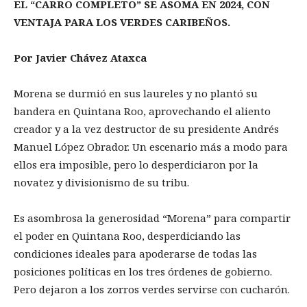
EL “CARRO COMPLETO” SE ASOMA EN 2024, CON
VENTAJA PARA LOS VERDES CARIBEÑOS.
Por Javier Chávez Ataxca
Morena se durmió en sus laureles y no plantó su
bandera en Quintana Roo, aprovechando el aliento
creador y a la vez destructor de su presidente Andrés
Manuel López Obrador. Un escenario más a modo para
ellos era imposible, pero lo desperdiciaron por la
novatez y divisionismo de su tribu.
Es asombrosa la generosidad “Morena” para compartir
el poder en Quintana Roo, desperdiciando las
condiciones ideales para apoderarse de todas las
posiciones políticas en los tres órdenes de gobierno.
Pero dejaron a los zorros verdes servirse con cucharón.