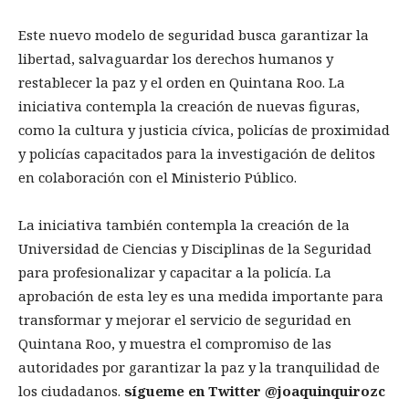
Este nuevo modelo de seguridad busca garantizar la
libertad, salvaguardar los derechos humanos y
restablecer la paz y el orden en Quintana Roo. La
iniciativa contempla la creación de nuevas figuras,
como la cultura y justicia cívica, policías de proximidad
y policías capacitados para la investigación de delitos
en colaboración con el Ministerio Público.
La iniciativa también contempla la creación de la
Universidad de Ciencias y Disciplinas de la Seguridad
para profesionalizar y capacitar a la policía. La
aprobación de esta ley es una medida importante para
transformar y mejorar el servicio de seguridad en
Quintana Roo, y muestra el compromiso de las
autoridades por garantizar la paz y la tranquilidad de
los ciudadanos.
sígueme en Twitter @joaquinquirozc