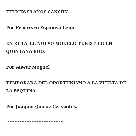
FELICES 53 AÑOS CANCÚN.
Por Francisco Espinosa León
EN RUTA, EL NUEVO MODELO TURÍSTICO EN
QUINTANA ROO.
Por Anwar Moguel
TEMPORADA DEL OPORTUNISMO A LA VUELTA DE
LA ESQUINA.
Por Joaquín Quiroz Cervantes.
***********************