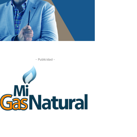
- Publicidad -