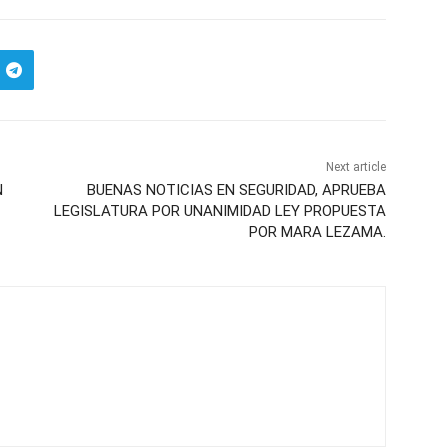
Next article
N
BUENAS NOTICIAS EN SEGURIDAD, APRUEBA
LEGISLATURA POR UNANIMIDAD LEY PROPUESTA
POR MARA LEZAMA.