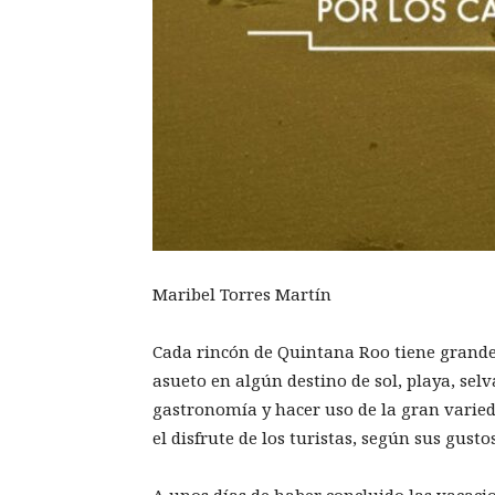
Maribel Torres Martín
Cada rincón de Quintana Roo tiene grande
asueto en algún destino de sol, playa, sel
gastronomía y hacer uso de la gran varieda
el disfrute de los turistas, según sus gustos