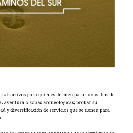
s atractivos para quienes deciden pasar unos días de
va, aventura o zonas arqueológicas; probar su
d y diversificación de servicios que se tienen para
.