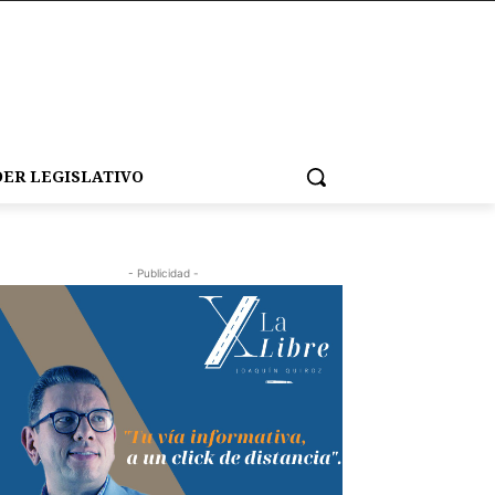
ER LEGISLATIVO
- Publicidad -