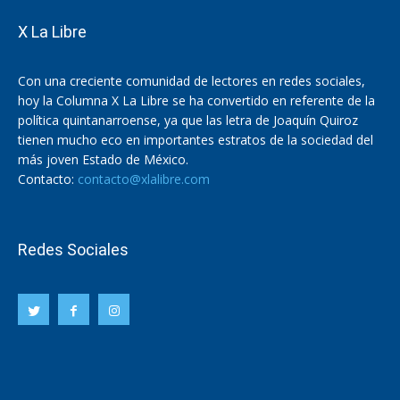
X La Libre
Con una creciente comunidad de lectores en redes sociales,
hoy la Columna X La Libre se ha convertido en referente de la
política quintanarroense, ya que las letra de Joaquín Quiroz
tienen mucho eco en importantes estratos de la sociedad del
más joven Estado de México.
Contacto:
contacto@xlalibre.com
Redes Sociales