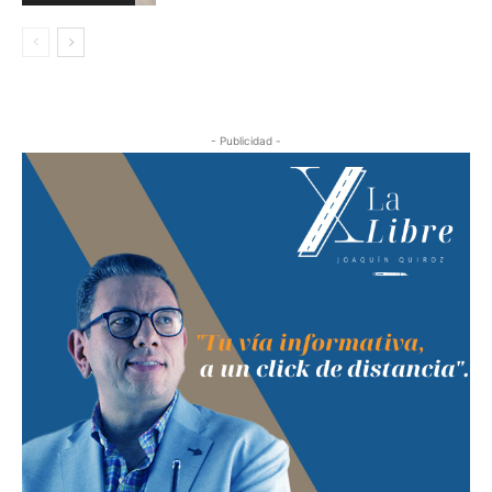
- Publicidad -