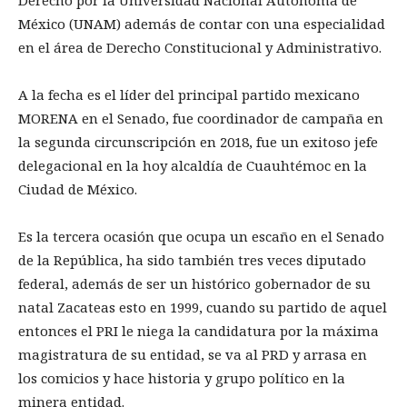
México (UNAM) además de contar con una especialidad
en el área de Derecho Constitucional y Administrativo.
A la fecha es el líder del principal partido mexicano
MORENA en el Senado, fue coordinador de campaña en
la segunda circunscripción en 2018, fue un exitoso jefe
delegacional en la hoy alcaldía de Cuauhtémoc en la
Ciudad de México.
Es la tercera ocasión que ocupa un escaño en el Senado
de la República, ha sido también tres veces diputado
federal, además de ser un histórico gobernador de su
natal Zacateas esto en 1999, cuando su partido de aquel
entonces el PRI le niega la candidatura por la máxima
magistratura de su entidad, se va al PRD y arrasa en
los comicios y hace historia y grupo político en la
minera entidad.