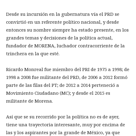
Desde su incursión en la gubernatura vía el PRD se
convirtió en un referente político nacional, y desde
entonces su nombre siempre ha estado presente, en los
grandes temas y decisiones de la política actual,
fundador de MORENA, luchador contracorriente de la
trinchera en la que esté.
Ricardo Monreal fue miembro del PRI de 1975 a 1998; de
1998 a 2008 fue militante del PRD, de 2006 a 2012 formó
parte de las filas del PT; de 2012 a 2014 perteneció a
Movimiento Ciudadano (MC); y desde el 2015 es
militante de Morena.
Así que se su recorrido por la política no es de ayer,
tiene una trayectoria interesante, muy por encima de
las y los aspirantes por la grande de México, ya que