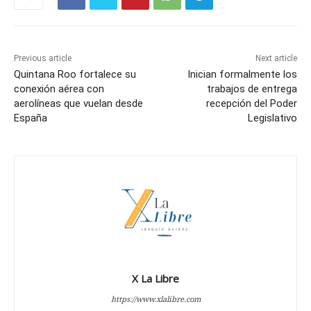
Previous article
Next article
Quintana Roo fortalece su
Inician formalmente los
conexión aérea con
trabajos de entrega
aerolíneas que vuelan desde
recepción del Poder
España
Legislativo
X La Libre
https://www.xlalibre.com