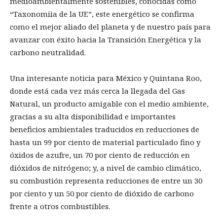
medioambientalmente sostenibles, conocidas como
“Taxonomiìa de la UE”, este energético se confirma
como el mejor aliado del planeta y de nuestro país para
avanzar con éxito hacia la Transición Energética y la
carbono neutralidad.
Una interesante noticia para México y Quintana Roo,
donde está cada vez más cerca la llegada del Gas
Natural, un producto amigable con el medio ambiente,
gracias a su alta disponibilidad e importantes
beneficios ambientales traducidos en reducciones de
hasta un 99 por ciento de material particulado fino y
óxidos de azufre, un 70 por ciento de reducción en
dióxidos de nitrógeno; y, a nivel de cambio climático,
su combustión representa reducciones de entre un 30
por ciento y un 50 por ciento de dióxido de carbono
frente a otros combustibles.