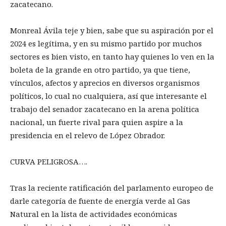
zacatecano.
Monreal Ávila teje y bien, sabe que su aspiración por el
2024 es legítima, y en su mismo partido por muchos
sectores es bien visto, en tanto hay quienes lo ven en la
boleta de la grande en otro partido, ya que tiene,
vínculos, afectos y aprecios en diversos organismos
políticos, lo cual no cualquiera, así que interesante el
trabajo del senador zacatecano en la arena política
nacional, un fuerte rival para quien aspire a la
presidencia en el relevo de López Obrador.
CURVA PELIGROSA….
Tras la reciente ratificación del parlamento europeo de
darle categoría de fuente de energía verde al Gas
Natural en la lista de actividades económicas