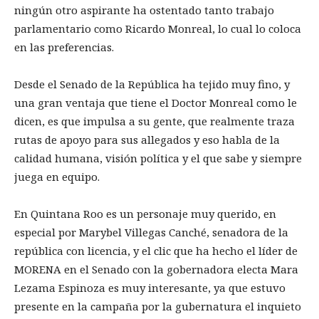
ningún otro aspirante ha ostentado tanto trabajo
parlamentario como Ricardo Monreal, lo cual lo coloca
en las preferencias.
Desde el Senado de la República ha tejido muy fino, y
una gran ventaja que tiene el Doctor Monreal como le
dicen, es que impulsa a su gente, que realmente traza
rutas de apoyo para sus allegados y eso habla de la
calidad humana, visión política y el que sabe y siempre
juega en equipo.
En Quintana Roo es un personaje muy querido, en
especial por Marybel Villegas Canché, senadora de la
república con licencia, y el clic que ha hecho el líder de
MORENA en el Senado con la gobernadora electa Mara
Lezama Espinoza es muy interesante, ya que estuvo
presente en la campaña por la gubernatura el inquieto