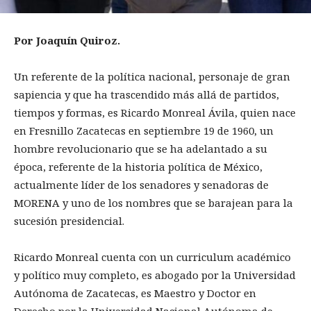
Por Joaquín Quiroz.
Un referente de la política nacional, personaje de gran
sapiencia y que ha trascendido más allá de partidos,
tiempos y formas, es Ricardo Monreal Ávila, quien nace
en Fresnillo Zacatecas en septiembre 19 de 1960, un
hombre revolucionario que se ha adelantado a su
época, referente de la historia política de México,
actualmente líder de los senadores y senadoras de
MORENA y uno de los nombres que se barajean para la
sucesión presidencial.
Ricardo Monreal cuenta con un curriculum académico
y político muy completo, es abogado por la Universidad
Autónoma de Zacatecas, es Maestro y Doctor en
Derecho por la Universidad Nacional Autónoma de