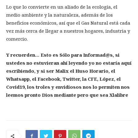
Lo que lo convierte en un aliado de la ecología, el
medio ambiente y la naturaleza, además de los
beneficios económicos, así que el Gas Natural está cada
vez más cerca de llegar a nuestros hogares, industria y
comercio.
Y recuerden… Esto es Sólo para Informad@s, si
ustedes no estuvieran ahí leyendo yo no estaría aquí
escribiendo, y si ser Malix el Huso Horario, el
Whatsapp, el Facebook, Twitter, la CFE, López, el
Covid19, los troles y envidiosos nos lo permiten nos
leemos pronto Dios mediante pero que sea Xlalibre