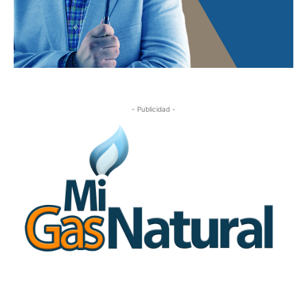
- Publicidad -