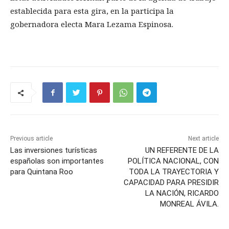
establecida para esta gira, en la participa la
gobernadora electa Mara Lezama Espinosa.
Previous article
Next article
Las inversiones turísticas
UN REFERENTE DE LA
españolas son importantes
POLÍTICA NACIONAL, CON
para Quintana Roo
TODA LA TRAYECTORIA Y
CAPACIDAD PARA PRESIDIR
LA NACIÓN, RICARDO
MONREAL ÁVILA.