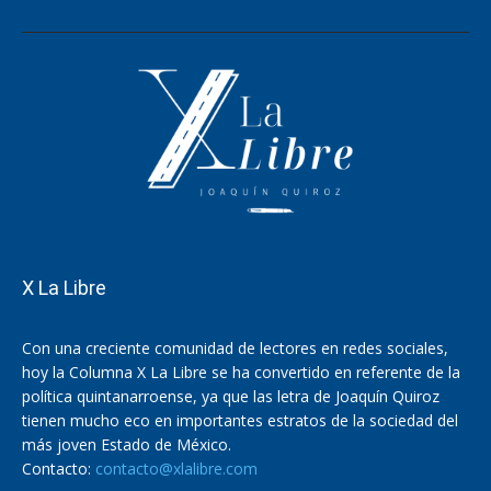
X La Libre
Con una creciente comunidad de lectores en redes sociales,
hoy la Columna X La Libre se ha convertido en referente de la
política quintanarroense, ya que las letra de Joaquín Quiroz
tienen mucho eco en importantes estratos de la sociedad del
más joven Estado de México.
Contacto:
contacto@xlalibre.com