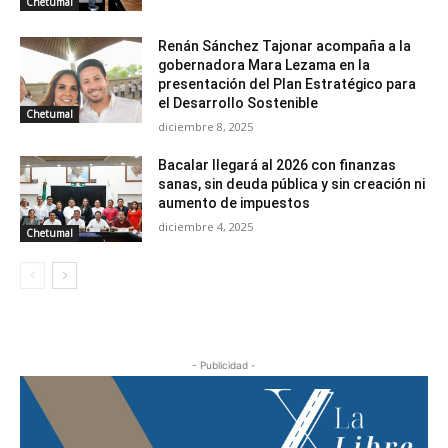
Chetumal
Renán Sánchez Tajonar acompaña a la
gobernadora Mara Lezama en la
presentación del Plan Estratégico para
el Desarrollo Sostenible
Chetumal
diciembre 8, 2025
Bacalar llegará al 2026 con finanzas
sanas, sin deuda pública y sin creación ni
aumento de impuestos
diciembre 4, 2025
Chetumal
- Publicidad -