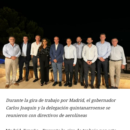
Durante la gira de trabajo por Madrid, el gobernador
Carlos Joaquín y la delegación quintanarroense se
reunieron con directivos de aerolíneas