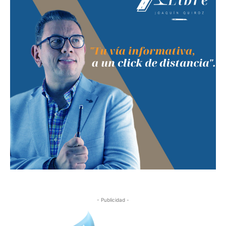
- Publicidad -