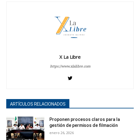
X La Libre
https://www.xlalibre.com
ARTÍCULOS RELACIONADOS
Proponen procesos claros para la
gestión de permisos de filmación
enero 26, 2026