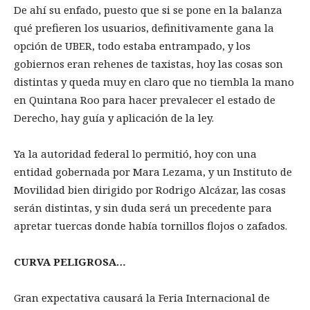
De ahí su enfado, puesto que si se pone en la balanza
qué prefieren los usuarios, definitivamente gana la
opción de UBER, todo estaba entrampado, y los
gobiernos eran rehenes de taxistas, hoy las cosas son
distintas y queda muy en claro que no tiembla la mano
en Quintana Roo para hacer prevalecer el estado de
Derecho, hay guía y aplicación de la ley.
Ya la autoridad federal lo permitió, hoy con una
entidad gobernada por Mara Lezama, y un Instituto de
Movilidad bien dirigido por Rodrigo Alcázar, las cosas
serán distintas, y sin duda será un precedente para
apretar tuercas donde había tornillos flojos o zafados.
CURVA PELIGROSA…
Gran expectativa causará la Feria Internacional de