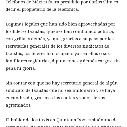
Teléfonos de México fuera presidido por Carlos Slim es
decir el propietario de la telefónica.
Lagunas legales que han sido bien aprovechadas por
los líderes taxistas, quienes han combinado política,
con grilla, y demás, ya que, gracias a su paso por las
secretarías generales de los diversos sindicatos de
taxistas, los líderes han ocupado ya sea ellos o sus
familiares regidurías, diputaciones y demás cargos, sin
pena ni gloria.
Sin contar con que no hay secretario general de algún
sindicato de taxistas que no sea millonario y se haya
encumbrado, gracias a las cuotas y sudor de sus
agremiados.
El hablar de los taxis en Quintana Roo es sinónimo de