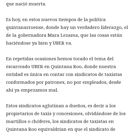
que nació muerta.
Es hoy, en estos nuevos tiempos de la política
quintanarroense, donde hay un verdadero liderazgo, el
de la gobernadora Mara Lezama, que las cosas están
haciéndose ya bien y UBER va.
En repetidas ocasiones hemos tocado el tema del
escarceado UBER en Quintana Roo, donde nuestra
entidad es única en contar con sindicatos de taxistas
conformados por patrones, no por empleados, desde
ahí ya empezamos mal.
Estos sindicatos aglutinan a dueños, es decir a los
propietarios de taxis y concesiones, olvidándose de los
martillos o chóferes, los sindicatos de taxistas en
Quintana Roo equivaldrían en que el sindicato de