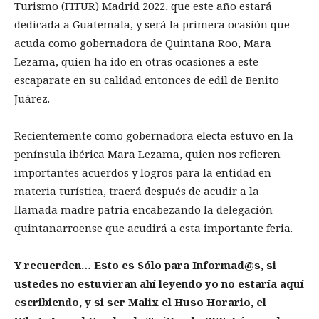
Turismo (FITUR) Madrid 2022, que este año estará
dedicada a Guatemala, y será la primera ocasión que
acuda como gobernadora de Quintana Roo, Mara
Lezama, quien ha ido en otras ocasiones a este
escaparate en su calidad entonces de edil de Benito
Juárez.
Recientemente como gobernadora electa estuvo en la
península ibérica Mara Lezama, quien nos refieren
importantes acuerdos y logros para la entidad en
materia turística, traerá después de acudir a la
llamada madre patria encabezando la delegación
quintanarroense que acudirá a esta importante feria.
Y recuerden… Esto es Sólo para Informad@s, si
ustedes no estuvieran ahí leyendo yo no estaría aquí
escribiendo, y si ser Malix el Huso Horario, el