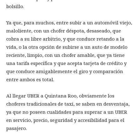
bolsillo.
Ya que, para muchos, entre subir a un automóvil viejo,
maloliente, con un chofer déspota, desaseado, que
cobra a su libre arbitrio, y que conduce retando a la
vida, o la otra opción de subirse a un auto de modelo
reciente, limpio, con un chofer amable, que ya tiene
una tarifa específica y que acepta tarjeta de crédito y
que conduce amigablemente el giro y comparación
entre ambos es total.
Al llegar UBER a Quintana Roo, obviamente los
choferes tradicionales de taxi, se saben en desventaja,
ya que no poseen cualidades para superar a un UBER
en servicio, precio, seguridad y accesibilidad para el
pasajero.