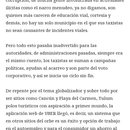
corrupción, de mucha gente involucrada en actividades
ilícitas como el narco menudeo, ya no digamos, son
quienes más carecen de educación vial, cortesía y
demás, no hay un solo municipio en el que sus taxistas
no sean causantes de incidentes viales.
Pero todo esto pasaba inadvertido para las
autoridades, de administraciones pasadas, siempre era
el mismo cuento, los taxistas se suman a campañas
políticas, ayudan al acarreo y son parte del voto
corporativo, y así se inicia un ciclo sin fin.
De repente por el tema globalizador y sobre todo por
ser sitios como Cancún y Playa del Carmen, Tulum
polos turísticos con aspiración a primer mundo, la
aplicación web de UBER llegó, es decir, un sistema que
en otros sitios del orbe es un éxito y opción de trabajo
en el autoempleo y para el consumidor un ahorro al