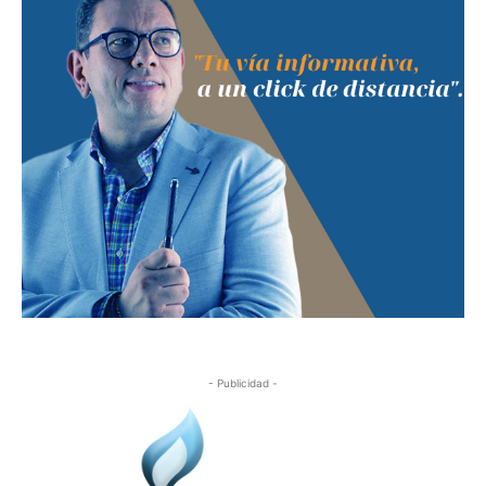
- Publicidad -