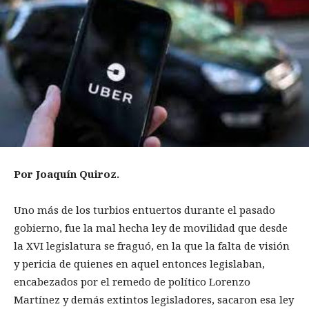
Por Joaquín Quiroz.
Uno más de los turbios entuertos durante el pasado
gobierno, fue la mal hecha ley de movilidad que desde
la XVI legislatura se fraguó, en la que la falta de visión
y pericia de quienes en aquel entonces legislaban,
encabezados por el remedo de político Lorenzo
Martínez y demás extintos legisladores, sacaron esa ley