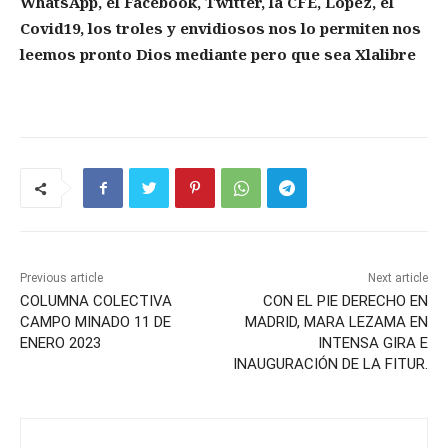
WhatsApp, el Facebook, Twitter, la CFE, López, el
Covid19, los troles y envidiosos nos lo permiten nos
leemos pronto Dios mediante pero que sea Xlalibre
Previous article
Next article
COLUMNA COLECTIVA
CON EL PIE DERECHO EN
CAMPO MINADO 11 DE
MADRID, MARA LEZAMA EN
ENERO 2023
INTENSA GIRA E
INAUGURACIÓN DE LA FITUR.