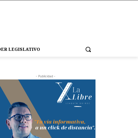
ER LEGISLATIVO
- Publicidad -