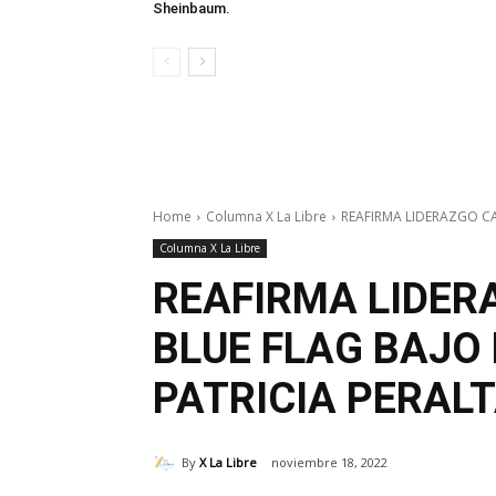
Sheinbaum.