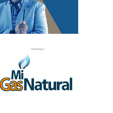
- Publicidad -