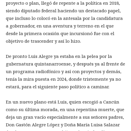
proyecto o plan, llegó de repente a la política en 2018,
siendo diputado federal haciendo un destacado papel,
que incluso lo colocó en la antesala por la candidatura
a gobernador, en una aventura y terreno en el que
desde la primera ocasión que incursionó fue con el
objetivo de trascender y así lo hizo.
De pronto Luis Alegre ya estaba en la pelea por la
gubernatura quintanarroense, y después ya al frente de
un programa radiofónico y así con proyectos y demás,
tenía la mira puesta en 2024, donde tristemente ya no
estará, para el siguiente paso político a caminar.
En un nuevo plano está Luis, quien escogió a Cancún
como su última morada, en una repentina muerte, que
deja un gran vacío especialmente a sus señores padres,
Don Gastón Alegre López y Doña María Luisa Salazar