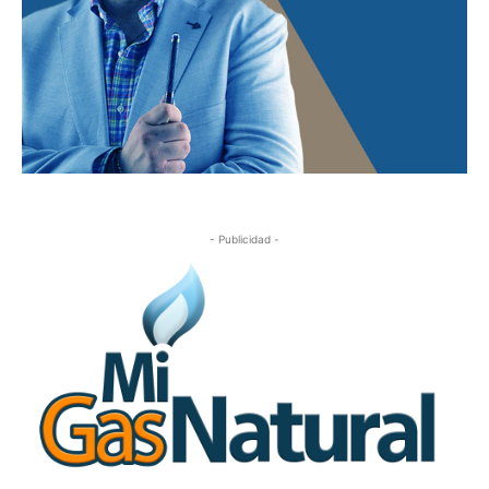
- Publicidad -