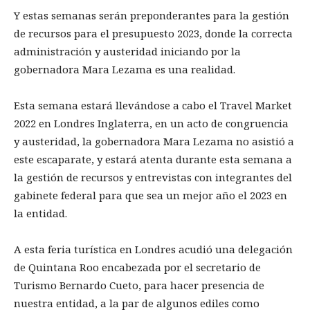
Y estas semanas serán preponderantes para la gestión
de recursos para el presupuesto 2023, donde la correcta
administración y austeridad iniciando por la
gobernadora Mara Lezama es una realidad.
Esta semana estará llevándose a cabo el Travel Market
2022 en Londres Inglaterra, en un acto de congruencia
y austeridad, la gobernadora Mara Lezama no asistió a
este escaparate, y estará atenta durante esta semana a
la gestión de recursos y entrevistas con integrantes del
gabinete federal para que sea un mejor año el 2023 en
la entidad.
A esta feria turística en Londres acudió una delegación
de Quintana Roo encabezada por el secretario de
Turismo Bernardo Cueto, para hacer presencia de
nuestra entidad, a la par de algunos ediles como