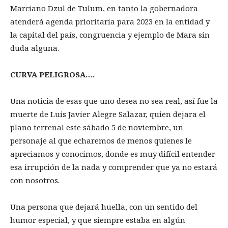
Marciano Dzul de Tulum, en tanto la gobernadora
atenderá agenda prioritaria para 2023 en la entidad y
la capital del país, congruencia y ejemplo de Mara sin
duda alguna.
CURVA PELIGROSA….
Una noticia de esas que uno desea no sea real, así fue la
muerte de Luis Javier Alegre Salazar, quien dejara el
plano terrenal este sábado 5 de noviembre, un
personaje al que echaremos de menos quienes le
apreciamos y conocimos, donde es muy difícil entender
esa irrupción de la nada y comprender que ya no estará
con nosotros.
Una persona que dejará huella, con un sentido del
humor especial, y que siempre estaba en algún