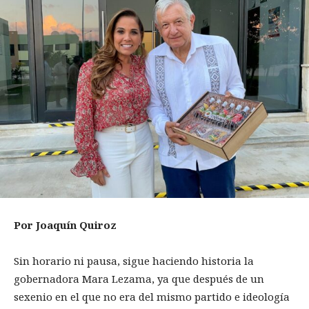
Por Joaquín Quiroz
Sin horario ni pausa, sigue haciendo historia la
gobernadora Mara Lezama, ya que después de un
sexenio en el que no era del mismo partido e ideología