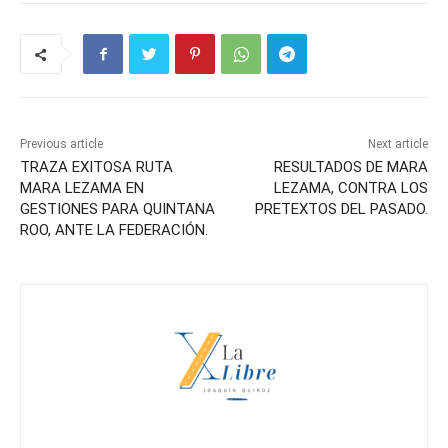
Previous article
Next article
TRAZA EXITOSA RUTA
RESULTADOS DE MARA
MARA LEZAMA EN
LEZAMA, CONTRA LOS
GESTIONES PARA QUINTANA
PRETEXTOS DEL PASADO.
ROO, ANTE LA FEDERACIÓN.