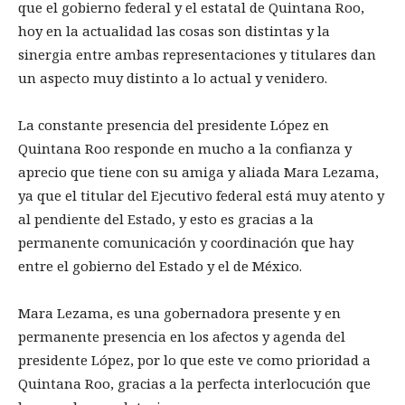
que el gobierno federal y el estatal de Quintana Roo,
hoy en la actualidad las cosas son distintas y la
sinergia entre ambas representaciones y titulares dan
un aspecto muy distinto a lo actual y venidero.
La constante presencia del presidente López en
Quintana Roo responde en mucho a la confianza y
aprecio que tiene con su amiga y aliada Mara Lezama,
ya que el titular del Ejecutivo federal está muy atento y
al pendiente del Estado, y esto es gracias a la
permanente comunicación y coordinación que hay
entre el gobierno del Estado y el de México.
Mara Lezama, es una gobernadora presente y en
permanente presencia en los afectos y agenda del
presidente López, por lo que este ve como prioridad a
Quintana Roo, gracias a la perfecta interlocución que