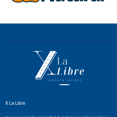
X La Libre