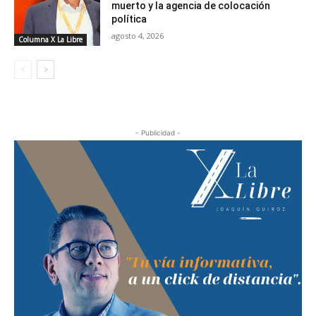
muerto y la agencia de colocación
política
agosto 4, 2026
Columna X La Libre
- Publicidad -