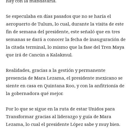
hay con la mandataria.
Se especulaba en días pasados que no se haría el
aeropuerto de Tulum, lo cual, durante la visita de este
fin de semana del presidente, este señaló que en tres
semanas se dará a conocer la fecha de inauguración de
la citada terminal, lo mismo que la fase del Tren Maya
que irá de Cancún a Kalakmul.
Realidades, gracias a la gestión y permanente
presencia de Mara Lezama, el presidente mexicano se
siente en casa en Quintana Roo, y con la anfitrionía de
la gobernadora qué mejor.
Por lo que se sigue en la ruta de estar Unidos para
Transformar gracias al liderazgo y guía de Mara
Lezama, lo cual el presidente López sabe y muy bien.