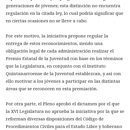
generaciones de jóvenes; esta distinción no encuentra
regulación en la citada ley, lo cual podría significar que
en ciertas ocasiones no se lleve a cabo.
Por este motivo, la iniciativa propone regular la
entrega de estos reconocimientos, siendo una
obligación legal de cada administración realizar el
Premio Estatal de la Juventud con base en los términos
que la Legislatura, en conjunto con el Instituto
Quintanarroense de la Juventud establezcan, y así con
ello motivar a los jóvenes a participar en las distintas
áreas que se reconocen en esta premiación.
Por otra parte, el Pleno aprobó el dictamen por el que
la XVI Legislatura no aprueba la iniciativa por la que se
reforman diversas disposiciones del Código de
Procedimientos Civiles para el Estado Libre y Soberano