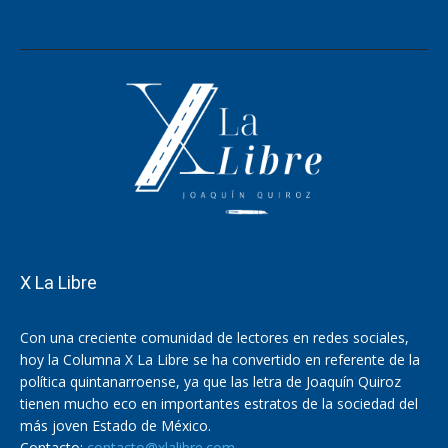
X La Libre
Con una creciente comunidad de lectores en redes sociales,
hoy la Columna X La Libre se ha convertido en referente de la
política quintanarroense, ya que las letra de Joaquín Quiroz
tienen mucho eco en importantes estratos de la sociedad del
más joven Estado de México.
Contacto:
contacto@xlalibre.com