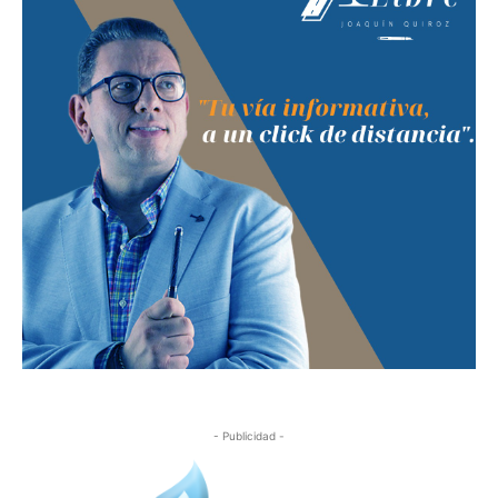
- Publicidad -