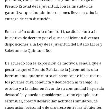
Premio Estatal de la Juventud, con la finalidad de
garantizar que las administraciones lleven a cabo la
entrega de esta distinción.
En la sesión ordinaria número 11, se dio lectura a la
iniciativa de decreto por el que se adicionan diversas
disposiciones a la Ley de la Juventud del Estado Libre y
Soberano de Quintana Roo.
De acuerdo con la exposición de motivos, señala que a
pesar de que el Premio Estatal de la Juventud es una
herramienta que se centra en reconocer e incentivar a
los jóvenes cuya conducta y dedicación al trabajo, al
estudio y a la labor en favor de su comunidad haya sido
destacable y puedan considerarse como ejemplo para
estimular, crear y desarrollar actitudes similares, de
superación personal y de progreso entre las siguientes