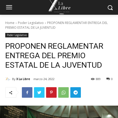
Home
Poder Legislativo
PROPONEN REGLAMENTAR ENTREGA DEL
PREMIO ESTATAL DE LA JUVENTUD
Poder Legislativo
PROPONEN REGLAMENTAR
ENTREGA DEL PREMIO
ESTATAL DE LA JUVENTUD
By
X La Libre
marzo 24, 2022
889
0