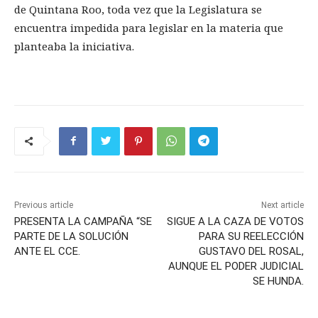
de Quintana Roo, toda vez que la Legislatura se
encuentra impedida para legislar en la materia que
planteaba la iniciativa.
Previous article
Next article
PRESENTA LA CAMPAÑA “SE
SIGUE A LA CAZA DE VOTOS
PARTE DE LA SOLUCIÓN
PARA SU REELECCIÓN
ANTE EL CCE.
GUSTAVO DEL ROSAL,
AUNQUE EL PODER JUDICIAL
SE HUNDA.