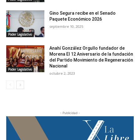
Gino Segura recibe en el Senado
Paquete Económico 2026
septiembre 10, 2025
Poder Legislativo
Anahí González Orgullo fundador de
Morena El 12 Aniversario de la fundación
del Partido Movimiento de Regeneración
Nacional
Poder Legislativo
octubre 2, 2023
- Publicidad -