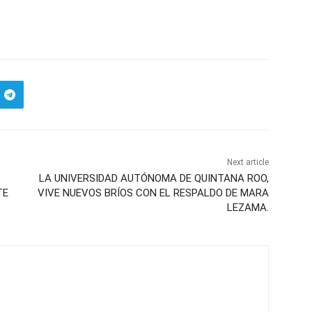
Next article
LA UNIVERSIDAD AUTÓNOMA DE QUINTANA ROO,
TE
VIVE NUEVOS BRÍOS CON EL RESPALDO DE MARA
LEZAMA.