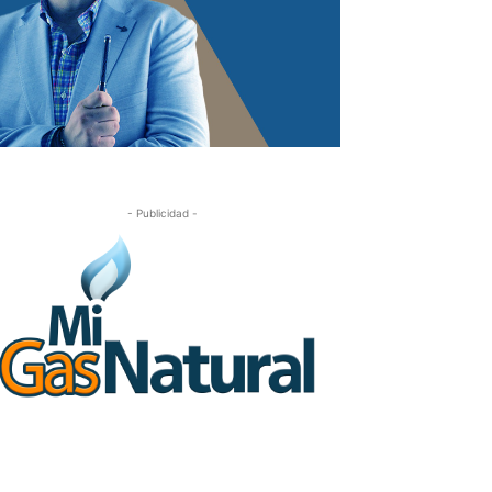
- Publicidad -