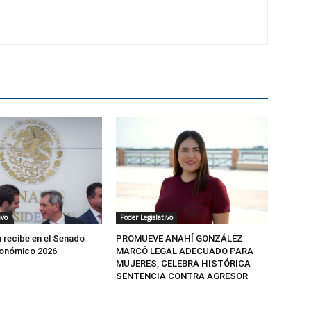
ivo
Poder Legislativo
 recibe en el Senado
PROMUEVE ANAHÍ GONZÁLEZ
onómico 2026
MARCÓ LEGAL ADECUADO PARA
MUJERES, CELEBRA HISTÓRICA
SENTENCIA CONTRA AGRESOR