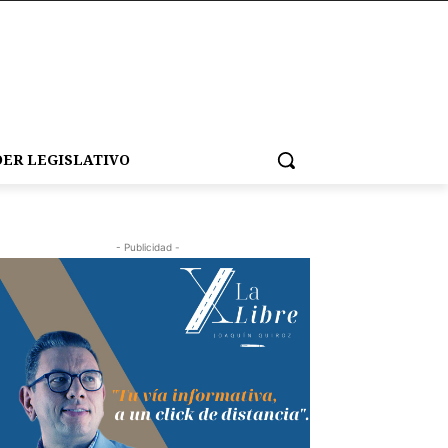
ER LEGISLATIVO
- Publicidad -