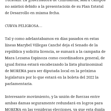
no asistioì debido a la presentacioìn de su Plan Estatal
de Desarrollo en misma fecha.
CURVA PELIGROSA…
Tal y como adelantabamos en días pasados en estas
líneas Marybel Villegas Canché deja el Senado de la
república y solicita licencia, se sumará a la campaña de
Mara Lezama Espinoza como coordinadora general, de
igual forma estará encabezando la lista plurinominal
de MORENA para ser diputada local en la próxima
legislatura por lo que estará en la boleta del 2022 la
parlamentaria.
Interesante movimiento, y la unión de fuerzas entre
ambas damas seguramente redundará en logros para
MORENA en las venideras elecciones, ya que esta dupla