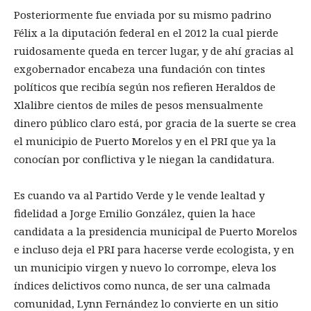
Posteriormente fue enviada por su mismo padrino
Félix a la diputación federal en el 2012 la cual pierde
ruidosamente queda en tercer lugar, y de ahí gracias al
exgobernador encabeza una fundación con tintes
políticos que recibía según nos refieren Heraldos de
Xlalibre cientos de miles de pesos mensualmente
dinero público claro está, por gracia de la suerte se crea
el municipio de Puerto Morelos y en el PRI que ya la
conocían por conflictiva y le niegan la candidatura.
Es cuando va al Partido Verde y le vende lealtad y
fidelidad a Jorge Emilio González, quien la hace
candidata a la presidencia municipal de Puerto Morelos
e incluso deja el PRI para hacerse verde ecologista, y en
un municipio virgen y nuevo lo corrompe, eleva los
índices delictivos como nunca, de ser una calmada
comunidad, Lynn Fernández lo convierte en un sitio