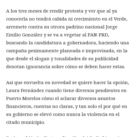
A los tres meses de rendir protesta y ver que al ya
conocerla no tendrá cabida ni crecimiento en el Verde,
arremete contra su otrora padrino nacional Jorge
Emilio González y se va a vegetar al PAN-PRD,
buscando la candidatura a gobernadora, haciendo una
campaña pesimamente planeada e improvisada, en la
que desde el slogan y tonalidades de su publicidad
denotan ignorancia sobre cómo se deben hacer estas.
Así que envuelta en novedad se quiere hacer la opción,
Laura Fernández cuando tiene diversos pendientes en
Puerto Morelos cómo el aclarar diversos asuntos
financieros, cuentas no claras, y tan solo el por qué en
su gobierno se elevó como nunca la violencia en el
citado municipio.