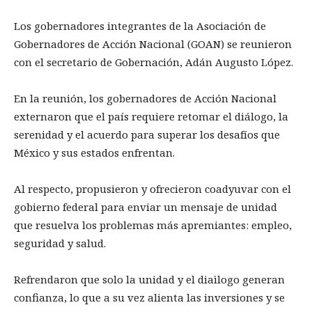
Los gobernadores integrantes de la Asociación de
Gobernadores de Acción Nacional (GOAN) se reunieron
con el secretario de Gobernación, Adán Augusto López.
En la reunión, los gobernadores de Acción Nacional
externaron que el país requiere retomar el diálogo, la
serenidad y el acuerdo para superar los desafíos que
México y sus estados enfrentan.
Al respecto, propusieron y ofrecieron coadyuvar con el
gobierno federal para enviar un mensaje de unidad
que resuelva los problemas más apremiantes: empleo,
seguridad y salud.
Refrendaron que solo la unidad y el diaìlogo generan
confianza, lo que a su vez alienta las inversiones y se