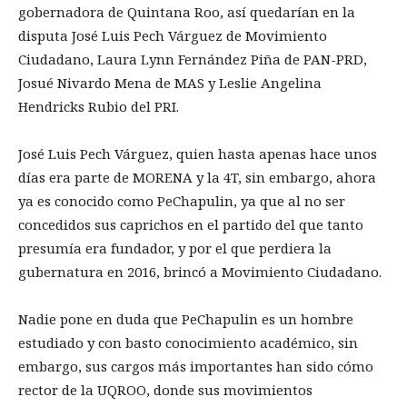
gobernadora de Quintana Roo, así quedarían en la
disputa José Luis Pech Várguez de Movimiento
Ciudadano, Laura Lynn Fernández Piña de PAN-PRD,
Josué Nivardo Mena de MAS y Leslie Angelina
Hendricks Rubio del PRI.
José Luis Pech Várguez, quien hasta apenas hace unos
días era parte de MORENA y la 4T, sin embargo, ahora
ya es conocido como PeChapulin, ya que al no ser
concedidos sus caprichos en el partido del que tanto
presumía era fundador, y por el que perdiera la
gubernatura en 2016, brincó a Movimiento Ciudadano.
Nadie pone en duda que PeChapulin es un hombre
estudiado y con basto conocimiento académico, sin
embargo, sus cargos más importantes han sido cómo
rector de la UQROO, donde sus movimientos