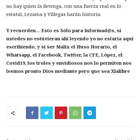
no hay quien la detenga, con una fuerza real en lo
estatal, Lezama y Villegas harán historia.
Y recuerden… Esto es Sólo para Informad@s, si
ustedes no estuvieran ahí leyendo yo no estaría aquí
escribiendo, y si ser Malix el Huso Horario, el
Whatsapp, el Facebook, Twitter, la CFE, López, el
Covid19, los troles y envidiosos nos lo permiten nos
leemos pronto Dios mediante pero que sea Xlalibre