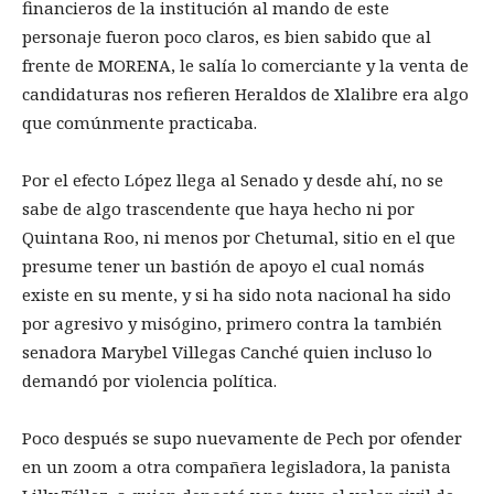
financieros de la institución al mando de este
personaje fueron poco claros, es bien sabido que al
frente de MORENA, le salía lo comerciante y la venta de
candidaturas nos refieren Heraldos de Xlalibre era algo
que comúnmente practicaba.
Por el efecto López llega al Senado y desde ahí, no se
sabe de algo trascendente que haya hecho ni por
Quintana Roo, ni menos por Chetumal, sitio en el que
presume tener un bastión de apoyo el cual nomás
existe en su mente, y si ha sido nota nacional ha sido
por agresivo y misógino, primero contra la también
senadora Marybel Villegas Canché quien incluso lo
demandó por violencia política.
Poco después se supo nuevamente de Pech por ofender
en un zoom a otra compañera legisladora, la panista