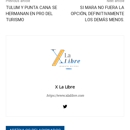
Previous article
Next article
TULUM Y PUNTA CANA SE
SI MARA NO FUERA LA
HERMANAN EN PRO DEL
OPCIÓN, DEFINITIVAMENTE
TURISMO
LOS DEMÁS MENOS.
X La Libre
https://www.xlalibre.com