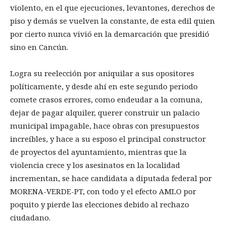
violento, en el que ejecuciones, levantones, derechos de
piso y demás se vuelven la constante, de esta edil quien
por cierto nunca vivió en la demarcación que presidió
sino en Cancún.
Logra su reelección por aniquilar a sus opositores
políticamente, y desde ahí en este segundo periodo
comete crasos errores, como endeudar a la comuna,
dejar de pagar alquiler, querer construir un palacio
municipal impagable, hace obras con presupuestos
increíbles, y hace a su esposo el principal constructor
de proyectos del ayuntamiento, mientras que la
violencia crece y los asesinatos en la localidad
incrementan, se hace candidata a diputada federal por
MORENA-VERDE-PT, con todo y el efecto AMLO por
poquito y pierde las elecciones debido al rechazo
ciudadano.