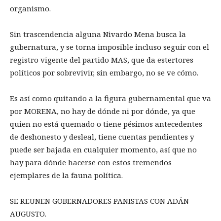
organismo.
Sin trascendencia alguna Nivardo Mena busca la
gubernatura, y se torna imposible incluso seguir con el
registro vigente del partido MAS, que da estertores
políticos por sobrevivir, sin embargo, no se ve cómo.
Es así como quitando a la figura gubernamental que va
por MORENA, no hay de dónde ni por dónde, ya que
quien no está quemado o tiene pésimos antecedentes
de deshonesto y desleal, tiene cuentas pendientes y
puede ser bajada en cualquier momento, así que no
hay para dónde hacerse con estos tremendos
ejemplares de la fauna política.
SE REUNEN GOBERNADORES PANISTAS CON ADÁN
AUGUSTO.