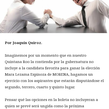
Por Joaquín Quiroz.
Imaginemos por un momento que en nuestro
Quintana Roo la contienda por la gubernatura no
incluye a la candidata favorita para ganar la elección
Mara Lezama Espinoza de MORENA, hagamos un
ejercicio con los aspirantes que estarán disputándose el
segundo, tercero, cuarto y quinto lugar.
Pensar qué las opciones en la boleta no incluyeran a
quien se prevé será ungida como la próxima