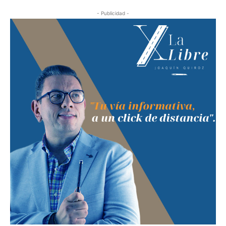
- Publicidad -