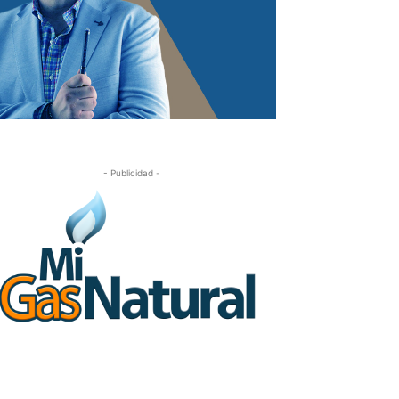
- Publicidad -