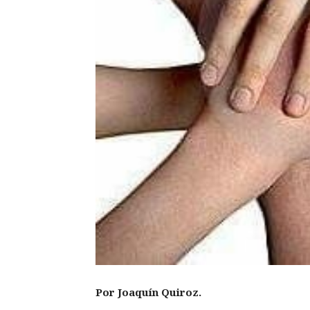
Por Joaquín Quiroz.