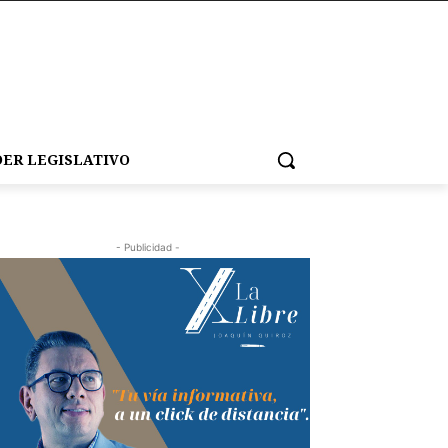
ER LEGISLATIVO
- Publicidad -