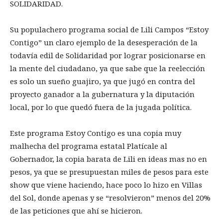
SOLIDARIDAD.
Su populachero programa social de Lili Campos “Estoy
Contigo” un claro ejemplo de la desesperación de la
todavía edil de Solidaridad por lograr posicionarse en
la mente del ciudadano, ya que sabe que la reelección
es solo un sueño guajiro, ya que jugó en contra del
proyecto ganador a la gubernatura y la diputación
local, por lo que quedó fuera de la jugada política.
Este programa Estoy Contigo es una copia muy
malhecha del programa estatal Platícale al
Gobernador, la copia barata de Lili en ideas mas no en
pesos, ya que se presupuestan miles de pesos para este
show que viene haciendo, hace poco lo hizo en Villas
del Sol, donde apenas y se “resolvieron” menos del 20%
de las peticiones que ahí se hicieron.