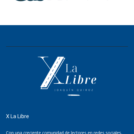
X La Libre
Con una creciente comunidad de lectores en redes sociales,