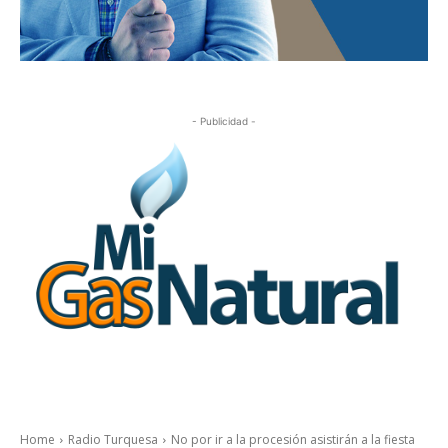
- Publicidad -