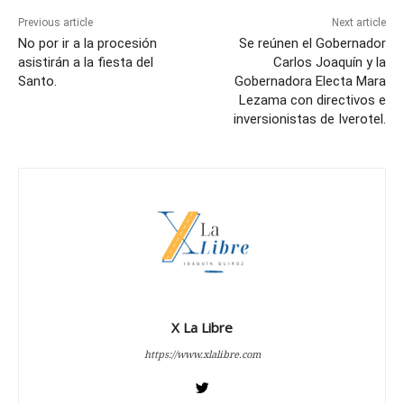
Previous article
Next article
No por ir a la procesión
Se reúnen el Gobernador
asistirán a la fiesta del
Carlos Joaquín y la
Santo.
Gobernadora Electa Mara
Lezama con directivos e
inversionistas de Iverotel.
X La Libre
https://www.xlalibre.com