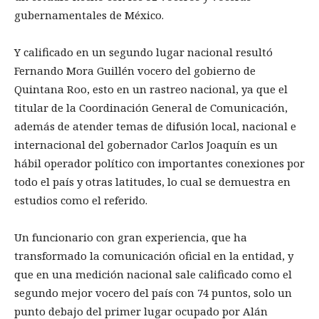
gubernamentales de México.
Y calificado en un segundo lugar nacional resultó
Fernando Mora Guillén vocero del gobierno de
Quintana Roo, esto en un rastreo nacional, ya que el
titular de la Coordinación General de Comunicación,
además de atender temas de difusión local, nacional e
internacional del gobernador Carlos Joaquín es un
hábil operador político con importantes conexiones por
todo el país y otras latitudes, lo cual se demuestra en
estudios como el referido.
Un funcionario con gran experiencia, que ha
transformado la comunicación oficial en la entidad, y
que en una medición nacional sale calificado como el
segundo mejor vocero del país con 74 puntos, solo un
punto debajo del primer lugar ocupado por Alán