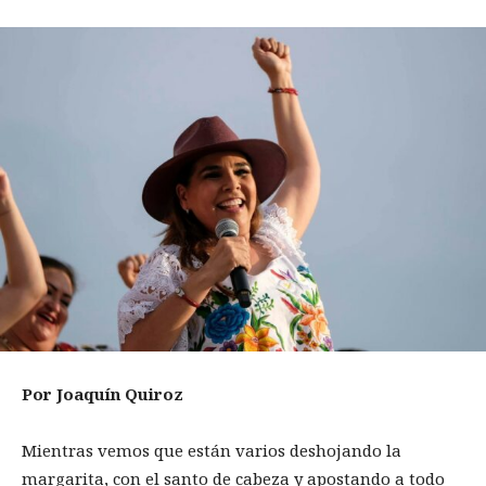
Por Joaquín Quiroz
Mientras vemos que están varios deshojando la
margarita, con el santo de cabeza y apostando a todo