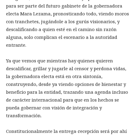
para ser parte del futuro gabinete de la gobernadora
electa Mara Lezama, pronosticando todo, viendo moros
con tranchetes, jugándole a los gurús visionarios, y
descalificando a quien esté en el camino sin razón
alguna, solo complican el escenario a la autoridad
entrante.
Ya que vemos que mientras hay quienes quieren
descalificar, grillar y jugarle al censor y perdona vidas,
la gobernadora electa está en otra sintonía,
construyendo, desde ya viendo opciones de bienestar y
beneficio para la entidad, trazando una agenda incluso
de carácter internacional para que en los hechos se
pueda gobernar con visión de integración y
transformación.
Constitucionalmente la entrega-recepción será por ahí