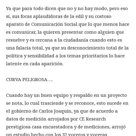
Ya que para todo dicen que no y no hay modo, pero eso
sí, sus focas aplaudidoras de la edil y su costoso
aparato de Comunicación Social que lo que menos hace
es comunicar, la quieren presentar como alguien que
resuelve y es cercana a la ciudadanía cuando esto es
una falacia total, ya que su desconocimiento total de la
política y sensibilidad a los temas prioritarios lo hace
latente en cada aparición.
CURVA PELIGROSA….
Cuando hay un buen equipo y respaldo en un proyecto
se nota, lo cual trasciende y se reconoce, esto sucede en
el gobierno de Carlos Joaquín, ya que de acuerdo a
datos de medición arrojados por CE Research
prestigiosa casa encuestadora y de mediciones, arrojó
un estudio hecho con los 32 voceros y voceras