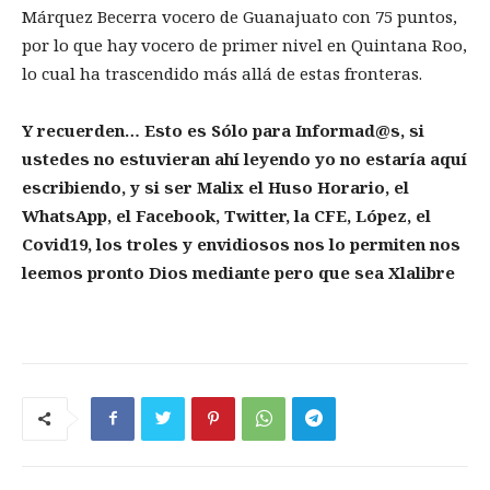
Márquez Becerra vocero de Guanajuato con 75 puntos,
por lo que hay vocero de primer nivel en Quintana Roo,
lo cual ha trascendido más allá de estas fronteras.
Y recuerden… Esto es Sólo para Informad@s, si
ustedes no estuvieran ahí leyendo yo no estaría aquí
escribiendo, y si ser Malix el Huso Horario, el
WhatsApp, el Facebook, Twitter, la CFE, López, el
Covid19, los troles y envidiosos nos lo permiten nos
leemos pronto Dios mediante pero que sea Xlalibre