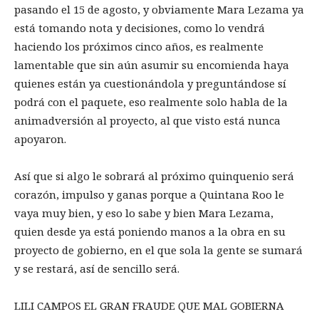
pasando el 15 de agosto, y obviamente Mara Lezama ya
está tomando nota y decisiones, como lo vendrá
haciendo los próximos cinco años, es realmente
lamentable que sin aún asumir su encomienda haya
quienes están ya cuestionándola y preguntándose sí
podrá con el paquete, eso realmente solo habla de la
animadversión al proyecto, al que visto está nunca
apoyaron.
Así que si algo le sobrará al próximo quinquenio será
corazón, impulso y ganas porque a Quintana Roo le
vaya muy bien, y eso lo sabe y bien Mara Lezama,
quien desde ya está poniendo manos a la obra en su
proyecto de gobierno, en el que sola la gente se sumará
y se restará, así de sencillo será.
LILI CAMPOS EL GRAN FRAUDE QUE MAL GOBIERNA