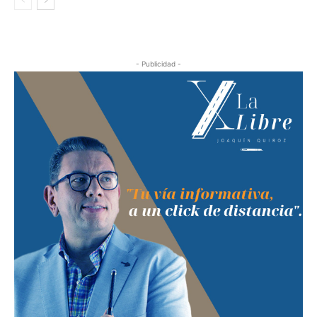
- Publicidad -