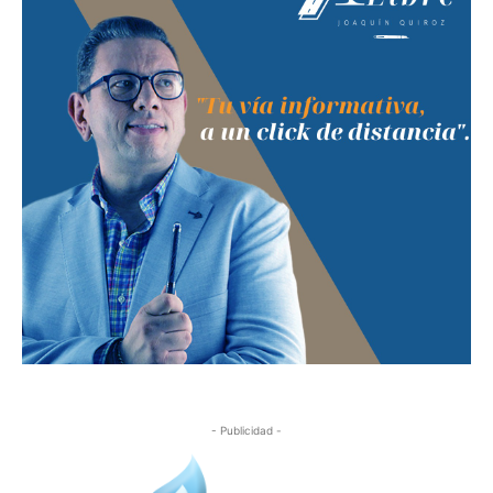
- Publicidad -