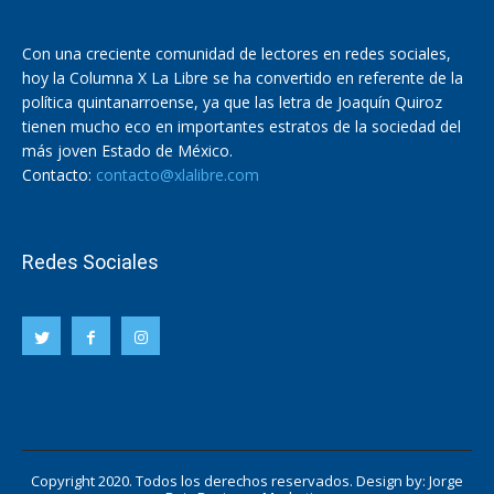
Con una creciente comunidad de lectores en redes sociales,
hoy la Columna X La Libre se ha convertido en referente de la
política quintanarroense, ya que las letra de Joaquín Quiroz
tienen mucho eco en importantes estratos de la sociedad del
más joven Estado de México.
Contacto:
contacto@xlalibre.com
Redes Sociales
Copyright 2020. Todos los derechos reservados. Design by:
Jorge