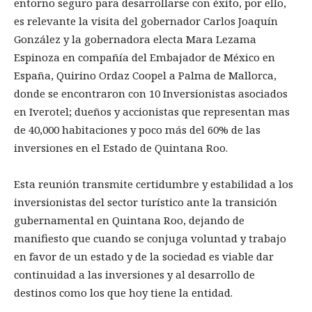
entorno seguro para desarrollarse con éxito, por ello,
es relevante la visita del gobernador Carlos Joaquín
González y la gobernadora electa Mara Lezama
Espinoza en compañía del Embajador de México en
España, Quirino Ordaz Coopel a Palma de Mallorca,
donde se encontraron con 10 Inversionistas asociados
en Iverotel; dueños y accionistas que representan mas
de 40,000 habitaciones y poco más del 60% de las
inversiones en el Estado de Quintana Roo.
Esta reunión transmite certidumbre y estabilidad a los
inversionistas del sector turístico ante la transición
gubernamental en Quintana Roo, dejando de
manifiesto que cuando se conjuga voluntad y trabajo
en favor de un estado y de la sociedad es viable dar
continuidad a las inversiones y al desarrollo de
destinos como los que hoy tiene la entidad.