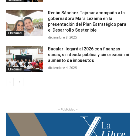
Renán Sánchez Tajonar acompaña a la
gobernadora Mara Lezama en la
presentación del Plan Estratégico para
el Desarrollo Sostenible
Chetumal
diciembre 8, 2025
Bacalar llegará al 2026 con finanzas
sanas, sin deuda pública y sin creación ni
aumento de impuestos
diciembre 4, 2025
Chetumal
- Publicidad -