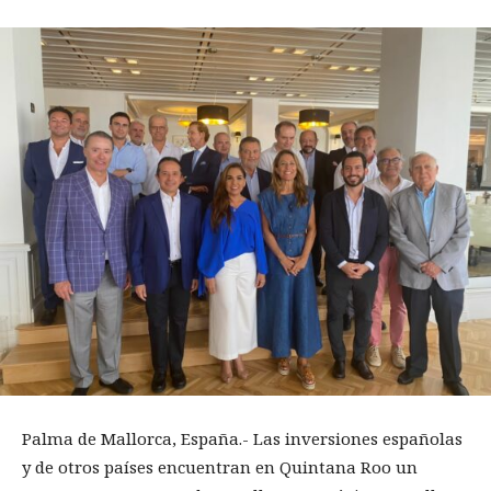
Palma de Mallorca, España.- Las inversiones españolas
y de otros países encuentran en Quintana Roo un