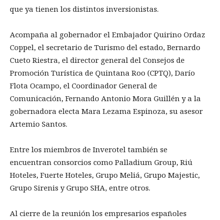
que ya tienen los distintos inversionistas.
Acompaña al gobernador el Embajador Quirino Ordaz
Coppel, el secretario de Turismo del estado, Bernardo
Cueto Riestra, el director general del Consejos de
Promoción Turística de Quintana Roo (CPTQ), Darío
Flota Ocampo, el Coordinador General de
Comunicación, Fernando Antonio Mora Guillén y a la
gobernadora electa Mara Lezama Espinoza, su asesor
Artemio Santos.
Entre los miembros de Inverotel también se
encuentran consorcios como Palladium Group, Riú
Hoteles, Fuerte Hoteles, Grupo Meliá, Grupo Majestic,
Grupo Sirenis y Grupo SHA, entre otros.
Al cierre de la reunión los empresarios españoles