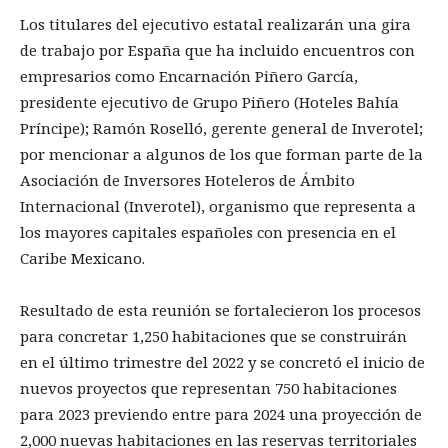
Los titulares del ejecutivo estatal realizarán una gira
de trabajo por España que ha incluido encuentros con
empresarios como Encarnación Piñero García,
presidente ejecutivo de Grupo Piñero (Hoteles Bahía
Príncipe); Ramón Roselló, gerente general de Inverotel;
por mencionar a algunos de los que forman parte de la
Asociación de Inversores Hoteleros de Ámbito
Internacional (Inverotel), organismo que representa a
los mayores capitales españoles con presencia en el
Caribe Mexicano.
Resultado de esta reunión se fortalecieron los procesos
para concretar 1,250 habitaciones que se construirán
en el último trimestre del 2022 y se concretó el inicio de
nuevos proyectos que representan 750 habitaciones
para 2023 previendo entre para 2024 una proyección de
2,000 nuevas habitaciones en las reservas territoriales