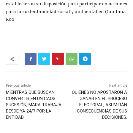
establecieron su disposición para participar en acciones
para la sustentabilidad social y ambiental en Quintana
Roo
Previous article
Next article
MIENTRAS QUE BUSCAN
QUIENES NO APOSTARON A
CONVERTIR EN UN CAOS
GANAR EN EL PROCESO
SUCESIÓN, MARA TRABAJA
ELECTORAL, ASUMIRÁN
DESDE YA 24/7 POR LA
CONSECUENCIAS DE SUS
ENTIDAD.
DECISIONES.