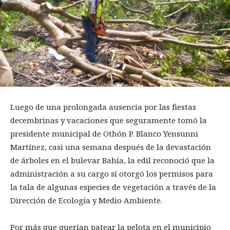
Luego de una prolongada ausencia por las fiestas
decembrinas y vacaciones que seguramente tomó la
presidente municipal de Othón P. Blanco Yensunni
Martínez, casi una semana después de la devastación
de árboles en el bulevar Bahía, la edil reconoció que la
administración a su cargo sí otorgó los permisos para
la tala de algunas especies de vegetación a través de la
Dirección de Ecología y Medio Ambiente.
Por más que querían patear la pelota en el municipio