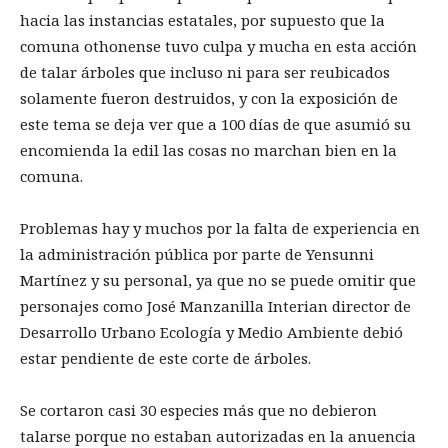
hacia las instancias estatales, por supuesto que la
comuna othonense tuvo culpa y mucha en esta acción
de talar árboles que incluso ni para ser reubicados
solamente fueron destruidos, y con la exposición de
este tema se deja ver que a 100 días de que asumió su
encomienda la edil las cosas no marchan bien en la
comuna.
Problemas hay y muchos por la falta de experiencia en
la administración pública por parte de Yensunni
Martínez y su personal, ya que no se puede omitir que
personajes como José Manzanilla Interian director de
Desarrollo Urbano Ecología y Medio Ambiente debió
estar pendiente de este corte de árboles.
Se cortaron casi 30 especies más que no debieron
talarse porque no estaban autorizadas en la anuencia