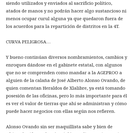
siendo utilizados y enviados al sacrificio político,
atados de manos y no podrán hacer algo sustancioso ni
menos ocupar curul alguna ya que quedaron fuera de
los acuerdos para la repartición de distritos en la 4T.
CURVA PELIGROSA…
Y bueno continúan diversos nombramientos, cambios y
enroques dándose en el gabinete estatal, con algunos
que no se comprenden como mandar a la AGEPROO a
alguien de la calaña de José Alberto Alonso Ovando, de
quien comentan Heraldos de Xlalibre, ya está tomando
posesión de las oficinas, pero lo más importante para él
es ver el valor de tierras que ahí se administran y cómo
puede hacer negocios con ellas según nos refieren.
Alonso Ovando sin ser maquillista sabe y bien de