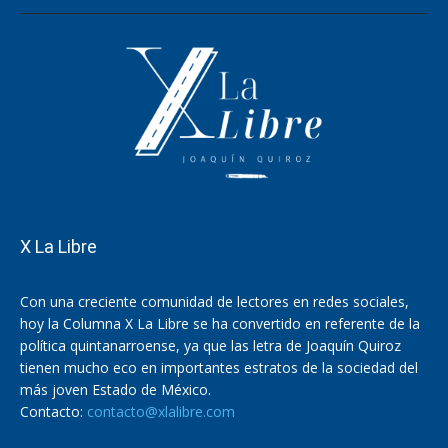
X La Libre
Con una creciente comunidad de lectores en redes sociales,
hoy la Columna X La Libre se ha convertido en referente de la
política quintanarroense, ya que las letra de Joaquín Quiroz
tienen mucho eco en importantes estratos de la sociedad del
más joven Estado de México.
Contacto:
contacto@xlalibre.com