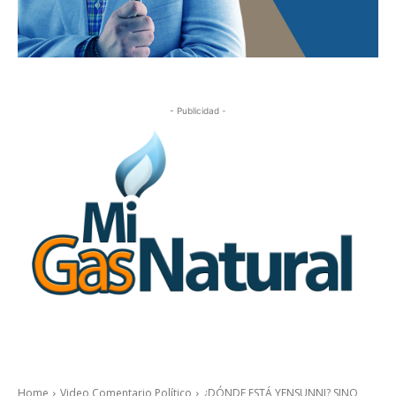
- Publicidad -