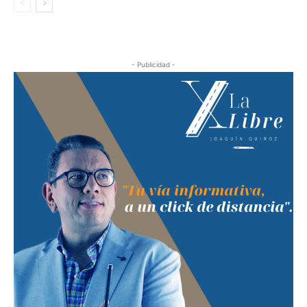
- Publicidad -