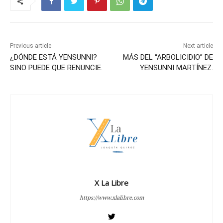
Previous article
Next article
¿DÓNDE ESTÁ YENSUNNI?
MÁS DEL “ARBOLICIDIO” DE
SINO PUEDE QUE RENUNCIE.
YENSUNNI MARTÍNEZ.
X La Libre
https://www.xlalibre.com