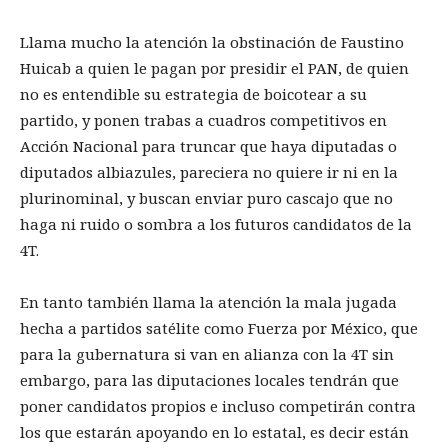
Llama mucho la atención la obstinación de Faustino
Huicab a quien le pagan por presidir el PAN, de quien
no es entendible su estrategia de boicotear a su
partido, y ponen trabas a cuadros competitivos en
Acción Nacional para truncar que haya diputadas o
diputados albiazules, pareciera no quiere ir ni en la
plurinominal, y buscan enviar puro cascajo que no
haga ni ruido o sombra a los futuros candidatos de la
4T.
En tanto también llama la atención la mala jugada
hecha a partidos satélite como Fuerza por México, que
para la gubernatura si van en alianza con la 4T sin
embargo, para las diputaciones locales tendrán que
poner candidatos propios e incluso competirán contra
los que estarán apoyando en lo estatal, es decir están