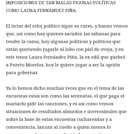
IMPOSICIONES DE TAN MALAS FIGURAS POLÍTICAS
COMO LAURA FERNÁNDEZ PIÑA.
El tictac del reloj político sigue su curso, y bueno vemos
que, así como hay quienes sacuden las sábanas para
tender la cama, hay algunas políticas y políticos que
están queriendo jugarle al lobo con piel de oveja, y en
este tenor Laura Fernández Piña, la ex edil que quebró
a Puerto Morelos, hoy le quiere jugar a ser la opción
para gobernar.
Ya lo hemos dicho muchas veces que en el tema de las
encuestas estas son como las serenatas, el que paga el
mariachi pide las canciones, y es así como vemos
situaciones de resultados absurdos e inverosímiles que
sobre la base de estas encuestas cuchareadas y a
conveniencia, lanzan al ruedo a quien menos lo