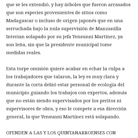
que se les extendió, y hay árboles que fueron arrasados
que son especies provenientes de sitios como
Madagascar o incluso de origen japonés que en una
serruchada bajo la nula supervisión de Manzanilla
Interian solapado por su jefa Yensunni Martínez, ya
son leña, sin que la presidente municipal tome
medidas reales.
Esta torpe omisión quiere acabar en echar la culpa a
los trabajadores que talaron, la ley es muy clara y
durante la corta debió estar personal de ecología del
municipio guiando los trabajos con expertos, además
que no están siendo supervisados por los peritos ni
supervisores de obra, y eso le compete a esa dirección
general, la que Yensunni Martínez está solapando.
OFENDEN A LAS Y LOS QUINTANARROENSES CON