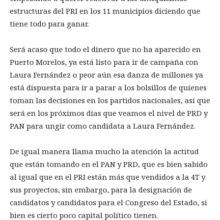
estructuras del PRI en los 11 municipios diciendo que
tiene todo para ganar.
Será acaso que todo el dinero que no ha aparecido en
Puerto Morelos, ya está listo para ir de campaña con
Laura Fernández o peor aún esa danza de millones ya
está dispuesta para ir a parar a los bolsillos de quienes
toman las decisiones en los partidos nacionales, así que
será en los próximos días que veamos el nivel de PRD y
PAN para ungir como candidata a Laura Fernández.
De igual manera llama mucho la atención la actitud
que están tomando en el PAN y PRD, que es bien sabido
al igual que en el PRI están más que vendidos a la 4T y
sus proyectos, sin embargo, para la designación de
candidatos y candidatos para el Congreso del Estado, si
bien es cierto poco capital político tienen.