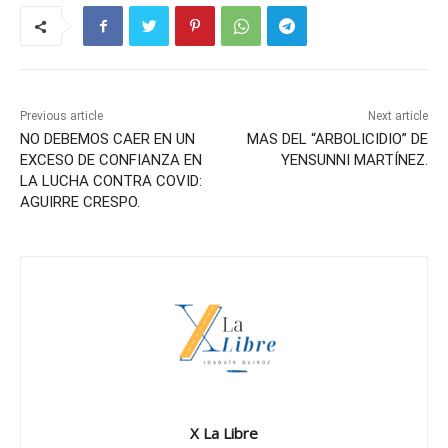
Previous article
Next article
NO DEBEMOS CAER EN UN
MAS DEL “ARBOLICIDIO” DE
EXCESO DE CONFIANZA EN
YENSUNNI MARTÍNEZ.
LA LUCHA CONTRA COVID:
AGUIRRE CRESPO.
X La Libre