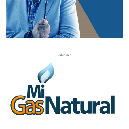
- Publicidad -