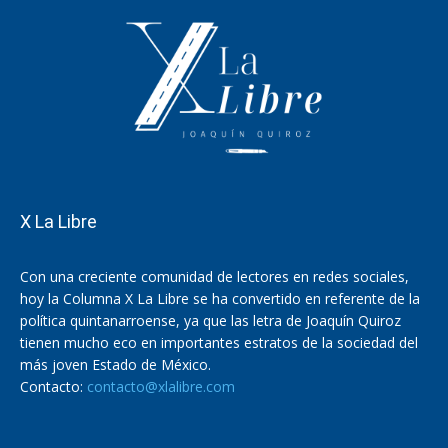
X La Libre
Con una creciente comunidad de lectores en redes sociales,
hoy la Columna X La Libre se ha convertido en referente de la
política quintanarroense, ya que las letra de Joaquín Quiroz
tienen mucho eco en importantes estratos de la sociedad del
más joven Estado de México.
Contacto:
contacto@xlalibre.com