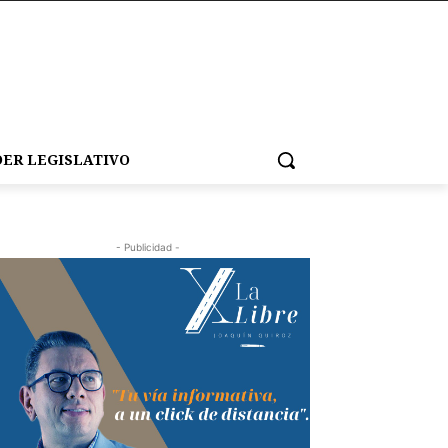
ER LEGISLATIVO
- Publicidad -