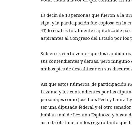
Es decir, de 10 personas que fueron a la u
siga, y la participación fue copiosa en la
4T, lo cual es totalmente capitalizable p
aspirantes al Congreso del Estado por los 
Si bien es cierto vemos que los candidatos 
sus contendientes y demás, pero ninguno 
ambos píes de descalificar en sus discurso
Así que estos números, de participación 
Lezama y los contendientes por las diputa
personajes como José Luis Pech y Laura Ly
ser una diputada federal y el otro senador 
hablan mal de Lezama Espinoza y hasta de
así o la obstinación los cegará tanto que