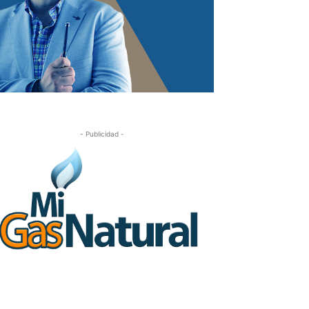
- Publicidad -