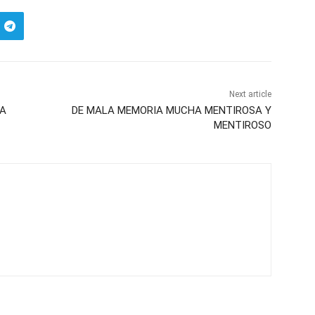
Next article
VA
DE MALA MEMORIA MUCHA MENTIROSA Y
MENTIROSO