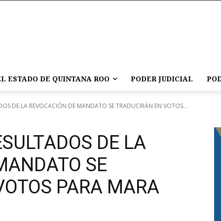
L ESTADO DE QUINTANA ROO
PODER JUDICIAL
POD
DOS DE LA REVOCACIÓN DE MANDATO SE TRADUCIRÁN EN VOTOS...
ESULTADOS DE LA
MANDATO SE
VOTOS PARA MARA