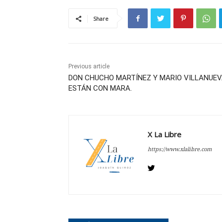
Share
Previous article
DON CHUCHO MARTÍNEZ Y MARIO VILLANUE
ESTÁN CON MARA.
X La Libre
https://www.xlalibre.com