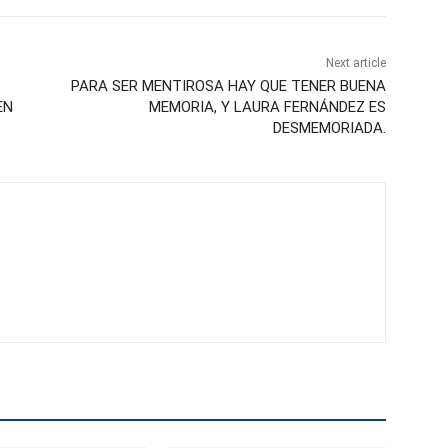
Next article
PARA SER MENTIROSA HAY QUE TENER BUENA
EN
MEMORIA, Y LAURA FERNÁNDEZ ES
DESMEMORIADA.