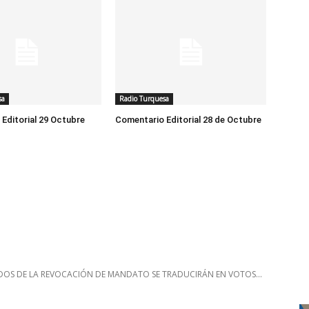
sa
Radio Turquesa
Editorial 29 Octubre
Comentario Editorial 28 de Octubre