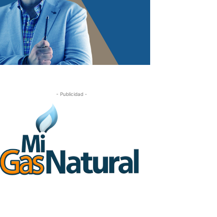
- Publicidad -