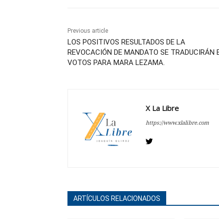
Previous article
LOS POSITIVOS RESULTADOS DE LA
REVOCACIÓN DE MANDATO SE TRADUCIRÁN 
VOTOS PARA MARA LEZAMA.
X La Libre
https://www.xlalibre.com
ARTÍCULOS RELACIONADOS