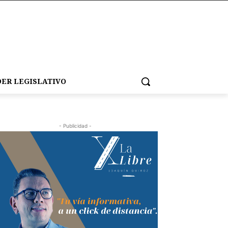
ER LEGISLATIVO
- Publicidad -