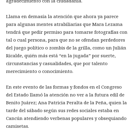
agradecimiento con la ciudadanía.
Llama en demasía la atención que ahora ya parece
para algunas mentes atrabiliarias que Mara Lezama
tendrá que pedir permiso para tomarse fotografías con
tal o cual persona, para que no se ofendan perdedores
del juego político o zombis de la grilla, como un Julián
Ricalde, quién más está “en la jugada” por suerte,
circunstancias y casualidades, que por talento
merecimiento o conocimiento.
En este evento de las formas y fondos en el Congreso
del Estado llamó la atención no ver a la futura edil de
Benito Juárez; Ana Patricia Peralta de la Peña, quien la
tarde del sábado según sus redes sociales estaba en
Cancún atendiendo verbenas populares y obsequiando
camisetas.