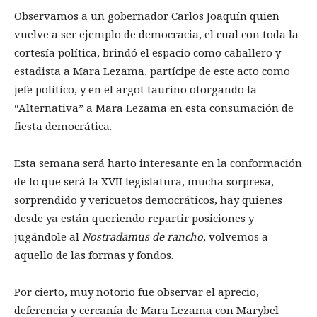
Observamos a un gobernador Carlos Joaquín quien
vuelve a ser ejemplo de democracia, el cual con toda la
cortesía política, brindó el espacio como caballero y
estadista a Mara Lezama, partícipe de este acto como
jefe político, y en el argot taurino otorgando la
“Alternativa” a Mara Lezama en esta consumación de
fiesta democrática.
Esta semana será harto interesante en la conformación
de lo que será la XVII legislatura, mucha sorpresa,
sorprendido y vericuetos democráticos, hay quienes
desde ya están queriendo repartir posiciones y
jugándole al
Nostradamus de rancho
, volvemos a
aquello de las formas y fondos.
Por cierto, muy notorio fue observar el aprecio,
deferencia y cercanía de Mara Lezama con Marybel