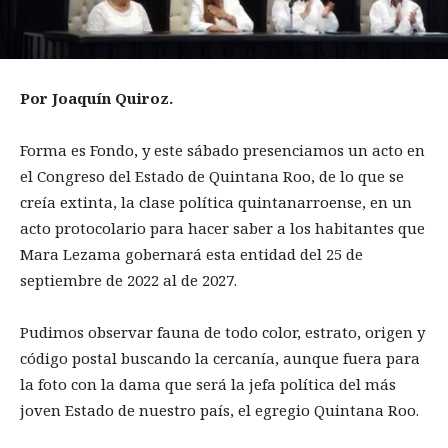
Por Joaquín Quiroz.
Forma es Fondo, y este sábado presenciamos un acto en
el Congreso del Estado de Quintana Roo, de lo que se
creía extinta, la clase política quintanarroense, en un
acto protocolario para hacer saber a los habitantes que
Mara Lezama gobernará esta entidad del 25 de
septiembre de 2022 al de 2027.
Pudimos observar fauna de todo color, estrato, origen y
código postal buscando la cercanía, aunque fuera para
la foto con la dama que será la jefa política del más
joven Estado de nuestro país, el egregio Quintana Roo.