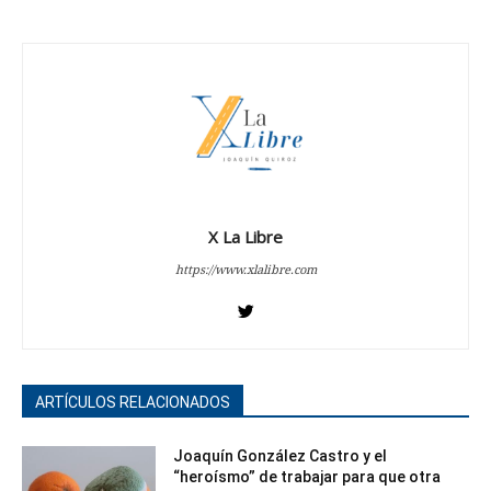
X La Libre
https://www.xlalibre.com
ARTÍCULOS RELACIONADOS
Joaquín González Castro y el
“heroísmo” de trabajar para que otra