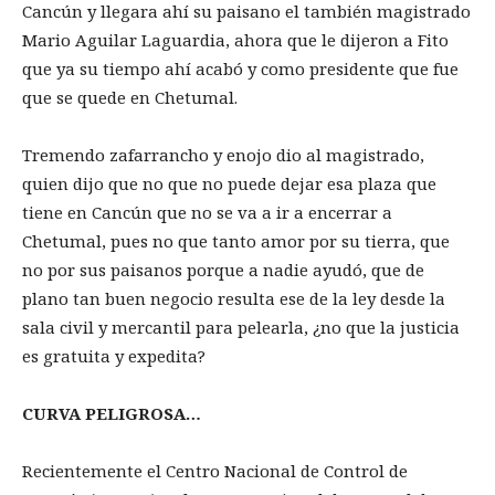
Cancún y llegara ahí su paisano el también magistrado
Mario Aguilar Laguardia, ahora que le dijeron a Fito
que ya su tiempo ahí acabó y como presidente que fue
que se quede en Chetumal.
Tremendo zafarrancho y enojo dio al magistrado,
quien dijo que no que no puede dejar esa plaza que
tiene en Cancún que no se va a ir a encerrar a
Chetumal, pues no que tanto amor por su tierra, que
no por sus paisanos porque a nadie ayudó, que de
plano tan buen negocio resulta ese de la ley desde la
sala civil y mercantil para pelearla, ¿no que la justicia
es gratuita y expedita?
CURVA PELIGROSA…
Recientemente el Centro Nacional de Control de