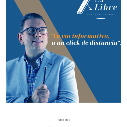
- Publicidad -