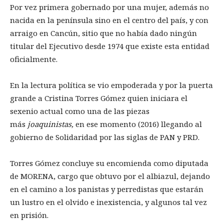
Por vez primera gobernado por una mujer, además no
nacida en la península sino en el centro del país, y con
arraigo en Cancún, sitio que no había dado ningún
titular del Ejecutivo desde 1974 que existe esta entidad
oficialmente.
En la lectura política se vio empoderada y por la puerta
grande a Cristina Torres Gómez quien iniciara el
sexenio actual como una de las piezas
más
joaquinistas,
en ese momento (2016) llegando al
gobierno de Solidaridad por las siglas de PAN y PRD.
Torres Gómez concluye su encomienda como diputada
de MORENA, cargo que obtuvo por el albiazul, dejando
en el camino a los panistas y perredistas que estarán
un lustro en el olvido e inexistencia, y algunos tal vez
en prisión.