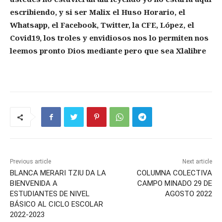
escribiendo, y si ser Malix el Huso Horario, el
Whatsapp, el Facebook, Twitter, la CFE, López, el
Covid19, los troles y envidiosos nos lo permiten nos
leemos pronto Dios mediante pero que sea Xlalibre
Previous article
Next article
BLANCA MERARI TZIU DA LA
COLUMNA COLECTIVA
BIENVENIDA A
CAMPO MINADO 29 DE
ESTUDIANTES DE NIVEL
AGOSTO 2022
BÁSICO AL CICLO ESCOLAR
2022-2023