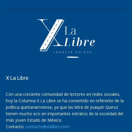
X La Libre
Con una creciente comunidad de lectores en redes sociales,
hoy la Columna X La Libre se ha convertido en referente de la
política quintanarroense, ya que las letra de Joaquín Quiroz
tienen mucho eco en importantes estratos de la sociedad del
más joven Estado de México.
Contacto:
contacto@xlalibre.com