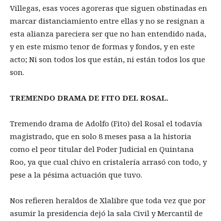
Villegas, esas voces agoreras que siguen obstinadas en
marcar distanciamiento entre ellas y no se resignan a
esta alianza pareciera ser que no han entendido nada,
y en este mismo tenor de formas y fondos, y en este
acto; Ni son todos los que están, ni están todos los que
son.
TREMENDO DRAMA DE FITO DEL ROSAL.
Tremendo drama de Adolfo (Fito) del Rosal el todavía
magistrado, que en solo 8 meses pasa a la historia
como el peor titular del Poder Judicial en Quintana
Roo, ya que cual chivo en cristalería arrasó con todo, y
pese a la pésima actuación que tuvo.
Nos refieren heraldos de Xlalibre que toda vez que por
asumir la presidencia dejó la sala Civil y Mercantil de