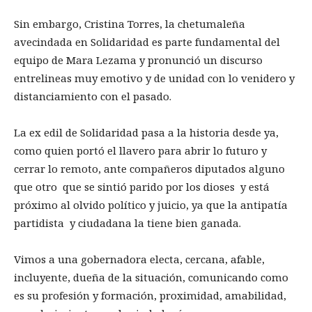
Sin embargo, Cristina Torres, la chetumaleña
avecindada en Solidaridad es parte fundamental del
equipo de Mara Lezama y pronunció un discurso
entrelineas muy emotivo y de unidad con lo venidero y
distanciamiento con el pasado.
La ex edil de Solidaridad pasa a la historia desde ya,
como quien portó el llavero para abrir lo futuro y
cerrar lo remoto, ante compañeros diputados alguno
que otro que se sintió parido por los dioses y está
próximo al olvido político y juicio, ya que la antipatía
partidista y ciudadana la tiene bien ganada.
Vimos a una gobernadora electa, cercana, afable,
incluyente, dueña de la situación, comunicando como
es su profesión y formación, proximidad, amabilidad,