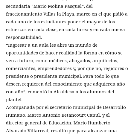
secundaria “Mario Molina Pasquel”, del
fraccionamiento Villas la Playa, marco en el que pidió a
cada uno de los estudiantes poner el mayor de los
esfuerzos en cada clase, en cada tarea y en cada nueva
responsabilidad.
“Ingresar a un aula les abre un mundo de
oportunidades de hacer realidad la forma en cómo se
ven a futuro, como médicos, abogados, arquitectos,
comerciantes, emprendedores y, por qué no, regidores o
presidente o presidenta municipal. Para todo lo que
deseen requieren del conocimiento que adquieren año
con año”, comentó la Alcaldesa a los alumnos del
plantel.
Acompañada por el secretario municipal de Desarrollo
Humano, Marco Antonio Betancourt Canul, y el
director general de Educación, Mario Humberto
Alvarado Villarreal, resaltó que para alcanzar una