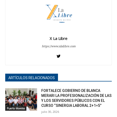
X La Libre
https://www.xlalibre.com
ARTÍCULOS RELACIONADOS
FORTALECE GOBIERNO DE BLANCA
MERARI LA PROFESIONALIZACIÓN DE LAS
Y LOS SERVIDORES PÚBLICOS CON EL
CURSO “SINERGIA LABORAL 2+1=5”
Puerto Morelos
julio 30, 2026