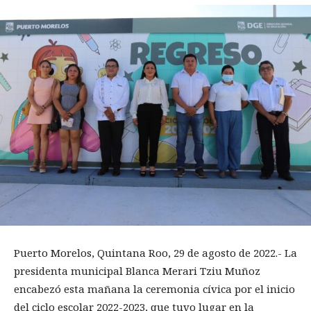
Puerto Morelos, Quintana Roo, 29 de agosto de 2022.- La
presidenta municipal Blanca Merari Tziu Muñoz
encabezó esta mañana la ceremonia cívica por el inicio
del ciclo escolar 2022-2023, que tuvo lugar en la