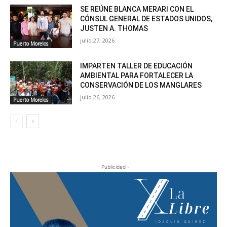
SE REÚNE BLANCA MERARI CON EL
CÓNSUL GENERAL DE ESTADOS UNIDOS,
JUSTEN A. THOMAS
julio 27, 2026
Puerto Morelos
IMPARTEN TALLER DE EDUCACIÓN
AMBIENTAL PARA FORTALECER LA
CONSERVACIÓN DE LOS MANGLARES
julio 26, 2026
Puerto Morelos
- Publicidad -