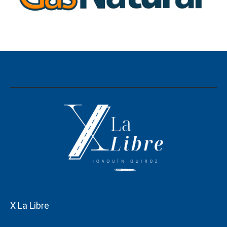
X La Libre