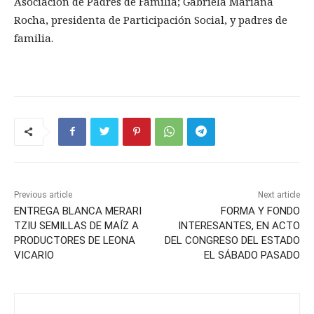
Asociación de Padres de Familia; Gabriela Mariana
Rocha, presidenta de Participación Social, y padres de
familia.
Previous article
Next article
ENTREGA BLANCA MERARI
FORMA Y FONDO
TZIU SEMILLAS DE MAÍZ A
INTERESANTES, EN ACTO
PRODUCTORES DE LEONA
DEL CONGRESO DEL ESTADO
VICARIO
EL SÁBADO PASADO