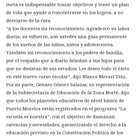
meta es indispensable trazar objetivos y tener un plan
de vida que ayude a concentrarse en los logros, a no
desviarse de la ruta.
“A los docentes mi reconocimiento. Agradezco su labor
diaria, su esfuerzo, son ustedes una guía permanente
de los sueños de las niñas, niños y adolescentes.
También mi reconocimiento a los padres de familia,
por el respaldo que a diario brindan a sus hijos para
que no desistan de sus estudios. Les deseo todo el éxito
en este nuevo curso escolar”, dijo Blanca Merari Tziu.
Por su parte, Genaro Gómez Salazar, en representación
de la Subsecretaría de Educación de la Zona Norte, dijo
que todos los planteles educativos de nivel básico de
Puerto Morelos están registrados en el programa “La
escuela es nuestra”, con el objetivo de disminuir
carencias y necesidades, garantizando el derecho a la
educación previsto en la Constitución Política de los