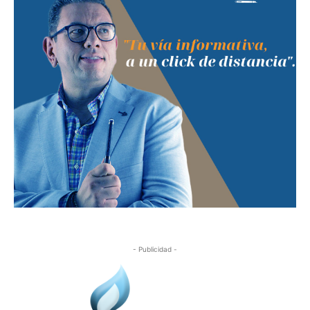
- Publicidad -