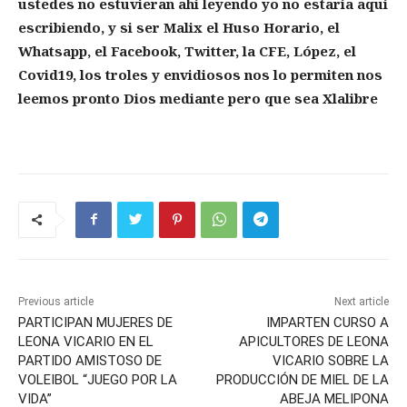
ustedes no estuvieran ahí leyendo yo no estaría aquí
escribiendo, y si ser Malix el Huso Horario, el
Whatsapp, el Facebook, Twitter, la CFE, López, el
Covid19, los troles y envidiosos nos lo permiten nos
leemos pronto Dios mediante pero que sea Xlalibre
Previous article
Next article
PARTICIPAN MUJERES DE
IMPARTEN CURSO A
LEONA VICARIO EN EL
APICULTORES DE LEONA
PARTIDO AMISTOSO DE
VICARIO SOBRE LA
VOLEIBOL “JUEGO POR LA
PRODUCCIÓN DE MIEL DE LA
VIDA”
ABEJA MELIPONA