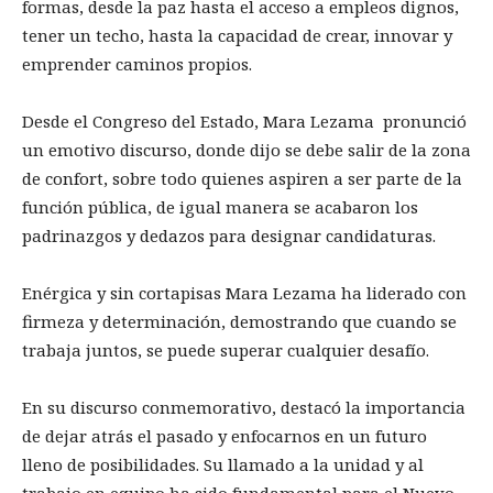
formas, desde la paz hasta el acceso a empleos dignos,
tener un techo, hasta la capacidad de crear, innovar y
emprender caminos propios.
Desde el Congreso del Estado, Mara Lezama pronunció
un emotivo discurso, donde dijo se debe salir de la zona
de confort, sobre todo quienes aspiren a ser parte de la
función pública, de igual manera se acabaron los
padrinazgos y dedazos para designar candidaturas.
Enérgica y sin cortapisas Mara Lezama ha liderado con
firmeza y determinación, demostrando que cuando se
trabaja juntos, se puede superar cualquier desafío.
En su discurso conmemorativo, destacó la importancia
de dejar atrás el pasado y enfocarnos en un futuro
lleno de posibilidades. Su llamado a la unidad y al
trabajo en equipo ha sido fundamental para el Nuevo