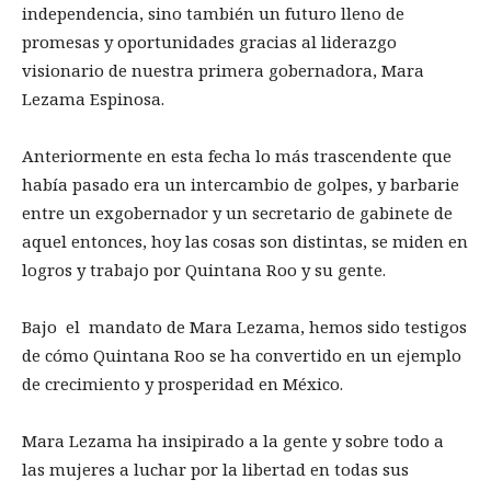
independencia, sino también un futuro lleno de
promesas y oportunidades gracias al liderazgo
visionario de nuestra primera gobernadora, Mara
Lezama Espinosa.
Anteriormente en esta fecha lo más trascendente que
había pasado era un intercambio de golpes, y barbarie
entre un exgobernador y un secretario de gabinete de
aquel entonces, hoy las cosas son distintas, se miden en
logros y trabajo por Quintana Roo y su gente.
Bajo el mandato de Mara Lezama, hemos sido testigos
de cómo Quintana Roo se ha convertido en un ejemplo
de crecimiento y prosperidad en México.
Mara Lezama ha insipirado a la gente y sobre todo a
las mujeres a luchar por la libertad en todas sus