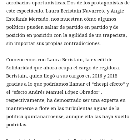
acrobacias oportunísticas. Dos de los protagonistas de
este espectáculo, Laura Beristain Navarrete y Angie
Estefanía Mercado, nos muestran cómo algunos
políticos pueden saltar de partido en partido y de
posición en posición con la agilidad de un trapecista,
sin importar sus propias contradicciones.
Comencemos con Laura Beristain, la ex edil de
Solidaridad que ahora ocupa el cargo de regidora.
Beristain, quien llegó a sus cargos en 2016 y 2018
gracias a lo que podríamos llamar el “chespi efecto” y
el “efecto Andrés Manuel López Obrador”,
respectivamente, ha demostrado ser una experta en
mantenerse a flote en las turbulentas aguas de la
política quintanarroense, aunque ella las haya vuelto
podridas.