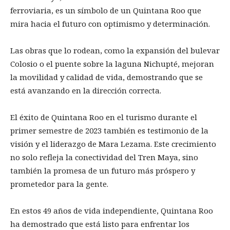
ferroviaria, es un símbolo de un Quintana Roo que
mira hacia el futuro con optimismo y determinación.
Las obras que lo rodean, como la expansión del bulevar
Colosio o el puente sobre la laguna Nichupté, mejoran
la movilidad y calidad de vida, demostrando que se
está avanzando en la dirección correcta.
El éxito de Quintana Roo en el turismo durante el
primer semestre de 2023 también es testimonio de la
visión y el liderazgo de Mara Lezama. Este crecimiento
no solo refleja la conectividad del Tren Maya, sino
también la promesa de un futuro más próspero y
prometedor para la gente.
En estos 49 años de vida independiente, Quintana Roo
ha demostrado que está listo para enfrentar los