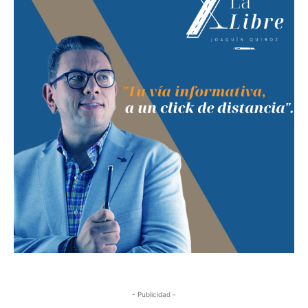
- Publicidad -