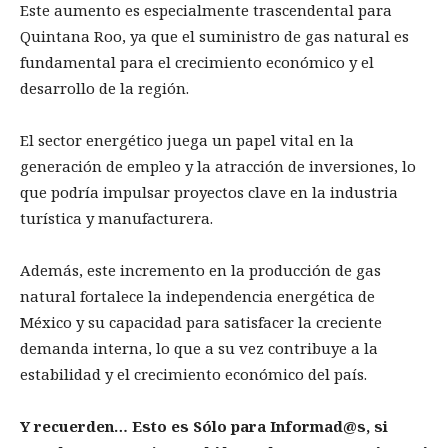
Este aumento es especialmente trascendental para
Quintana Roo, ya que el suministro de gas natural es
fundamental para el crecimiento económico y el
desarrollo de la región.
El sector energético juega un papel vital en la
generación de empleo y la atracción de inversiones, lo
que podría impulsar proyectos clave en la industria
turística y manufacturera.
Además, este incremento en la producción de gas
natural fortalece la independencia energética de
México y su capacidad para satisfacer la creciente
demanda interna, lo que a su vez contribuye a la
estabilidad y el crecimiento económico del país.
Y recuerden… Esto es Sólo para Informad@s, si