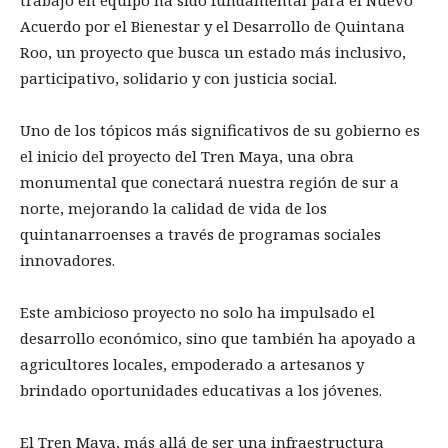
Acuerdo por el Bienestar y el Desarrollo de Quintana
Roo, un proyecto que busca un estado más inclusivo,
participativo, solidario y con justicia social.
Uno de los tópicos más significativos de su gobierno es
el inicio del proyecto del Tren Maya, una obra
monumental que conectará nuestra región de sur a
norte, mejorando la calidad de vida de los
quintanarroenses a través de programas sociales
innovadores.
Este ambicioso proyecto no solo ha impulsado el
desarrollo económico, sino que también ha apoyado a
agricultores locales, empoderado a artesanos y
brindado oportunidades educativas a los jóvenes.
El Tren Maya, más allá de ser una infraestructura