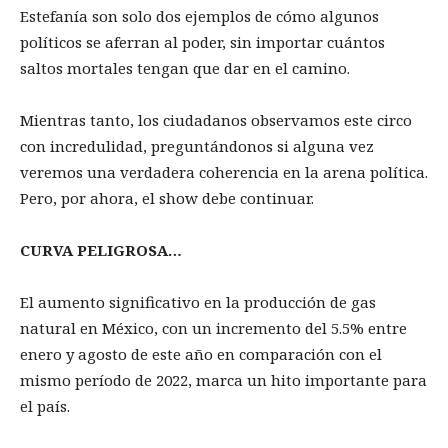
Estefanía son solo dos ejemplos de cómo algunos
políticos se aferran al poder, sin importar cuántos
saltos mortales tengan que dar en el camino.
Mientras tanto, los ciudadanos observamos este circo
con incredulidad, preguntándonos si alguna vez
veremos una verdadera coherencia en la arena política.
Pero, por ahora, el show debe continuar.
CURVA PELIGROSA…
El aumento significativo en la producción de gas
natural en México, con un incremento del 5.5% entre
enero y agosto de este año en comparación con el
mismo período de 2022, marca un hito importante para
el país.