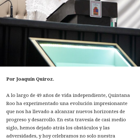
Por Joaquín Quiroz.
A lo largo de 49 años de vida independiente, Quintana
Roo ha experimentado una evolución impresionante
que nos ha llevado a alcanzar nuevos horizontes de
progreso y desarrollo. En esta travesía de casi medio
siglo, hemos dejado atrás los obstáculos y las
adversidades, y hoy celebramos no solo nuestra