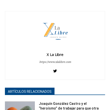
X La Libre
https://www.xlalibre.com
ARTÍCULOS RELACIONADOS
Joaquín González Castro y el
“heroísmo” de trabajar para que otra