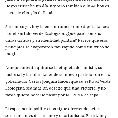
Hoyos criticaba un día sí y otro tambien a la 4T hoy es
parte de ella y la defiende.
Sin embargo, hoy la encontramos como diputada local
por el Partido Verde Ecologista. ¿Qué pasó con sus
duras críticas y su identidad política? Parece que esos
principios se evaporaron tan rápido como un truco de
magia.
Aunque intenta quitarse la etiqueta de panista, su
historial y las afinidades de su nuevo partido con el ex
gobernador Carlos Joaquín hacen que su salto al Verde
Ecologista sea más un desafío que una victoria, y no
tarda quiera hacerse pasar por MORENA de cepa.
El espectáculo político nos sigue ofreciendo actos
sorprendentes de cinismo y oportunismo. Beristain y