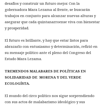
desafíos y construir un futuro mejor. Con la
gobernadora Mara Lezama al frente, se buscarán
trabajos en conjunto para alcanzar nuevas alturas y
asegurar que cada quintanarroense viva con bienestar
y prosperidad.
El futuro es brillante, y hay que estar listos para
abrazarlo con entusiasmo y determinación, refirió en
su mensaje político ante el pleno del Congreso del
Estado Mara Lezama.
TREMENDOS MALABARES DE POLÍTICAS EN
SOLIDARIDAD DE MORENA Y DEL VERDE
ECOLOGÍSTA.
El mundo del circo político nos sigue sorprendiendo
con sus actos de malabarismo ideológico y sus