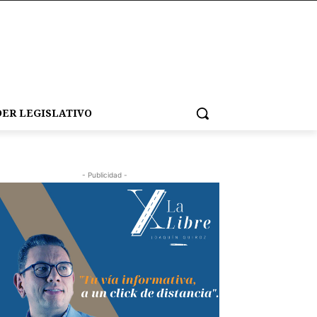
ER LEGISLATIVO
- Publicidad -