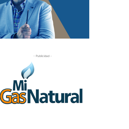
- Publicidad -