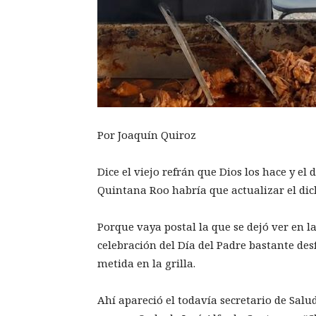
Por Joaquín Quiroz
Dice el viejo refrán que Dios los hace y el 
Quintana Roo habría que actualizar el di
Porque vaya postal la que se dejó ver en l
celebración del Día del Padre bastante de
metida en la grilla.
Ahí apareció el todavía secretario de Salud