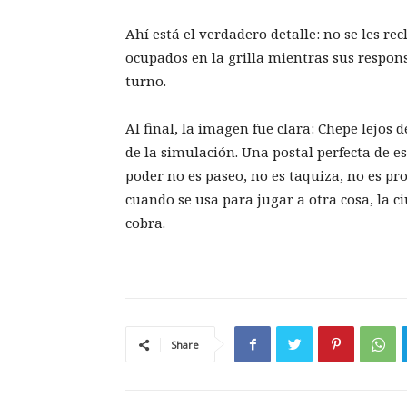
Ahí está el verdadero detalle: no se les 
ocupados en la grilla mientras sus respon
turno.
Al final, la imagen fue clara: Chepe lejos 
de la simulación. Una postal perfecta de 
poder no es paseo, no es taquiza, no es pr
cuando se usa para jugar a otra cosa, la c
cobra.
Share