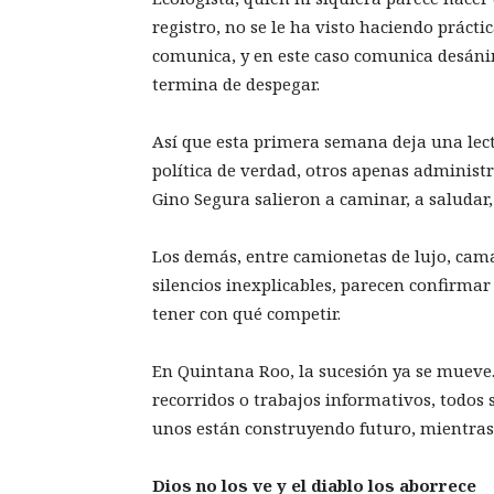
registro, no se le ha visto haciendo práct
comunica, y en este caso comunica desáni
termina de despegar.
Así que esta primera semana deja una lec
política de verdad, otros apenas administr
Gino Segura salieron a caminar, a saludar, 
Los demás, entre camionetas de lujo, cama
silencios inexplicables, parecen confirmar
tener con qué competir.
En Quintana Roo, la sucesión ya se mueve
recorridos o trabajos informativos, todos s
unos están construyendo futuro, mientras
Dios no los ve y el diablo los aborrece