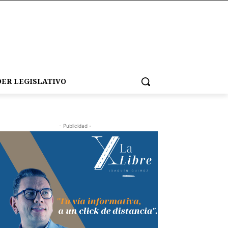
ER LEGISLATIVO
- Publicidad -