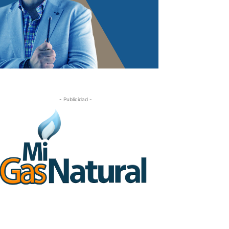
- Publicidad -