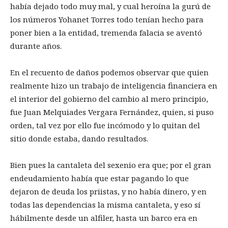
había dejado todo muy mal, y cual heroína la gurú de
los números Yohanet Torres todo tenían hecho para
poner bien a la entidad, tremenda falacia se aventó
durante años.
En el recuento de daños podemos observar que quien
realmente hizo un trabajo de inteligencia financiera en
el interior del gobierno del cambio al mero principio,
fue Juan Melquiades Vergara Fernández, quien, si puso
orden, tal vez por ello fue incómodo y lo quitan del
sitio donde estaba, dando resultados.
Bien pues la cantaleta del sexenio era que; por el gran
endeudamiento había que estar pagando lo que
dejaron de deuda los priistas, y no había dinero, y en
todas las dependencias la misma cantaleta, y eso sí
hábilmente desde un alfiler, hasta un barco era en