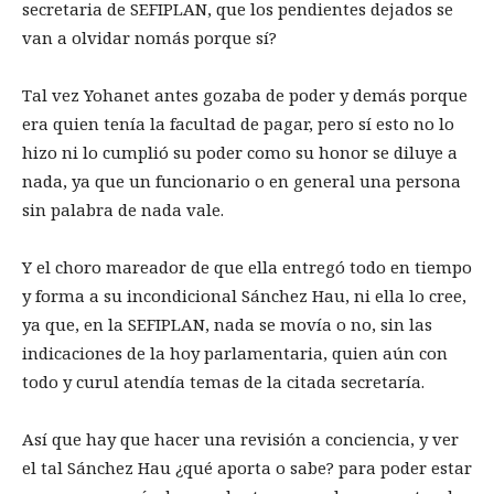
secretaria de SEFIPLAN, que los pendientes dejados se
van a olvidar nomás porque sí?
Tal vez Yohanet antes gozaba de poder y demás porque
era quien tenía la facultad de pagar, pero sí esto no lo
hizo ni lo cumplió su poder como su honor se diluye a
nada, ya que un funcionario o en general una persona
sin palabra de nada vale.
Y el choro mareador de que ella entregó todo en tiempo
y forma a su incondicional Sánchez Hau, ni ella lo cree,
ya que, en la SEFIPLAN, nada se movía o no, sin las
indicaciones de la hoy parlamentaria, quien aún con
todo y curul atendía temas de la citada secretaría.
Así que hay que hacer una revisión a conciencia, y ver
el tal Sánchez Hau ¿qué aporta o sabe? para poder estar