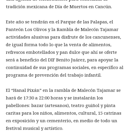
tradición mexicana de Día de Muertos en Cancún.
Este año se tendrán en el Parque de las Palapas, el
Panteón Los Olivos y la Rambla de Malecón Tajamar
actividades alusivas para disfrute de los cancunenses,
de igual forma todo lo que la venta de alimentos,
refrescos embotellados y pan dulce que ahí se oferte
será a beneficio del DIF Benito Juárez, para apoyar la
continuidad de sus programas sociales, en específico al
programa de prevención del trabajo infantil.
El “Hanal Pixán” en la rambla de Malecón Tajamar se
hará de 17:30 a 22:00 horas y se instalarán los
pabellones: bazar (artesanos), teatro guiñol y pinta
caritas para los niños, alimentos, cultural, 15 catrinas
en exposición y un cementerio, en medio de todo un
festival musical y artístico.