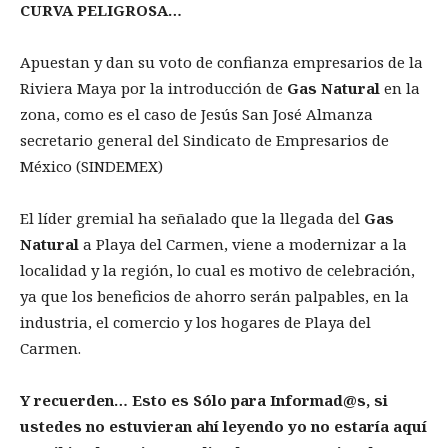
CURVA PELIGROSA…
Apuestan y dan su voto de confianza empresarios de la
Riviera Maya por la introducción de
Gas Natural
en la
zona, como es el caso de Jesús San José Almanza
secretario general del Sindicato de Empresarios de
México (SINDEMEX)
El líder gremial ha señalado que la llegada del
Gas
Natural
a Playa del Carmen, viene a modernizar a la
localidad y la región, lo cual es motivo de celebración,
ya que los beneficios de ahorro serán palpables, en la
industria, el comercio y los hogares de Playa del
Carmen.
Y recuerden… Esto es Sólo para Informad@s, si
ustedes no estuvieran ahí leyendo yo no estaría aquí