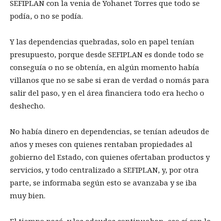
SEFIPLAN con la venia de Yohanet Torres que todo se
podía, o no se podía.
Y las dependencias quebradas, solo en papel tenían
presupuesto, porque desde SEFIPLAN es donde todo se
conseguía o no se obtenía, en algún momento había
villanos que no se sabe si eran de verdad o nomás para
salir del paso, y en el área financiera todo era hecho o
deshecho.
No había dinero en dependencias, se tenían adeudos de
años y meses con quienes rentaban propiedades al
gobierno del Estado, con quienes ofertaban productos y
servicios, y todo centralizado a SEFIPLAN, y, por otra
parte, se informaba según esto se avanzaba y se iba
muy bien.