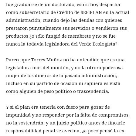
fue graduarse de un doctorado, eso sí hoy despacha
como subsecretario de Crédito de SEFIPLAN en la actual
administración, cuando dejo las deudas con quienes
prestaron puntualmente sus servicios o vendieron sus
productos ¿o sólo fungió de membrete y no se fue
nunca la todavía legisladora del Verde Ecologista?
Parece que Torres Muñoz no ha entendido que es una
legisladora más del montón, y no la otrora poderosa
mujer de los dineros de la pasada administración,
incluso en su partido de ocasión ni siquiera es vista
como alguien de peso político o trascendencia.
Y si el plan era tenerla con fuero para gozar de
impunidad y no responder por la falta de compromisos,
no la sostendrán, y un juicio político antes de fincarle
responsabilidad penal se avecina, ¿a poco pensó la ex