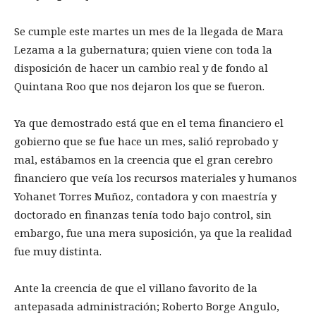
Se cumple este martes un mes de la llegada de Mara
Lezama a la gubernatura; quien viene con toda la
disposición de hacer un cambio real y de fondo al
Quintana Roo que nos dejaron los que se fueron.
Ya que demostrado está que en el tema financiero el
gobierno que se fue hace un mes, salió reprobado y
mal, estábamos en la creencia que el gran cerebro
financiero que veía los recursos materiales y humanos
Yohanet Torres Muñoz, contadora y con maestría y
doctorado en finanzas tenía todo bajo control, sin
embargo, fue una mera suposición, ya que la realidad
fue muy distinta.
Ante la creencia de que el villano favorito de la
antepasada administración; Roberto Borge Angulo,