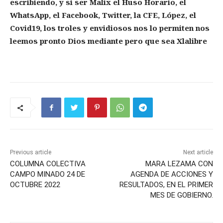
escribiendo, y si ser Malix el Huso Horario, el
WhatsApp, el Facebook, Twitter, la CFE, López, el
Covid19, los troles y envidiosos nos lo permiten nos
leemos pronto Dios mediante pero que sea Xlalibre
Previous article
Next article
COLUMNA COLECTIVA
MARA LEZAMA CON
CAMPO MINADO 24 DE
AGENDA DE ACCIONES Y
OCTUBRE 2022
RESULTADOS, EN EL PRIMER
MES DE GOBIERNO.