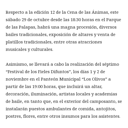
Respecto a la edición 12 de la Cena de las Ánimas, este
sábado 29 de octubre desde las 18:30 horas en el Parque
de las Palapas, habrá una magna procesión, diversos
bailes tradicionales, exposición de altares y venta de
platillos tradicionales, entre otras atracciones
musicales y culturales.
Asimismo, se llevará a cabo la realización del séptimo
“Festival de los Fieles Difuntos”, los días 1 y 2 de
noviembre en el Panteón Municipal “Los Olivos” a
partir de las 19:00 horas, que incluirá un altar,
decoración, iluminación, artistas locales y academias
de baile, en tanto que, en el exterior del camposanto, se
instalarán puestos ambulantes de comida, antojitos,
postres, flores, entre otros insumos para los asistentes.