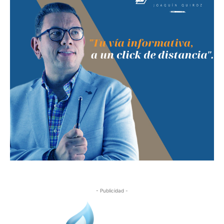
- Publicidad -