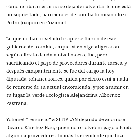
cómo no iba a ser así si se deja de solventar lo que está
presupuestado, pareciera es de familia lo mismo hizo
Pedro Joaquín en Cozumel.
Lo que no han revelado los que se fueron de este
gobierno del cambio, es que, sí en algo aligeraron
según ellos la deuda a nivel macro, fue, pero
sacrificando el pago de proveedores durante meses, y
después campantemente se fue del cargo la hoy
diputada Yohanet Torres, quien por cierto está a nada
de retirarse de su actual encomienda, y por asumir en
su lugar la Verde Ecologista Alejandrina Albornoz
Pastrana.
Yohanet “renunció” a SEFIPLAN dejando de adorno a
Ricardo Sánchez Hau, quien no resolvió ni pagó adeudo
alguno a proveedores, lo más trascendente que hizo