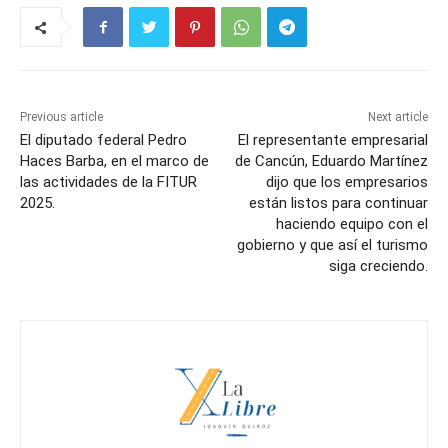
Previous article
Next article
El diputado federal Pedro
El representante empresarial
Haces Barba, en el marco de
de Cancún, Eduardo Martínez
las actividades de la FITUR
dijo que los empresarios
2025.
están listos para continuar
haciendo equipo con el
gobierno y que así el turismo
siga creciendo.