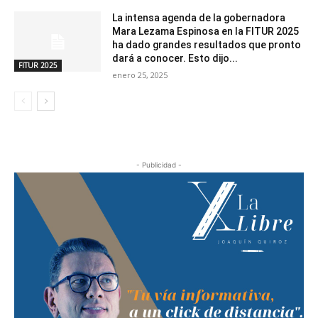
La intensa agenda de la gobernadora
Mara Lezama Espinosa en la FITUR 2025
ha dado grandes resultados que pronto
dará a conocer. Esto dijo...
FITUR 2025
enero 25, 2025
- Publicidad -