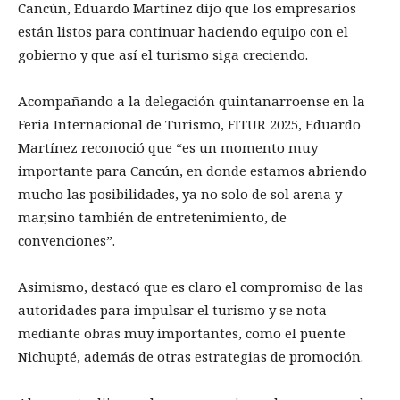
Cancún, Eduardo Martínez dijo que los empresarios
están listos para continuar haciendo equipo con el
gobierno y que así el turismo siga creciendo.
Acompañando a la delegación quintanarroense en la
Feria Internacional de Turismo, FITUR 2025, Eduardo
Martínez reconoció que “es un momento muy
importante para Cancún, en donde estamos abriendo
mucho las posibilidades, ya no solo de sol arena y
mar,sino también de entretenimiento, de
convenciones”.
Asimismo, destacó que es claro el compromiso de las
autoridades para impulsar el turismo y se nota
mediante obras muy importantes, como el puente
Nichupté, además de otras estrategias de promoción.