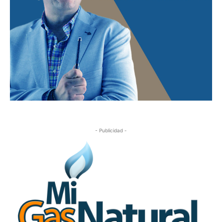
- Publicidad -