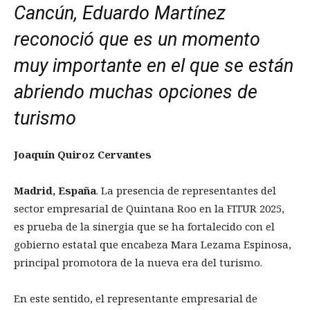
Cancún, Eduardo Martínez
reconoció que es un momento
muy importante en el que se están
abriendo muchas
opciones
de
turismo
Joaquín Quiroz Cervantes
Madrid, España
. La presencia de representantes del
sector empresarial de Quintana Roo en la FITUR 2025,
es prueba de la sinergia que se ha fortalecido con el
gobierno estatal que encabeza Mara Lezama Espinosa,
principal promotora de la nueva era del turismo.
En este sentido, el representante empresarial de