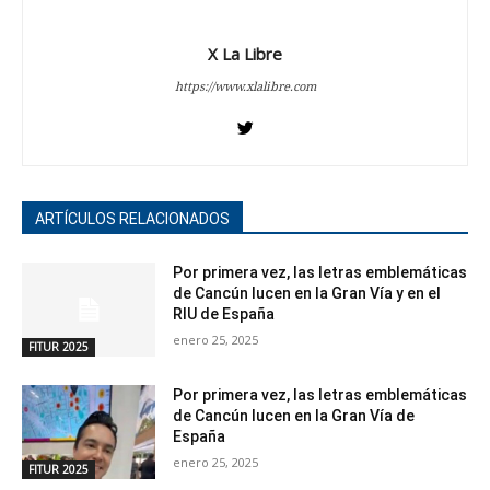
X La Libre
https://www.xlalibre.com
ARTÍCULOS RELACIONADOS
Por primera vez, las letras emblemáticas
de Cancún lucen en la Gran Vía y en el
RIU de España
enero 25, 2025
FITUR 2025
Por primera vez, las letras emblemáticas
de Cancún lucen en la Gran Vía de
España
enero 25, 2025
FITUR 2025