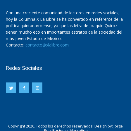
Con una creciente comunidad de lectores en redes sociales,
hoy la Columna X La Libre se ha convertido en referente de la
política quintanarroense, ya que las letra de Joaquín Quiroz
tienen mucho eco en importantes estratos de la sociedad del
más joven Estado de México.
Contacto:
contacto@xlalibre.com
Redes Sociales
Copyright 2020. Todos los derechos reservados. Design by:
Jorge
Ruiz Business Marketing