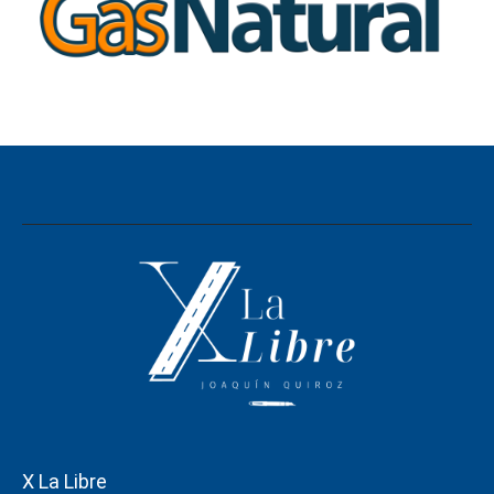
X La Libre