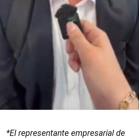
*El representante empresarial de