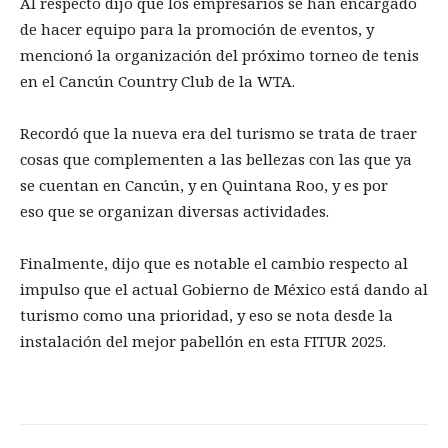
Al respecto dijo que los empresarios se han encargado
de hacer equipo para la promoción de eventos, y
mencionó la organización del próximo torneo de tenis
en el Cancún Country Club de la WTA.
Recordó que la nueva era del turismo se trata de traer
cosas que complementen a las bellezas con las que ya
se cuentan en Cancún, y en Quintana Roo, y es por
eso que se organizan diversas actividades.
Finalmente, dijo que es notable el cambio respecto al
impulso que el actual Gobierno de México está dando al
turismo como una prioridad, y eso se nota desde la
instalación del mejor pabellón en esta FITUR 2025.