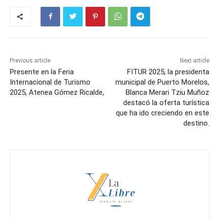
Previous article
Next article
Presente en la Feria
FITUR 2025, la presidenta
Internacional de Turismo
municipal de Puerto Morelos,
2025, Atenea Gómez Ricalde,
Blanca Merari Tziu Muñoz
destacó la oferta turística
que ha ido creciendo en este
destino.