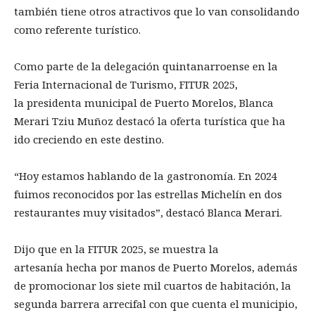
también tiene otros atractivos que lo van consolidando
como referente turístico.
Como parte de la delegación quintanarroense en la
Feria Internacional de Turismo, FITUR 2025,
la presidenta municipal de Puerto Morelos, Blanca
Merari Tziu Muñoz destacó la oferta turística que ha
ido creciendo en este destino.
“Hoy estamos hablando de la gastronomía. En 2024
fuimos reconocidos por las estrellas Michelín en dos
restaurantes muy visitados”, destacó Blanca Merari.
Dijo que en la FITUR 2025, se muestra la
artesanía hecha por manos de Puerto Morelos, además
de promocionar los siete mil cuartos de habitación, la
segunda barrera arrecifal con que cuenta el municipio,