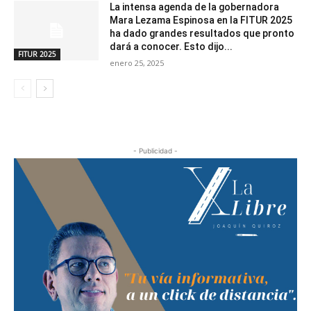
La intensa agenda de la gobernadora
Mara Lezama Espinosa en la FITUR 2025
ha dado grandes resultados que pronto
dará a conocer. Esto dijo...
FITUR 2025
enero 25, 2025
- Publicidad -