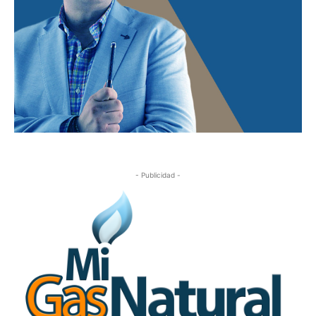
- Publicidad -