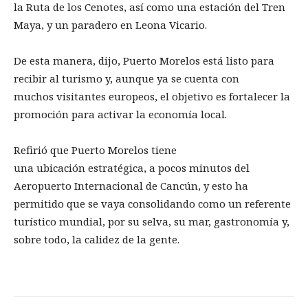
la Ruta de los Cenotes, así como una estación del Tren
Maya, y un paradero en Leona Vicario.
De esta manera, dijo, Puerto Morelos está listo para
recibir al turismo y, aunque ya se cuenta con
muchos visitantes europeos, el objetivo es fortalecer la
promoción para activar la economía local.
Refirió que Puerto Morelos tiene
una ubicación estratégica, a pocos minutos del
Aeropuerto Internacional de Cancún, y esto ha
permitido que se vaya consolidando como un referente
turístico mundial, por su selva, su mar, gastronomía y,
sobre todo, la calidez de la gente.