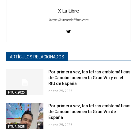
X La Libre
https://www.xlalibre.com
ARTÍCULOS RELACIONADOS
Por primera vez, las letras emblemáticas
de Cancún lucen en la Gran Vía y en el
RIU de España
enero 25, 2025
FITUR 2025
Por primera vez, las letras emblemáticas
de Cancún lucen en la Gran Vía de
España
enero 25, 2025
FITUR 2025