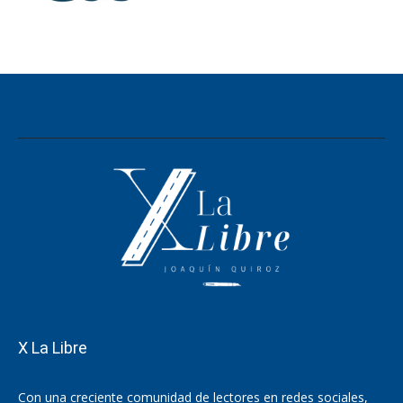
X La Libre
Con una creciente comunidad de lectores en redes sociales,