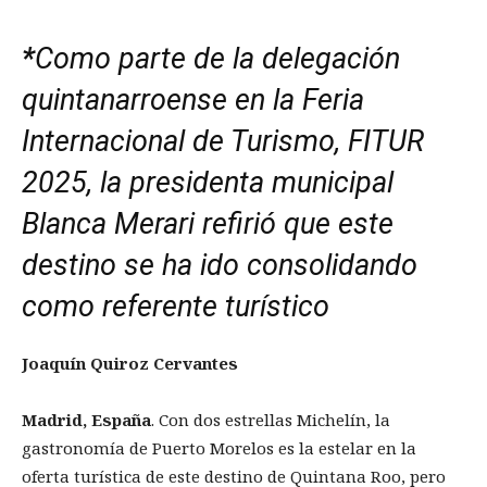
*
Como parte de la delegación
quintanarroense en la Feria
Internacional de Turismo, FITUR
2025, la presidenta municipal
Blanca Merari
refirió que este
destino se ha ido consolidando
como referente turístico
Joaquín Quiroz Cervantes
Madrid, España
. Con dos estrellas Michelín, la
gastronomía de Puerto Morelos es la estelar en la
oferta turística de este destino de Quintana Roo, pero