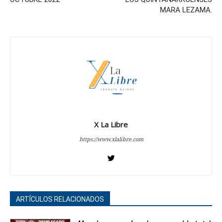
MARA LEZAMA.
X La Libre
https://www.xlalibre.com
ARTÍCULOS RELACIONADOS