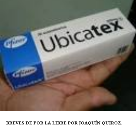
BREVES DE POR LA LIBRE POR JOAQUÍN QUIROZ.