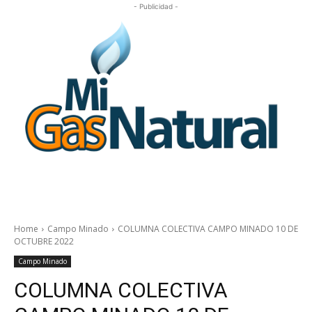
- Publicidad -