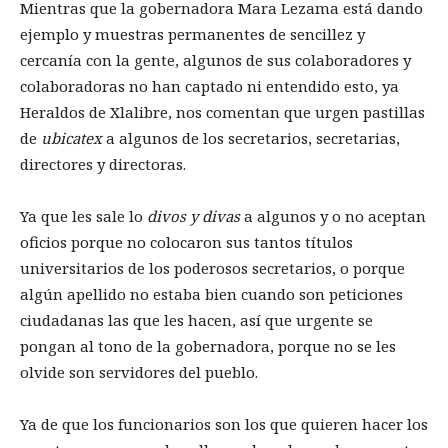
Mientras que la gobernadora Mara Lezama está dando
ejemplo y muestras permanentes de sencillez y
cercanía con la gente, algunos de sus colaboradores y
colaboradoras no han captado ni entendido esto, ya
Heraldos de Xlalibre, nos comentan que urgen pastillas
de
ubicatex
a algunos de los secretarios, secretarias,
directores y directoras.
Ya que les sale lo
divos y divas
a algunos y o no aceptan
oficios porque no colocaron sus tantos títulos
universitarios de los poderosos secretarios, o porque
algún apellido no estaba bien cuando son peticiones
ciudadanas las que les hacen, así que urgente se
pongan al tono de la gobernadora, porque no se les
olvide son servidores del pueblo.
Ya de que los funcionarios son los que quieren hacer los