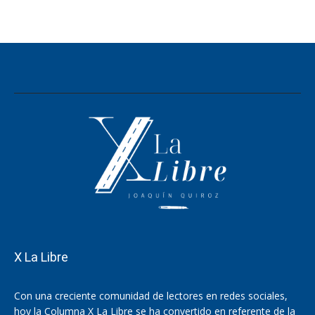
X La Libre
Con una creciente comunidad de lectores en redes sociales,
hoy la Columna X La Libre se ha convertido en referente de la