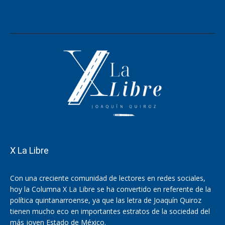
X La Libre
Con una creciente comunidad de lectores en redes sociales,
hoy la Columna X La Libre se ha convertido en referente de la
política quintanarroense, ya que las letra de Joaquín Quiroz
tienen mucho eco en importantes estratos de la sociedad del
más joven Estado de México.