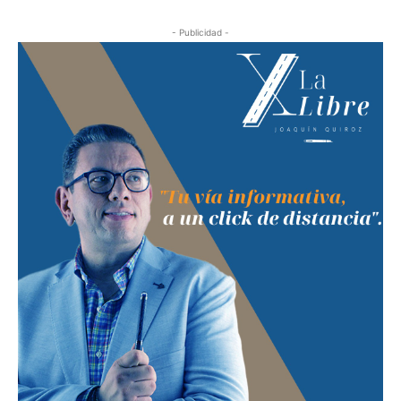
- Publicidad -