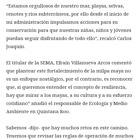
“Estamos orgullosos de nuestro mar, playas, selvas,
cenotes y ríos subterráneos, por ello desde el inicio de
mi administración impulsamos acciones para su
conservación para que nuestras niñas, niños y jóvenes
puedan seguir disfrutando de todo ello”, recalcó Carlos
Joaquín.
El titular de la SEMA, Efraín Villanueva Arcos comentó
que plantear este fortalecimiento de la milpa maya no
es un enfoque nostálgico, por el contrario, es reconocer
que, si queremos entender el concepto de resiliencia,
hay que mirar a los mayas, a su cultura y a su esfuerzo
cotidiano” añadió el responsable de Ecología y Medio
Ambiente en Quintana Roo.
Sabemos -dijo- que hay muchos retos en este camino.
Tenemos que revisar las reglas de operación de muchos