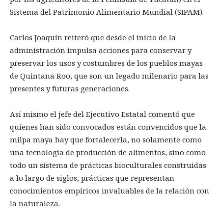
Sistema del Patrimonio Alimentario Mundial (SIPAM).
Carlos Joaquín reiteró que desde el inicio de la
administración impulsa acciones para conservar y
preservar los usos y costumbres de los pueblos mayas
de Quintana Roo, que son un legado milenario para las
presentes y futuras generaciones.
Así mismo el jefe del Ejecutivo Estatal comentó que
quienes han sido convocados están convencidos que la
milpa maya hay que fortalecerla, no solamente como
una tecnología de producción de alimentos, sino como
todo un sistema de prácticas bioculturales construidas
a lo largo de siglos, prácticas que representan
conocimientos empíricos invaluables de la relación con
la naturaleza.