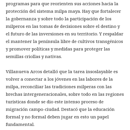
programas para que reorienten sus acciones hacia la
protección del sistema milpa maya. Hay que fortalecer
la gobernanza y sobre todo la participación de los
milperos en las tomas de decisiones sobre el destino y
el futuro de las inversiones en su territorio. Y respaldar
el mantener la península libre de cultivos transgénicos
y promover políticas y medidas para proteger las
semillas criollas y nativas.
Villanueva Arcos detalló que la tarea insoslayable es
volver a conectar a los jóvenes en las labores de la
milpa, reconciliar las tradiciones milperas con las
brechas intergeneracionales, sobre todo en las regiones
turísticas donde se dio este intenso proceso de
migración campo-ciudad. Destacó que la educación
formal y no formal deben jugar en esto un papel
fundamental.