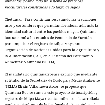
alimentos y como todo un sistema de prácticas
bioculturales construidas a lo largo de siglos
Chetumal.- Para continuar rescatando las tradiciones,
usos y costumbres que permitan fortalecer aún más la
identidad cultural entre los pueblos mayas, Quintana
Roo se sumó a los estados de Península de Yucatán
para impulsar el registro de Milpa Maya ante
Organización de Naciones Unidas para la Agricultura y
la Alimentación (FAO) en el Sistema del Patrimonio
Alimentario Mundial (SIPAM).
El mandatario quintanarroense explicó que mediante
el titular de la Secretaría de Ecología y Medio Ambiente
(SEMA) Efraín Villanueva Arcos, se propuso que
Quintana Roo se sume a este proyecto de inscripción y
registro de Milpa Maya (técnica milenaria desarrollada
por los agricultores de la Península de Yucatán) en el