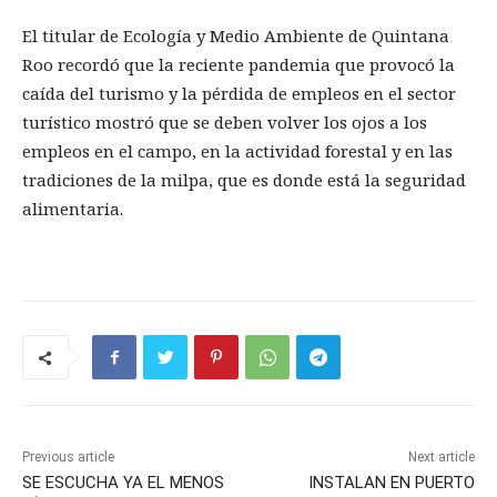
El titular de Ecología y Medio Ambiente de Quintana
Roo recordó que la reciente pandemia que provocó la
caída del turismo y la pérdida de empleos en el sector
turístico mostró que se deben volver los ojos a los
empleos en el campo, en la actividad forestal y en las
tradiciones de la milpa, que es donde está la seguridad
alimentaria.
Previous article
Next article
SE ESCUCHA YA EL MENOS
INSTALAN EN PUERTO