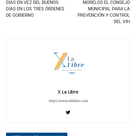
DÍAS EN VEZ DEL BUENOS
MORELOS EL CONSEJO
DÍAS EN LOS TRES ÓRDENES
MUNICIPAL PARA LA
DE GOBIERNO.
PREVENCIÓN Y CONTROL
DEL VIH
X La Libre
https://www.xlalibre.com