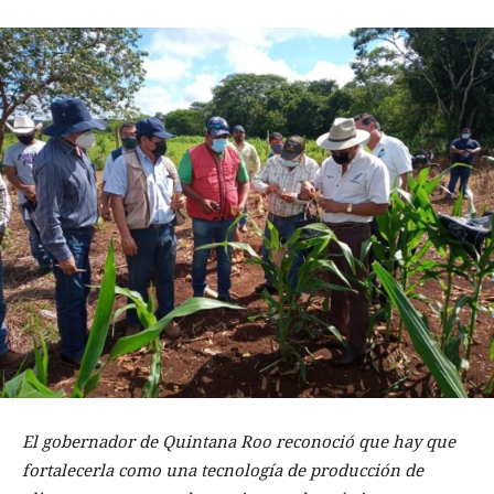
El gobernador de Quintana Roo reconoció que hay que
fortalecerla como una tecnología de producción de