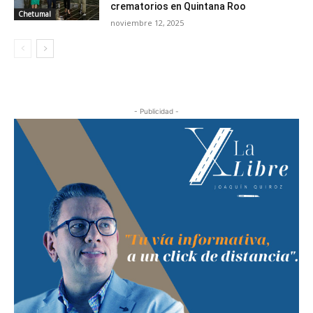
crematorios en Quintana Roo
Chetumal
noviembre 12, 2025
- Publicidad -