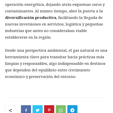
operación energética, dejando atrás esquemas caros y
contaminantes. Al mismo tiempo, abre la puerta a la
diversificación productiva
, facilitando la llegada de
nuevas inversiones en servicios, logística y pequeñas
industrias que antes no consideraban viable
establecerse en la región.
Desde una perspectiva ambiental, el gas natural es una
herramienta clave para transitar hacia prácticas más
limpias y responsables, algo indispensable en destinos
que dependen del equilibrio entre crecimiento
económico y preservación del entorno.