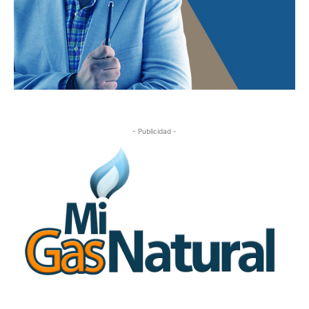
- Publicidad -