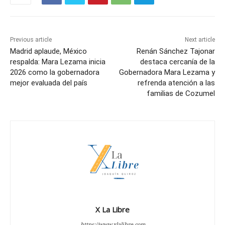
Previous article
Next article
Madrid aplaude, México
Renán Sánchez Tajonar
respalda: Mara Lezama inicia
destaca cercanía de la
2026 como la gobernadora
Gobernadora Mara Lezama y
mejor evaluada del país
refrenda atención a las
familias de Cozumel
X La Libre
https://www.xlalibre.com