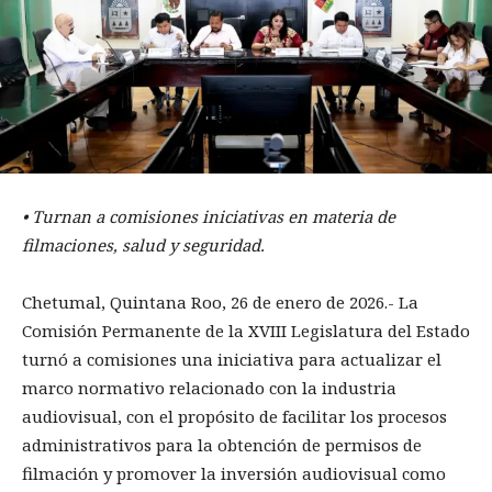
•⁠ ⁠Turnan a comisiones iniciativas en materia de
filmaciones, salud y seguridad.
Chetumal, Quintana Roo, 26 de enero de 2026.- La
Comisión Permanente de la XVIII Legislatura del Estado
turnó a comisiones una iniciativa para actualizar el
marco normativo relacionado con la industria
audiovisual, con el propósito de facilitar los procesos
administrativos para la obtención de permisos de
filmación y promover la inversión audiovisual como