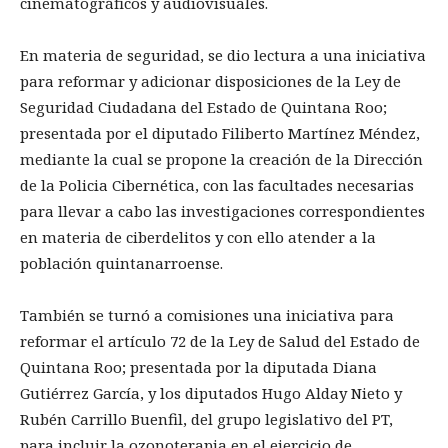
cinematográficos y audiovisuales.
En materia de seguridad, se dio lectura a una iniciativa
para reformar y adicionar disposiciones de la Ley de
Seguridad Ciudadana del Estado de Quintana Roo;
presentada por el diputado Filiberto Martínez Méndez,
mediante la cual se propone la creación de la Dirección
de la Policia Cibernética, con las facultades necesarias
para llevar a cabo las investigaciones correspondientes
en materia de ciberdelitos y con ello atender a la
población quintanarroense.
También se turnó a comisiones una iniciativa para
reformar el artículo 72 de la Ley de Salud del Estado de
Quintana Roo; presentada por la diputada Diana
Gutiérrez García, y los diputados Hugo Alday Nieto y
Rubén Carrillo Buenfil, del grupo legislativo del PT,
para incluir la ozonoterapia en el ejercicio de