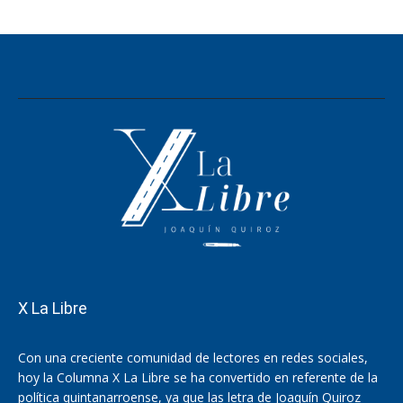
X La Libre
Con una creciente comunidad de lectores en redes sociales,
hoy la Columna X La Libre se ha convertido en referente de la
política quintanarroense, ya que las letra de Joaquín Quiroz