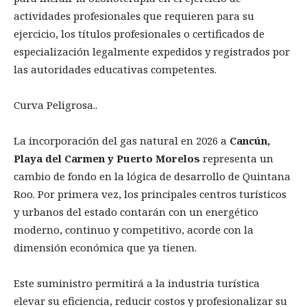
actividades profesionales que requieren para su
ejercicio, los títulos profesionales o certificados de
especialización legalmente expedidos y registrados por
las autoridades educativas competentes.
Curva Peligrosa..
La incorporación del gas natural en 2026 a
Cancún,
Playa del Carmen y Puerto Morelos
representa un
cambio de fondo en la lógica de desarrollo de Quintana
Roo. Por primera vez, los principales centros turísticos
y urbanos del estado contarán con un energético
moderno, continuo y competitivo, acorde con la
dimensión económica que ya tienen.
Este suministro permitirá a la industria turística
elevar su eficiencia, reducir costos y profesionalizar su