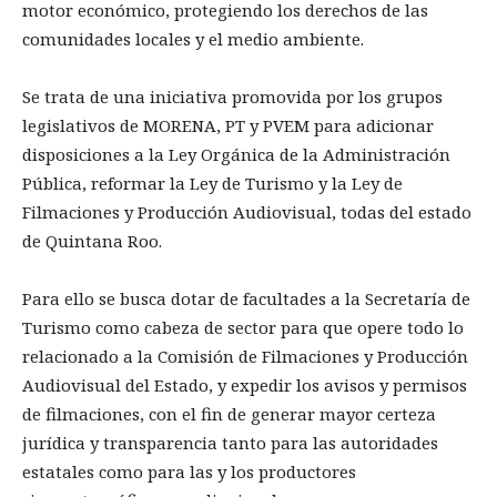
motor económico, protegiendo los derechos de las
comunidades locales y el medio ambiente.
Se trata de una iniciativa promovida por los grupos
legislativos de MORENA, PT y PVEM para adicionar
disposiciones a la Ley Orgánica de la Administración
Pública, reformar la Ley de Turismo y la Ley de
Filmaciones y Producción Audiovisual, todas del estado
de Quintana Roo.
Para ello se busca dotar de facultades a la Secretaría de
Turismo como cabeza de sector para que opere todo lo
relacionado a la Comisión de Filmaciones y Producción
Audiovisual del Estado, y expedir los avisos y permisos
de filmaciones, con el fin de generar mayor certeza
jurídica y transparencia tanto para las autoridades
estatales como para las y los productores