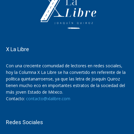
X La Libre
Con una creciente comunidad de lectores en redes sociales,
hoy la Columna X La Libre se ha convertido en referente de la
política quintanarroense, ya que las letra de Joaquín Quiroz
tienen mucho eco en importantes estratos de la sociedad del
más joven Estado de México.
Contacto:
contacto@xlalibre.com
Redes Sociales