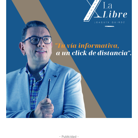
- Publicidad -