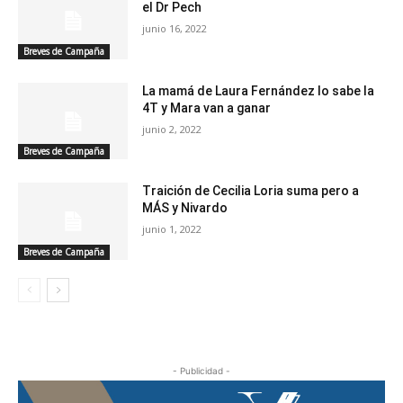
el Dr Pech
junio 16, 2022
Breves de Campaña
La mamá de Laura Fernández lo sabe la
4T y Mara van a ganar
junio 2, 2022
Breves de Campaña
Traición de Cecilia Loria suma pero a
MÁS y Nivardo
junio 1, 2022
Breves de Campaña
- Publicidad -