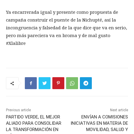
Ya encarrerada igual y presente como propuesta de
campaña construir el puente de la Nichupté, así la
incongruencia y falsedad de la que dice que va en serio,
pero más pareciera va en broma y de mal gusto
#Xlalibre
Previous article
Next article
PARTIDO VERDE, EL MEJOR
ENVÍAN A COMISIONES
ALIADO PARA CONSOLIDAR
INICIATIVAS EN MATERIA DE
LA TRANSFORMACIÓN EN
MOVILIDAD, SALUD Y