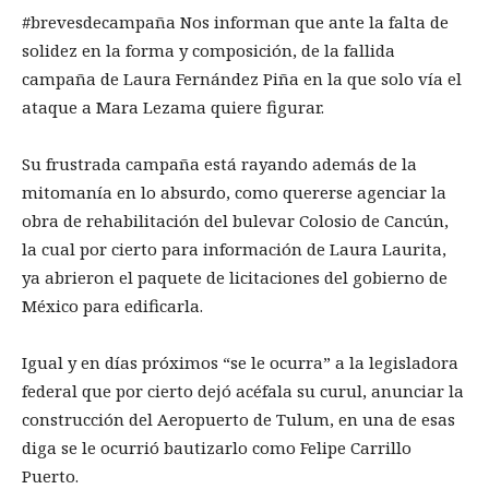
#brevesdecampaña Nos informan que ante la falta de
solidez en la forma y composición, de la fallida
campaña de Laura Fernández Piña en la que solo vía el
ataque a Mara Lezama quiere figurar.
Su frustrada campaña está rayando además de la
mitomanía en lo absurdo, como quererse agenciar la
obra de rehabilitación del bulevar Colosio de Cancún,
la cual por cierto para información de Laura Laurita,
ya abrieron el paquete de licitaciones del gobierno de
México para edificarla.
Igual y en días próximos “se le ocurra” a la legisladora
federal que por cierto dejó acéfala su curul, anunciar la
construcción del Aeropuerto de Tulum, en una de esas
diga se le ocurrió bautizarlo como Felipe Carrillo
Puerto.