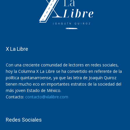
X La Libre
Con una creciente comunidad de lectores en redes sociales,
hoy la Columna X La Libre se ha convertido en referente de la
política quintanarroense, ya que las letra de Joaquín Quiroz
tienen mucho eco en importantes estratos de la sociedad del
más joven Estado de México.
Contacto:
contacto@xlalibre.com
Redes Sociales