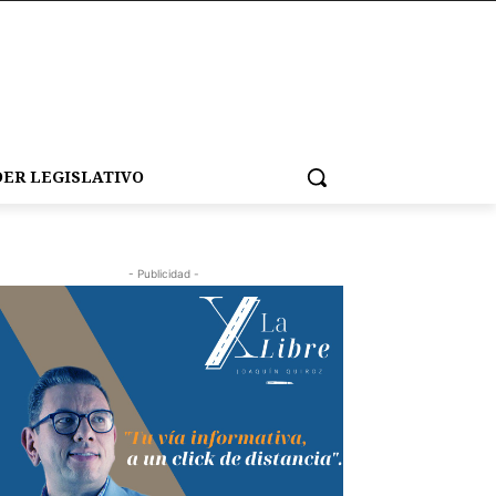
ER LEGISLATIVO
- Publicidad -