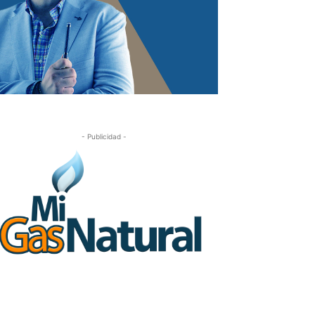
- Publicidad -