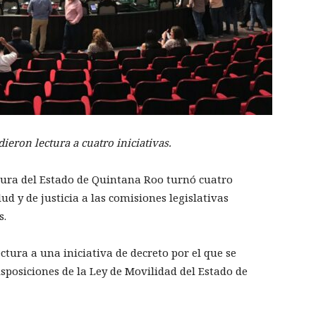
ieron lectura a cuatro iniciativas.
tura del Estado de Quintana Roo turnó cuatro
ud y de justicia a las comisiones legislativas
s.
ctura a una iniciativa de decreto por el que se
sposiciones de la Ley de Movilidad del Estado de