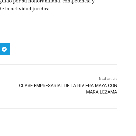
nguido por su honorabilidad, competencia y
e la actividad jurídica.
Next article
CLASE EMPRESARIAL DE LA RIVIERA MAYA CON
MARA LEZAMA