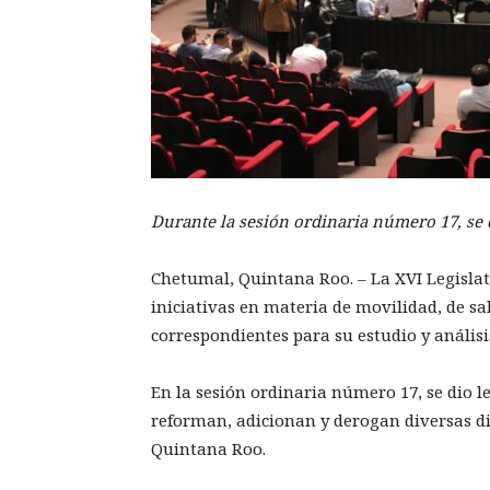
Durante la sesión ordinaria número 17, se d
Chetumal, Quintana Roo. – La XVI Legisla
iniciativas en materia de movilidad, de sal
correspondientes para su estudio y análisi
En la sesión ordinaria número 17, se dio le
reforman, adicionan y derogan diversas di
Quintana Roo.