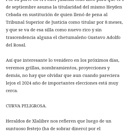
de septiembre asuma la titularidad del mismo Heyden
Cebada en sustitución de quien llenó de pena al
Tribunal Superior de Justicia como titular por 8 meses,
y que se va de esa silla como nuevo rico y sin
trascendencia alguna el chetumaleño Gustavo Adolfo
del Rosal.
Así que interesante lo venidero en los próximos días,
veremos grillas, nombramientos, proyecciones y
demás, no hay que olvidar que aun cuando pareciera
lejos el 2024 año de importantes elecciones está muy
cerca.
CURVA PELIGROSA.
Heraldos de Xlalibre nos refieren que luego de un
suntuoso festejo (ha de sobrar dinero) por el