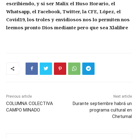
escribiendo, y si ser Malix el Huso Horario, el
Whatsapp, el Facebook, Twitter, la CFE, López, el
Covid19, los troles y envidiosos nos lo permiten nos
leemos pronto Dios mediante pero que sea Xlalibre
Previous article
Next article
COLUMNA COLECTIVA
Durante septiembre habrá un
CAMPO MINADO
programa cultural en
Chetumal