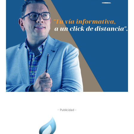
- Publicidad -