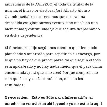
aniversario de la AGEPROO, el todavía titular de la
misma, el infractor electoral José Alberto Alonso
Ovando, señaló a sus cercanos que no era una
despedida ese glamouroso evento, sino más bien una
bienvenida y continuidad ya que seguirá despachando
en dicha dependencia.
El funcionario dijo según nos cuentan que tiene todo
planchado y amarrado para repetir en su encargo, por
lo que no hay de que preocuparse, ya que según él todo
está apalabrado y no hay nadie mejor que él para dicha
encomienda ¿será que si lo cree? Porque comprobado
está que lo suyo es la simulación, más no los
resultados.
Y recuerden… Esto es Sólo para Informad@s, si
ustedes no estuvieran ahí leyendo yo no estaría aquí