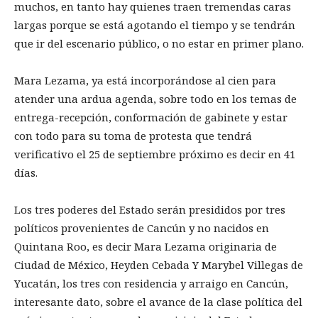
muchos, en tanto hay quienes traen tremendas caras
largas porque se está agotando el tiempo y se tendrán
que ir del escenario público, o no estar en primer plano.
Mara Lezama, ya está incorporándose al cien para
atender una ardua agenda, sobre todo en los temas de
entrega-recepción, conformación de gabinete y estar
con todo para su toma de protesta que tendrá
verificativo el 25 de septiembre próximo es decir en 41
días.
Los tres poderes del Estado serán presididos por tres
políticos provenientes de Cancún y no nacidos en
Quintana Roo, es decir Mara Lezama originaria de
Ciudad de México, Heyden Cebada Y Marybel Villegas de
Yucatán, los tres con residencia y arraigo en Cancún,
interesante dato, sobre el avance de la clase política del