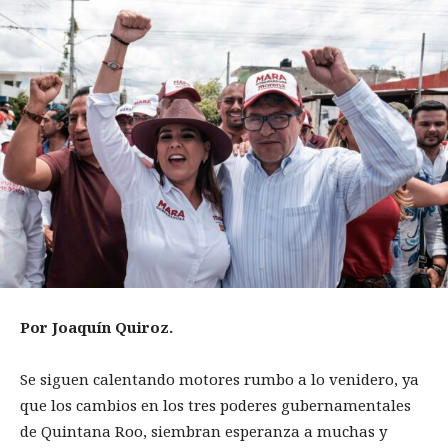
Por Joaquín Quiroz.
Se siguen calentando motores rumbo a lo venidero, ya
que los cambios en los tres poderes gubernamentales
de Quintana Roo, siembran esperanza a muchas y