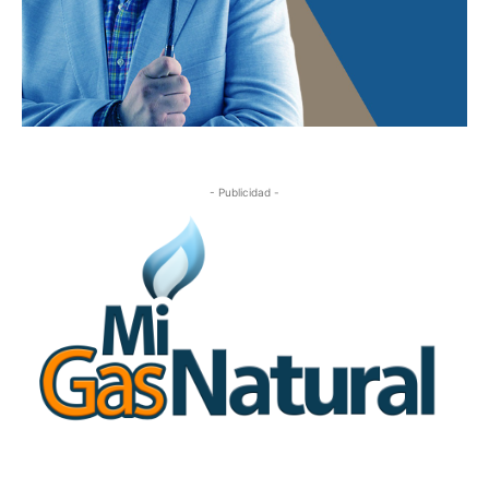
- Publicidad -