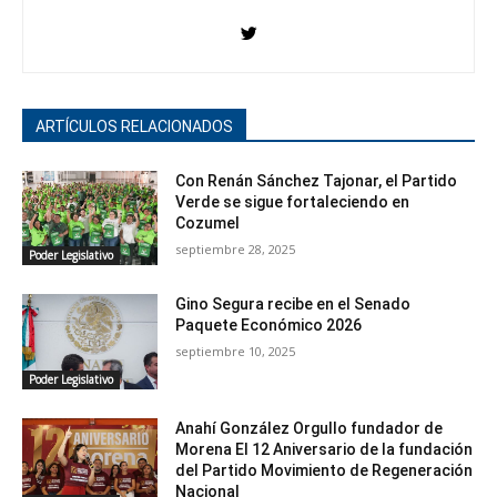
ARTÍCULOS RELACIONADOS
Con Renán Sánchez Tajonar, el Partido
Verde se sigue fortaleciendo en
Cozumel
septiembre 28, 2025
Poder Legislativo
Gino Segura recibe en el Senado
Paquete Económico 2026
septiembre 10, 2025
Poder Legislativo
Anahí González Orgullo fundador de
Morena El 12 Aniversario de la fundación
del Partido Movimiento de Regeneración
Nacional