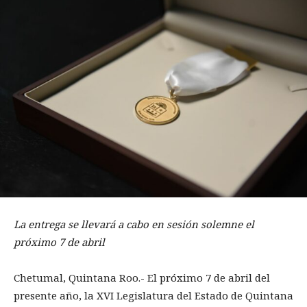
La entrega se llevará a cabo en sesión solemne el
próximo 7 de abril
Chetumal, Quintana Roo.- El próximo 7 de abril del
presente año, la XVI Legislatura del Estado de Quintana