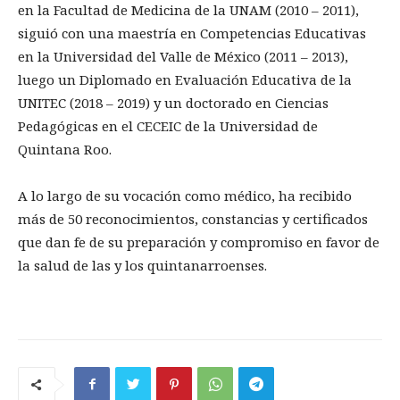
en la Facultad de Medicina de la UNAM (2010 – 2011),
siguió con una maestría en Competencias Educativas
en la Universidad del Valle de México (2011 – 2013),
luego un Diplomado en Evaluación Educativa de la
UNITEC (2018 – 2019) y un doctorado en Ciencias
Pedagógicas en el CECEIC de la Universidad de
Quintana Roo.
A lo largo de su vocación como médico, ha recibido
más de 50 reconocimientos, constancias y certificados
que dan fe de su preparación y compromiso en favor de
la salud de las y los quintanarroenses.