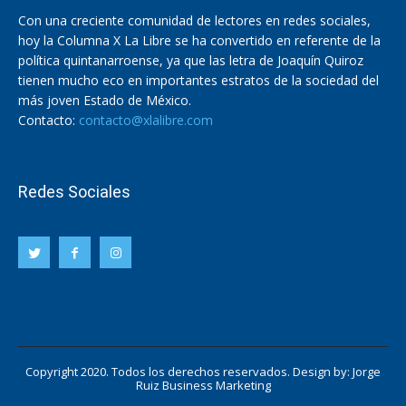
Con una creciente comunidad de lectores en redes sociales,
hoy la Columna X La Libre se ha convertido en referente de la
política quintanarroense, ya que las letra de Joaquín Quiroz
tienen mucho eco en importantes estratos de la sociedad del
más joven Estado de México.
Contacto:
contacto@xlalibre.com
Redes Sociales
Copyright 2020. Todos los derechos reservados. Design by:
Jorge
Ruiz Business Marketing