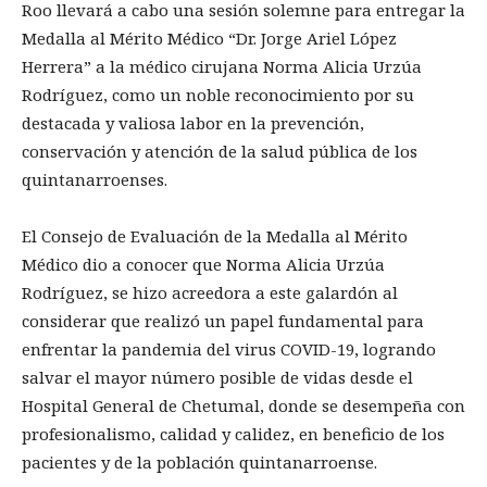
Roo llevará a cabo una sesión solemne para entregar la
Medalla al Mérito Médico “Dr. Jorge Ariel López
Herrera” a la médico cirujana Norma Alicia Urzúa
Rodríguez, como un noble reconocimiento por su
destacada y valiosa labor en la prevención,
conservación y atención de la salud pública de los
quintanarroenses.
El Consejo de Evaluación de la Medalla al Mérito
Médico dio a conocer que Norma Alicia Urzúa
Rodríguez, se hizo acreedora a este galardón al
considerar que realizó un papel fundamental para
enfrentar la pandemia del virus COVID-19, logrando
salvar el mayor número posible de vidas desde el
Hospital General de Chetumal, donde se desempeña con
profesionalismo, calidad y calidez, en beneficio de los
pacientes y de la población quintanarroense.