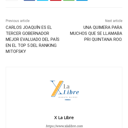
Previous article
Next article
CARLOS JOAQUÍN ES EL
UNA QUIMERA PARA
TERCER GOBERNADOR
MUCHOS QUE SE LLAMABA
MEJOR EVALUADO DEL PAÍS
PRI QUINTANA ROO.
EN EL TOP 5 DEL RANKING
MITOFSKY
X La Libre
https://www.xlalibre.com