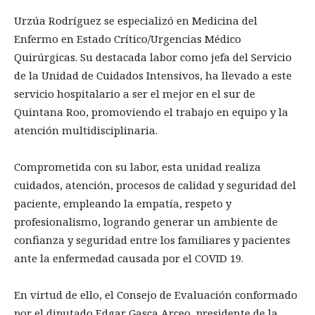
Urzúa Rodríguez se especializó en Medicina del
Enfermo en Estado Crítico/Urgencias Médico
Quirúrgicas. Su destacada labor como jefa del Servicio
de la Unidad de Cuidados Intensivos, ha llevado a este
servicio hospitalario a ser el mejor en el sur de
Quintana Roo, promoviendo el trabajo en equipo y la
atención multidisciplinaria.
Comprometida con su labor, esta unidad realiza
cuidados, atención, procesos de calidad y seguridad del
paciente, empleando la empatía, respeto y
profesionalismo, logrando generar un ambiente de
confianza y seguridad entre los familiares y pacientes
ante la enfermedad causada por el COVID 19.
En virtud de ello, el Consejo de Evaluación conformado
por el diputado Edgar Gasca Arceo, presidente de la