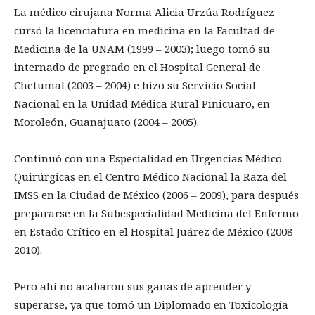
La médico cirujana Norma Alicia Urzúa Rodríguez
cursó la licenciatura en medicina en la Facultad de
Medicina de la UNAM (1999 – 2003); luego tomó su
internado de pregrado en el Hospital General de
Chetumal (2003 – 2004) e hizo su Servicio Social
Nacional en la Unidad Médica Rural Piñicuaro, en
Moroleón, Guanajuato (2004 – 2005).
Continuó con una Especialidad en Urgencias Médico
Quirúrgicas en el Centro Médico Nacional la Raza del
IMSS en la Ciudad de México (2006 – 2009), para después
prepararse en la Subespecialidad Medicina del Enfermo
en Estado Crítico en el Hospital Juárez de México (2008 –
2010).
Pero ahí no acabaron sus ganas de aprender y
superarse, ya que tomó un Diplomado en Toxicología