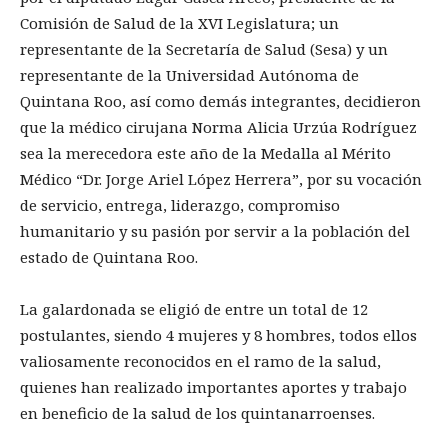
Comisión de Salud de la XVI Legislatura; un
representante de la Secretaría de Salud (Sesa) y un
representante de la Universidad Autónoma de
Quintana Roo, así como demás integrantes, decidieron
que la médico cirujana Norma Alicia Urzúa Rodríguez
sea la merecedora este año de la Medalla al Mérito
Médico “Dr. Jorge Ariel López Herrera”, por su vocación
de servicio, entrega, liderazgo, compromiso
humanitario y su pasión por servir a la población del
estado de Quintana Roo.
La galardonada se eligió de entre un total de 12
postulantes, siendo 4 mujeres y 8 hombres, todos ellos
valiosamente reconocidos en el ramo de la salud,
quienes han realizado importantes aportes y trabajo
en beneficio de la salud de los quintanarroenses.