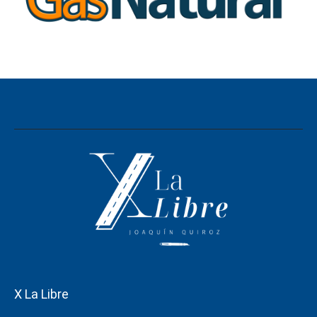
X La Libre