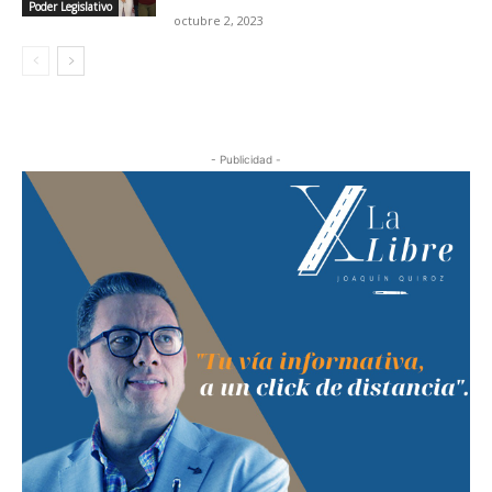
Poder Legislativo
octubre 2, 2023
- Publicidad -