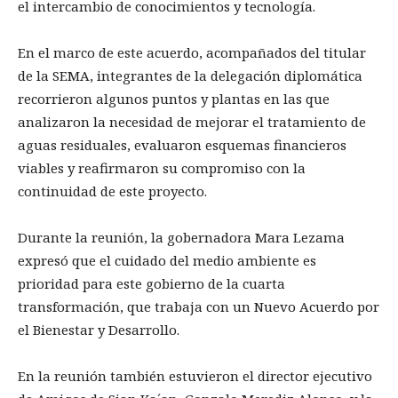
el intercambio de conocimientos y tecnología.
En el marco de este acuerdo, acompañados del titular
de la SEMA, integrantes de la delegación diplomática
recorrieron algunos puntos y plantas en las que
analizaron la necesidad de mejorar el tratamiento de
aguas residuales, evaluaron esquemas financieros
viables y reafirmaron su compromiso con la
continuidad de este proyecto.
Durante la reunión, la gobernadora Mara Lezama
expresó que el cuidado del medio ambiente es
prioridad para este gobierno de la cuarta
transformación, que trabaja con un Nuevo Acuerdo por
el Bienestar y Desarrollo.
En la reunión también estuvieron el director ejecutivo