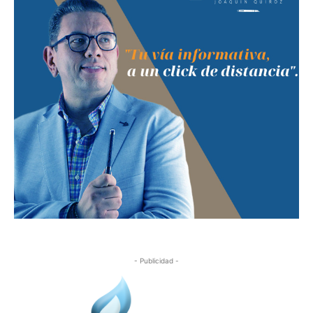
- Publicidad -