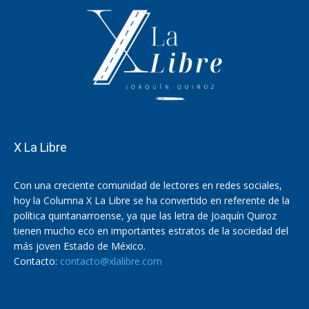
X La Libre
Con una creciente comunidad de lectores en redes sociales,
hoy la Columna X La Libre se ha convertido en referente de la
política quintanarroense, ya que las letra de Joaquín Quiroz
tienen mucho eco en importantes estratos de la sociedad del
más joven Estado de México.
Contacto:
contacto@xlalibre.com