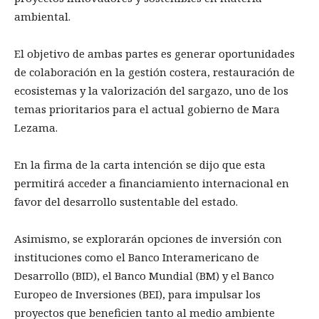
ambiental.
El objetivo de ambas partes es generar oportunidades
de colaboración en la gestión costera, restauración de
ecosistemas y la valorización del sargazo, uno de los
temas prioritarios para el actual gobierno de Mara
Lezama.
En la firma de la carta intención se dijo que esta
permitirá acceder a financiamiento internacional en
favor del desarrollo sustentable del estado.
Asimismo, se explorarán opciones de inversión con
instituciones como el Banco Interamericano de
Desarrollo (BID), el Banco Mundial (BM) y el Banco
Europeo de Inversiones (BEI), para impulsar los
proyectos que beneficien tanto al medio ambiente