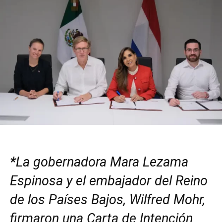
*
La gobernadora Mara Lezama
Espinosa y el embajador del Reino
de los Países Bajos, Wilfred Mohr,
firmaron una Carta de Intención