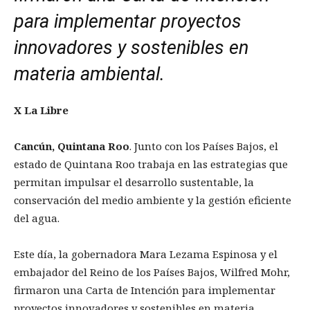
para implementar proyectos
innovadores y sostenibles en
materia ambiental.
X La Libre
Cancún, Quintana Roo
. Junto con los Países Bajos, el
estado de Quintana Roo trabaja en las estrategias que
permitan impulsar el desarrollo sustentable, la
conservación del medio ambiente y la gestión eficiente
del agua.
Este día, la gobernadora Mara Lezama Espinosa y el
embajador del Reino de los Países Bajos, Wilfred Mohr,
firmaron una Carta de Intención para implementar
proyectos innovadores y sostenibles en materia