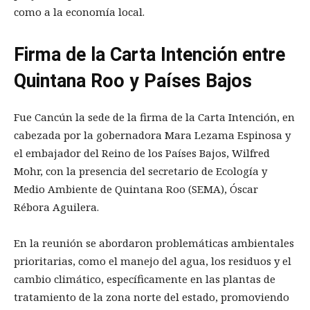
como a la economía local.
Firma de la Carta Intención entre
Quintana Roo y Países Bajos
Fue Cancún la sede de la firma de la Carta Intención, en
cabezada por la gobernadora Mara Lezama Espinosa y
el embajador del Reino de los Países Bajos, Wilfred
Mohr, con la presencia del secretario de Ecología y
Medio Ambiente de Quintana Roo (SEMA), Óscar
Rébora Aguilera.
En la reunión se abordaron problemáticas ambientales
prioritarias, como el manejo del agua, los residuos y el
cambio climático, específicamente en las plantas de
tratamiento de la zona norte del estado, promoviendo