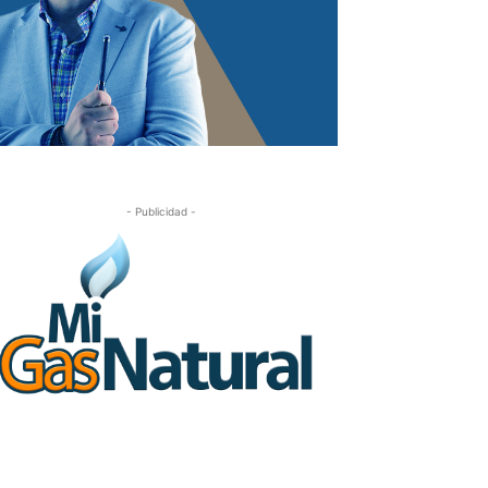
- Publicidad -