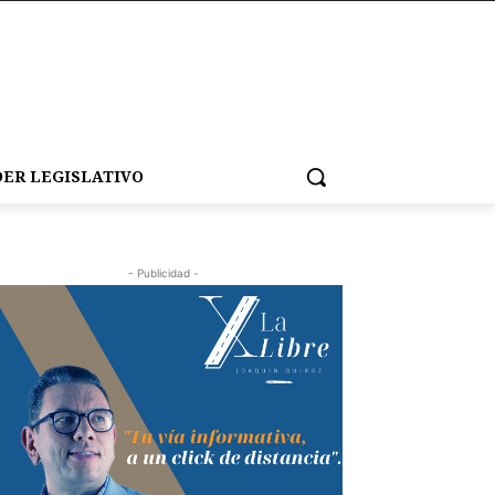
ER LEGISLATIVO
- Publicidad -