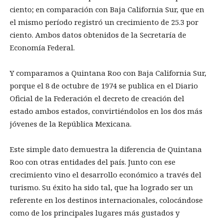
ciento; en comparación con Baja California Sur, que en
el mismo período registró un crecimiento de 25.3 por
ciento. Ambos datos obtenidos de la Secretaría de
Economía Federal.
Y comparamos a Quintana Roo con Baja California Sur,
porque el 8 de octubre de 1974 se publica en el Diario
Oficial de la Federación el decreto de creación del
estado ambos estados, convirtiéndolos en los dos más
jóvenes de la República Mexicana.
Este simple dato demuestra la diferencia de Quintana
Roo con otras entidades del país. Junto con ese
crecimiento vino el desarrollo económico a través del
turismo. Su éxito ha sido tal, que ha logrado ser un
referente en los destinos internacionales, colocándose
como de los principales lugares más gustados y