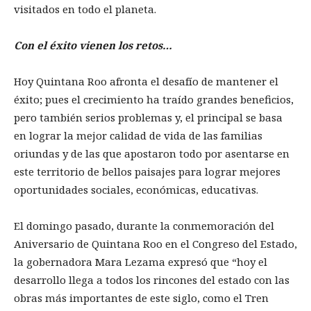
visitados en todo el planeta.
Con el éxito vienen los retos…
Hoy Quintana Roo afronta el desafío de mantener el
éxito; pues el crecimiento ha traído grandes beneficios,
pero también serios problemas y, el principal se basa
en lograr la mejor calidad de vida de las familias
oriundas y de las que apostaron todo por asentarse en
este territorio de bellos paisajes para lograr mejores
oportunidades sociales, económicas, educativas.
El domingo pasado, durante la conmemoración del
Aniversario de Quintana Roo en el Congreso del Estado,
la gobernadora Mara Lezama expresó que “hoy el
desarrollo llega a todos los rincones del estado con las
obras más importantes de este siglo, como el Tren