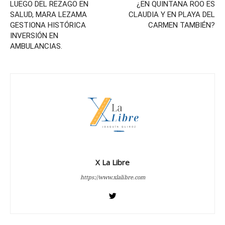
LUEGO DEL REZAGO EN
¿EN QUINTANA ROO ES
SALUD, MARA LEZAMA
CLAUDIA Y EN PLAYA DEL
GESTIONA HISTÓRICA
CARMEN TAMBIÉN?
INVERSIÓN EN
AMBULANCIAS.
X La Libre
https://www.xlalibre.com