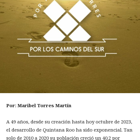
Por: Maribel Torres Martín
A 49 años, desde su creación hasta hoy octubre de 2023,
el desarrollo de Quintana Roo ha sido exponencial. Tan
solo de 2010 a 2020 su población creció un 40.2 por