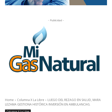
- Publicidad -