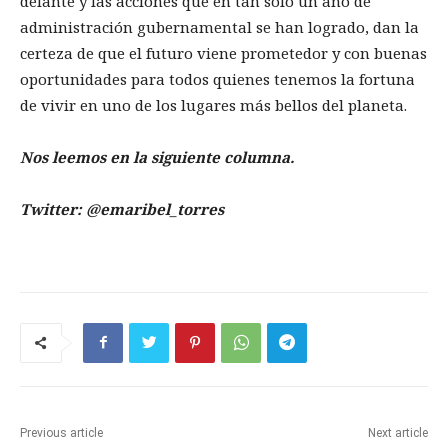
delante y las acciones que en tan solo un año de
administración gubernamental se han logrado, dan la
certeza de que el futuro viene prometedor y con buenas
oportunidades para todos quienes tenemos la fortuna
de vivir en uno de los lugares más bellos del planeta.
Nos leemos en la siguiente columna.
Twitter: @emaribel_torres
Previous article
Next article