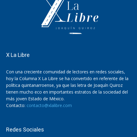
X La Libre
Con una creciente comunidad de lectores en redes sociales,
hoy la Columna X La Libre se ha convertido en referente de la
política quintanarroense, ya que las letra de Joaquín Quiroz
tienen mucho eco en importantes estratos de la sociedad del
más joven Estado de México.
Contacto:
contacto@xlalibre.com
Redes Sociales