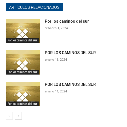
ARTÍCULOS RELACIONADOS
Por los caminos del sur
febrero 1, 2024
Por los caminos del sur
POR LOS CAMINOS DEL SUR
enero 18, 2024
Por los caminos del sur
POR LOS CAMINOS DEL SUR
enero 11, 2024
Por los caminos del sur