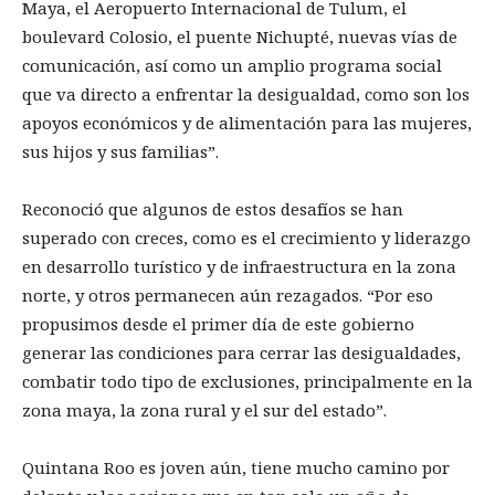
Maya, el Aeropuerto Internacional de Tulum, el
boulevard Colosio, el puente Nichupté, nuevas vías de
comunicación, así como un amplio programa social
que va directo a enfrentar la desigualdad, como son los
apoyos económicos y de alimentación para las mujeres,
sus hijos y sus familias”.
Reconoció que algunos de estos desafíos se han
superado con creces, como es el crecimiento y liderazgo
en desarrollo turístico y de infraestructura en la zona
norte, y otros permanecen aún rezagados. “Por eso
propusimos desde el primer día de este gobierno
generar las condiciones para cerrar las desigualdades,
combatir todo tipo de exclusiones, principalmente en la
zona maya, la zona rural y el sur del estado”.
Quintana Roo es joven aún, tiene mucho camino por