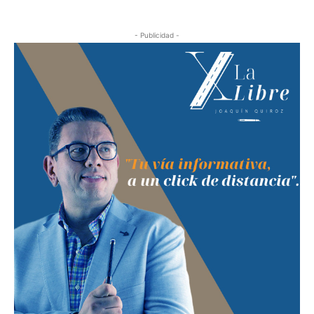
- Publicidad -