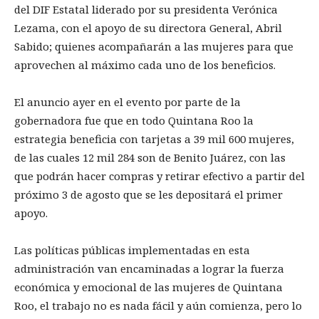
del DIF Estatal liderado por su presidenta Verónica
Lezama, con el apoyo de su directora General, Abril
Sabido; quienes acompañarán a las mujeres para que
aprovechen al máximo cada uno de los beneficios.
El anuncio ayer en el evento por parte de la
gobernadora fue que en todo Quintana Roo la
estrategia beneficia con tarjetas a 39 mil 600 mujeres,
de las cuales 12 mil 284 son de Benito Juárez, con las
que podrán hacer compras y retirar efectivo a partir del
próximo 3 de agosto que se les depositará el primer
apoyo.
Las políticas públicas implementadas en esta
administración van encaminadas a lograr la fuerza
económica y emocional de las mujeres de Quintana
Roo, el trabajo no es nada fácil y aún comienza, pero lo