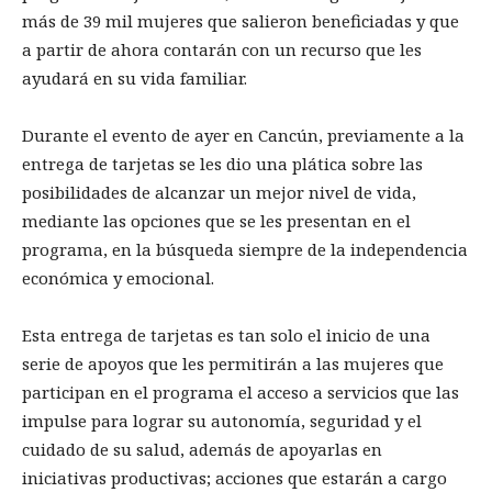
más de 39 mil mujeres que salieron beneficiadas y que
a partir de ahora contarán con un recurso que les
ayudará en su vida familiar.
Durante el evento de ayer en Cancún, previamente a la
entrega de tarjetas se les dio una plática sobre las
posibilidades de alcanzar un mejor nivel de vida,
mediante las opciones que se les presentan en el
programa, en la búsqueda siempre de la independencia
económica y emocional.
Esta entrega de tarjetas es tan solo el inicio de una
serie de apoyos que les permitirán a las mujeres que
participan en el programa el acceso a servicios que las
impulse para lograr su autonomía, seguridad y el
cuidado de su salud, además de apoyarlas en
iniciativas productivas; acciones que estarán a cargo