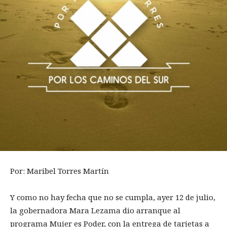
Por: Maribel Torres Martín
Y como no hay fecha que no se cumpla, ayer 12 de julio,
la gobernadora Mara Lezama dio arranque al
programa Mujer es Poder, con la entrega de tarjetas a