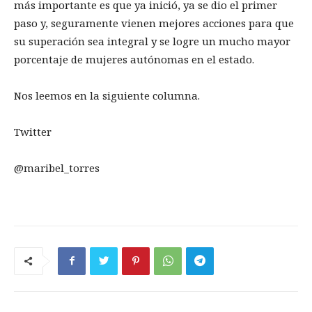
más importante es que ya inició, ya se dio el primer
paso y, seguramente vienen mejores acciones para que
su superación sea integral y se logre un mucho mayor
porcentaje de mujeres autónomas en el estado.
Nos leemos en la siguiente columna.
Twitter
@maribel_torres