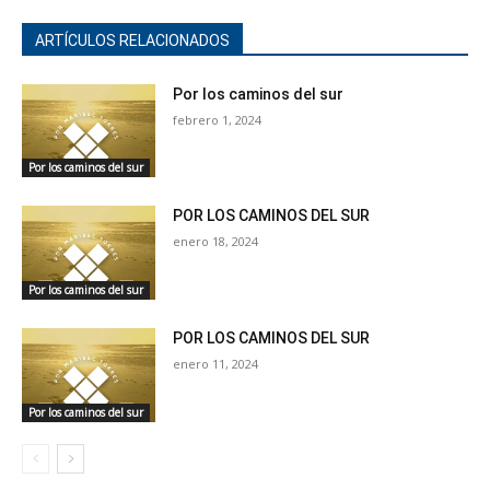
ARTÍCULOS RELACIONADOS
Por los caminos del sur
febrero 1, 2024
Por los caminos del sur
POR LOS CAMINOS DEL SUR
enero 18, 2024
Por los caminos del sur
POR LOS CAMINOS DEL SUR
enero 11, 2024
Por los caminos del sur