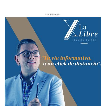
- Publicidad -