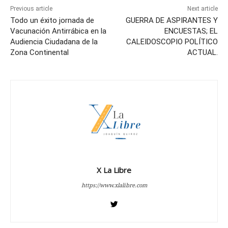
Previous article
Next article
Todo un éxito jornada de
GUERRA DE ASPIRANTES Y
Vacunación Antirrábica en la
ENCUESTAS; EL
Audiencia Ciudadana de la
CALEIDOSCOPIO POLÍTICO
Zona Continental
ACTUAL.
X La Libre
https://www.xlalibre.com