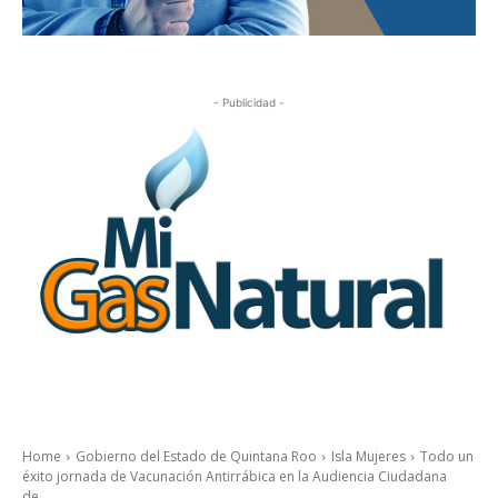
- Publicidad -