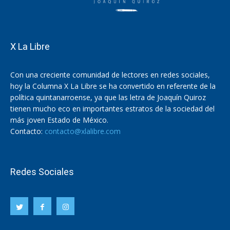
X La Libre
Con una creciente comunidad de lectores en redes sociales,
hoy la Columna X La Libre se ha convertido en referente de la
política quintanarroense, ya que las letra de Joaquín Quiroz
tienen mucho eco en importantes estratos de la sociedad del
más joven Estado de México.
Contacto:
contacto@xlalibre.com
Redes Sociales