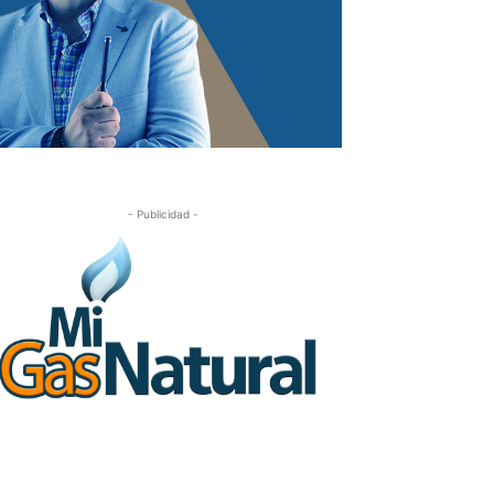
- Publicidad -