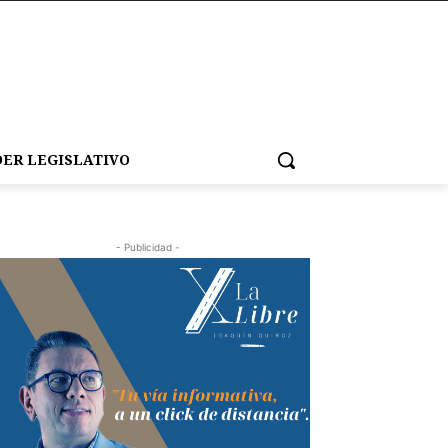
ER LEGISLATIVO
- Publicidad -