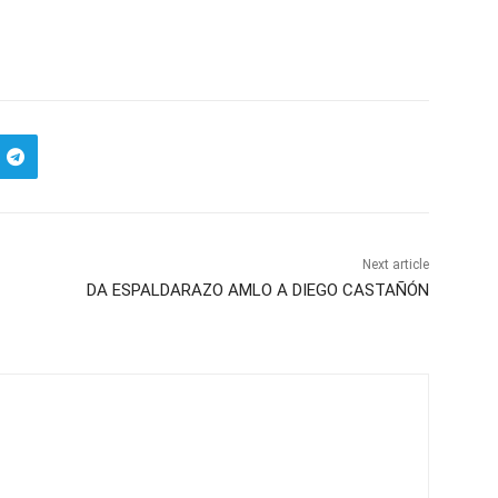
Next article
DA ESPALDARAZO AMLO A DIEGO CASTAÑÓN