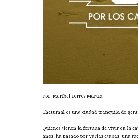
Por: Maribel Torres Martín
Chetumal es una ciudad tranquila de gent
Quienes tienen la fortuna de vivir en la ca
años, ha pasado por varias etapas, una me