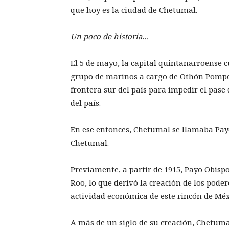
que hoy es la ciudad de Chetumal.
Un poco de historia…
El 5 de mayo, la capital quintanarroense
grupo de marinos a cargo de Othón Pompey
frontera sur del país para impedir el pase 
del país.
En ese entonces, Chetumal se llamaba Pay
Chetumal.
Previamente, a partir de 1915, Payo Obisp
Roo, lo que derivó la creación de los pod
actividad económica de este rincón de Méx
A más de un siglo de su creación, Chetuma