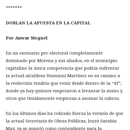
*******
DOBLAN LA APUESTA EN LA CAPITAL
Por Anwar Moguel
En un escenario pre-electoral completamente
dominado por Morena y sus aliados, en el municipio
capitalino la única competencia que podría enfrentar
la actual alcaldesa Yensunni Martínez en su camino a
la reelección tendría que venir desde dentro de la “4T”,
donde ya hay quienes empezaron a levantar la mano y
otros que tímidamente empiezan a asomar la cabeza.
En los últimos días ha cobrado fuerza la versión de que
la actual Secretaria de Obras Públicas, Irazú Sarabia
May, ya se apuntó como contendiente para la