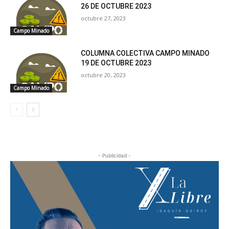
26 DE OCTUBRE 2023
octubre 27, 2023
Campo Minado
COLUMNA COLECTIVA CAMPO MINADO
19 DE OCTUBRE 2023
octubre 20, 2023
Campo Minado
- Publicidad -