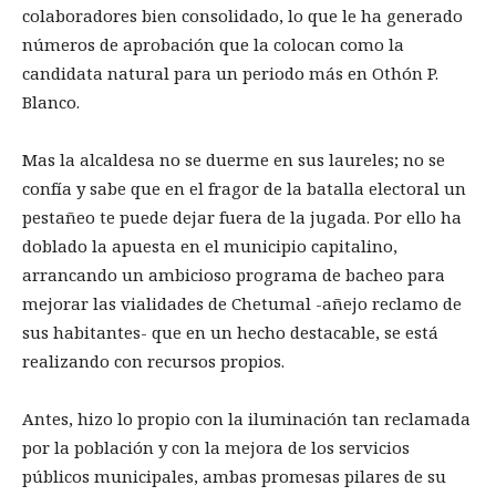
colaboradores bien consolidado, lo que le ha generado
números de aprobación que la colocan como la
candidata natural para un periodo más en Othón P.
Blanco.
Mas la alcaldesa no se duerme en sus laureles; no se
confía y sabe que en el fragor de la batalla electoral un
pestañeo te puede dejar fuera de la jugada. Por ello ha
doblado la apuesta en el municipio capitalino,
arrancando un ambicioso programa de bacheo para
mejorar las vialidades de Chetumal -añejo reclamo de
sus habitantes- que en un hecho destacable, se está
realizando con recursos propios.
Antes, hizo lo propio con la iluminación tan reclamada
por la población y con la mejora de los servicios
públicos municipales, ambas promesas pilares de su