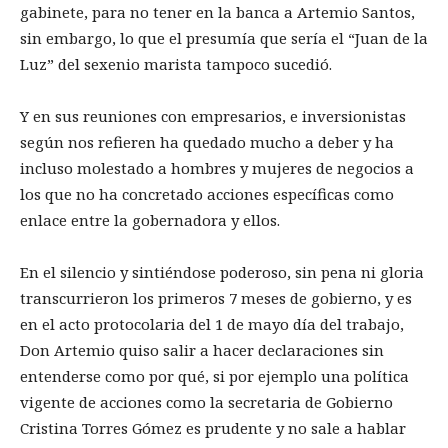
gabinete, para no tener en la banca a Artemio Santos,
sin embargo, lo que el presumía que sería el “Juan de la
Luz” del sexenio marista tampoco sucedió.
Y en sus reuniones con empresarios, e inversionistas
según nos refieren ha quedado mucho a deber y ha
incluso molestado a hombres y mujeres de negocios a
los que no ha concretado acciones específicas como
enlace entre la gobernadora y ellos.
En el silencio y sintiéndose poderoso, sin pena ni gloria
transcurrieron los primeros 7 meses de gobierno, y es
en el acto protocolaria del 1 de mayo día del trabajo,
Don Artemio quiso salir a hacer declaraciones sin
entenderse como por qué, si por ejemplo una política
vigente de acciones como la secretaria de Gobierno
Cristina Torres Gómez es prudente y no sale a hablar