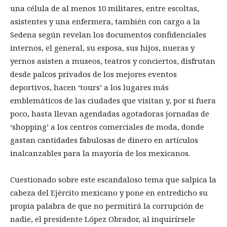
una célula de al menos 10 militares, entre escoltas,
asistentes y una enfermera, también con cargo a la
Sedena según revelan los documentos confidenciales
internos, el general, su esposa, sus hijos, nueras y
yernos asisten a museos, teatros y conciertos, disfrutan
desde palcos privados de los mejores eventos
deportivos, hacen ‘tours’ a los lugares más
emblemáticos de las ciudades que visitan y, por si fuera
poco, hasta llevan agendadas agotadoras jornadas de
‘shopping’ a los centros comerciales de moda, donde
gastan cantidades fabulosas de dinero en artículos
inalcanzables para la mayoría de los mexicanos.
Cuestionado sobre este escandaloso tema que salpica la
cabeza del Ejército mexicano y pone en entredicho su
propia palabra de que no permitirá la corrupción de
nadie, el presidente López Obrador, al inquirírsele