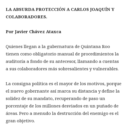
LA ABSURDA PROTECCIÓN A CARLOS JOAQUÍN Y
COLABORADORES.
Por Javier Chávez Ataxca
Quienes llegan a la gubernatura de Quintana Roo
tienen como obligatorio manual de procedimientos la
auditoría a fondo de su antecesor, llamando a cuentas
a sus colaboradores más sobresalientes y vulnerables.
La consigna política es el mayor de los motivos, porque
el nuevo gobernante así marca su distancia y define la
solidez de su mandato, recuperando de paso un
porcentaje de los millones desviados en un puñado de
áreas. Pero a menudo la destrucción del enemigo es el
gran objetivo.