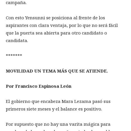
campaña.
Con esto Yensunni se posiciona al frente de los
aspirantes con clara ventaja, por lo que no será fácil
que la puerta sea abierta para otro candidato o
candidata.
*******
MOVILIDAD UN TEMA MÁS QUE SE ATIENDE.
Por Francisco Espinosa León
El gobierno que encabeza Mara Lezama pasó sus
primeros siete meses y el balance es positivo.
Por supuesto que no hay una varita mágica para