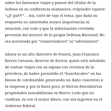
sobre los fastuosos viajes y paseos del titular de la
Sedena en su conferencia mañanera, respondió tajante:
“¡¿Y qué?!”… Así, cortó de tajo el tema, que dada su
respuesta no ameritaba mayor importancia ni
atención, con todo y que la información revelada
provenía del interior de la propia Defensa Nacional. No
era inventada por “conservadores” ni “adversarios”.
Ahora es un alto directivo de Pemex, Juan Francisco
Rivera Cavazos, director de ductos, quien está señalado
de costear viajes con su esposa con recursos de la
petrolera, de haber permitido el “huachicoleo” en las
líneas de combustible generando un daño cuantioso a
la empresa y, por si fuera poco, le fueron descubiertas
propiedades inmobiliarias en Nuevo León que no
cuadran, ni con el mejor ábaco, con sus ingresos en el
Gobierno federal.