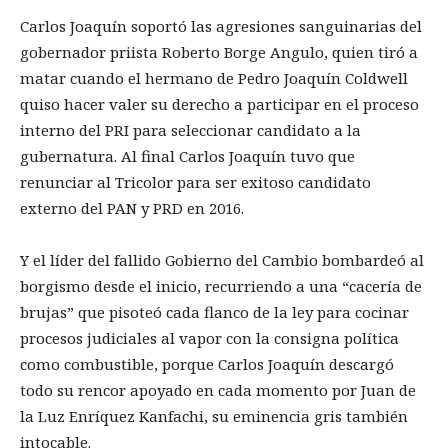
Carlos Joaquín soportó las agresiones sanguinarias del
gobernador priista Roberto Borge Angulo, quien tiró a
matar cuando el hermano de Pedro Joaquín Coldwell
quiso hacer valer su derecho a participar en el proceso
interno del PRI para seleccionar candidato a la
gubernatura. Al final Carlos Joaquín tuvo que
renunciar al Tricolor para ser exitoso candidato
externo del PAN y PRD en 2016.
Y el líder del fallido Gobierno del Cambio bombardeó al
borgismo desde el inicio, recurriendo a una “cacería de
brujas” que pisoteó cada flanco de la ley para cocinar
procesos judiciales al vapor con la consigna política
como combustible, porque Carlos Joaquín descargó
todo su rencor apoyado en cada momento por Juan de
la Luz Enríquez Kanfachi, su eminencia gris también
intocable.