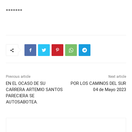
*******
Previous article
Next article
EN EL OCASO DE SU
POR LOS CAMINOS DEL SUR
CARRERA ARTEMIO SANTOS
04 de Mayo 2023
PARECIERA SE
AUTOSABOTEA.