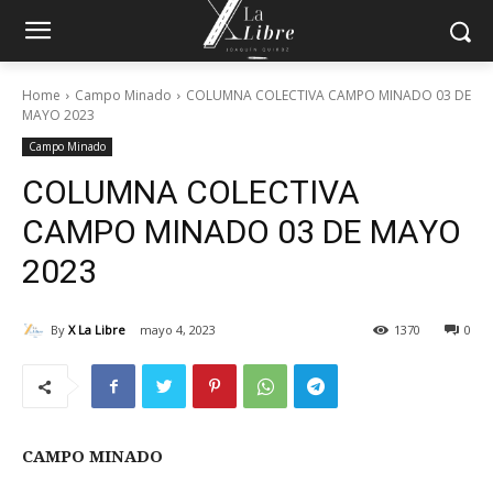
Home
Campo Minado
COLUMNA COLECTIVA CAMPO MINADO 03 DE
MAYO 2023
Campo Minado
COLUMNA COLECTIVA
CAMPO MINADO 03 DE MAYO
2023
By
X La Libre
mayo 4, 2023
1370
0
CAMPO MINADO