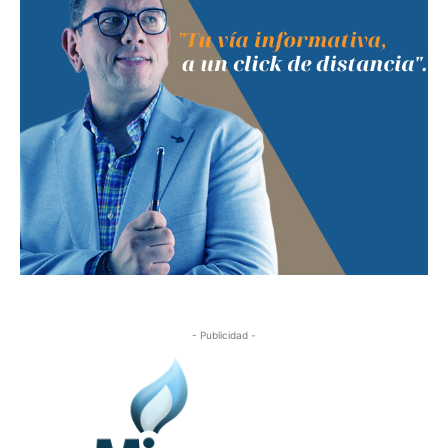
- Publicidad -