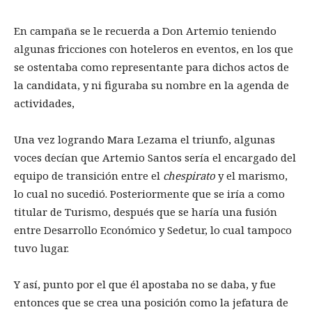
En campaña se le recuerda a Don Artemio teniendo
algunas fricciones con hoteleros en eventos, en los que
se ostentaba como representante para dichos actos de
la candidata, y ni figuraba su nombre en la agenda de
actividades,
Una vez logrando Mara Lezama el triunfo, algunas
voces decían que Artemio Santos sería el encargado del
equipo de transición entre el
chespirato
y el marismo,
lo cual no sucedió. Posteriormente que se iría a como
titular de Turismo, después que se haría una fusión
entre Desarrollo Económico y Sedetur, lo cual tampoco
tuvo lugar.
Y así, punto por el que él apostaba no se daba, y fue
entonces que se crea una posición como la jefatura de