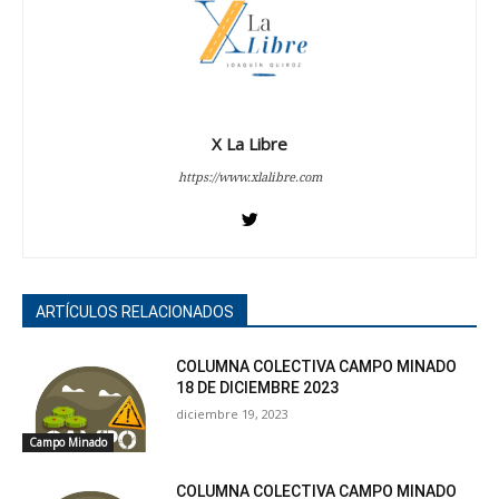
X La Libre
https://www.xlalibre.com
ARTÍCULOS RELACIONADOS
COLUMNA COLECTIVA CAMPO MINADO
18 DE DICIEMBRE 2023
diciembre 19, 2023
Campo Minado
COLUMNA COLECTIVA CAMPO MINADO