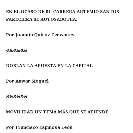
EN EL OCASO DE SU CARRERA ARTEMIO SANTOS
PARECIERA SE AUTOSABOTEA.
Por Joaquín Quiroz Cervantes.
&&&&&&
DOBLAN LA APUESTA EN LA CAPITAL
Por Anwar Moguel
&&&&&&
MOVILIDAD UN TEMA MÁS QUE SE ATIENDE.
Por Francisco Espinosa León