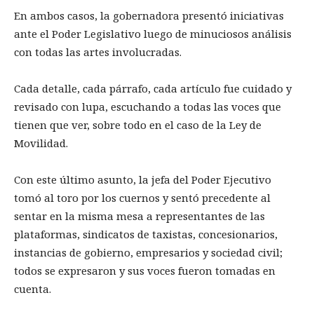
En ambos casos, la gobernadora presentó iniciativas
ante el Poder Legislativo luego de minuciosos análisis
con todas las artes involucradas.
Cada detalle, cada párrafo, cada artículo fue cuidado y
revisado con lupa, escuchando a todas las voces que
tienen que ver, sobre todo en el caso de la Ley de
Movilidad.
Con este último asunto, la jefa del Poder Ejecutivo
tomó al toro por los cuernos y sentó precedente al
sentar en la misma mesa a representantes de las
plataformas, sindicatos de taxistas, concesionarios,
instancias de gobierno, empresarios y sociedad civil;
todos se expresaron y sus voces fueron tomadas en
cuenta.