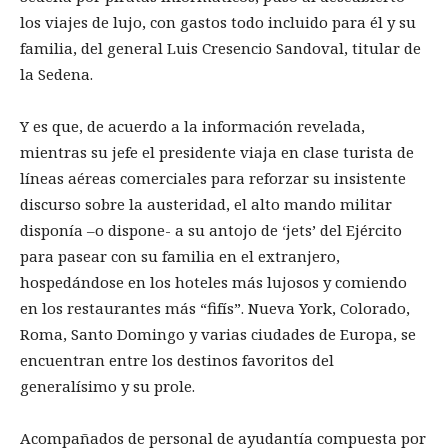
los viajes de lujo, con gastos todo incluido para él y su
familia, del general Luis Cresencio Sandoval, titular de
la Sedena.
Y es que, de acuerdo a la información revelada,
mientras su jefe el presidente viaja en clase turista de
líneas aéreas comerciales para reforzar su insistente
discurso sobre la austeridad, el alto mando militar
disponía –o dispone- a su antojo de ‘jets’ del Ejército
para pasear con su familia en el extranjero,
hospedándose en los hoteles más lujosos y comiendo
en los restaurantes más “fifís”. Nueva York, Colorado,
Roma, Santo Domingo y varias ciudades de Europa, se
encuentran entre los destinos favoritos del
generalísimo y su prole.
Acompañados de personal de ayudantía compuesta por