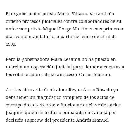
El exgobernador priista Mario Villanueva también
ordenó procesos judiciales contra colaboradores de su
antecesor priista Miguel Borge Martín en sus primeros
días como mandatario, a partir del cinco de abril de
1993.
Pero la gobernadora Mara Lezama no ha puesto en
marcha una operación judicial para llamar a cuentas a
los colaboradores de su antecesor Carlos Joaquín.
A estas alturas la Contralora Reyna Arceo Rosado ya
debe tener un diagnóstico completo de los actos de
corrupción de seis o siete funcionarios clave de Carlos
Joaquín, quien disfruta su embajada en Canadá por
decisión suprema del presidente Andrés Manuel.