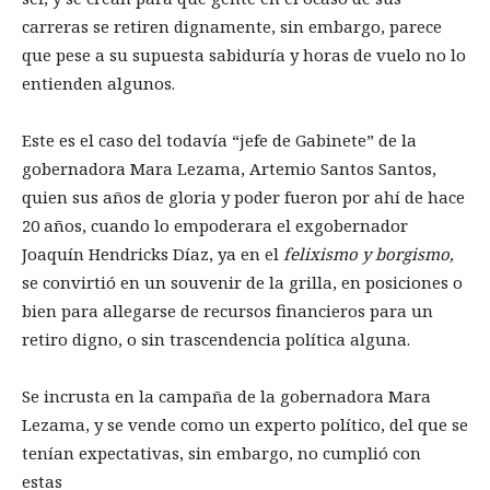
carreras se retiren dignamente, sin embargo, parece
que pese a su supuesta sabiduría y horas de vuelo no lo
entienden algunos.
Este es el caso del todavía “jefe de Gabinete” de la
gobernadora Mara Lezama, Artemio Santos Santos,
quien sus años de gloria y poder fueron por ahí de hace
20 años, cuando lo empoderara el exgobernador
Joaquín Hendricks Díaz, ya en el
felixismo y borgismo,
se convirtió en un souvenir de la grilla, en posiciones o
bien para allegarse de recursos financieros para un
retiro digno, o sin trascendencia política alguna.
Se incrusta en la campaña de la gobernadora Mara
Lezama, y se vende como un experto político, del que se
tenían expectativas, sin embargo, no cumplió con
estas