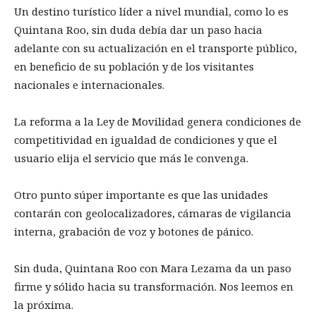
Un destino turístico líder a nivel mundial, como lo es
Quintana Roo, sin duda debía dar un paso hacia
adelante con su actualización en el transporte público,
en beneficio de su población y de los visitantes
nacionales e internacionales.
La reforma a la Ley de Movilidad genera condiciones de
competitividad en igualdad de condiciones y que el
usuario elija el servicio que más le convenga.
Otro punto súper importante es que las unidades
contarán con geolocalizadores, cámaras de vigilancia
interna, grabación de voz y botones de pánico.
Sin duda, Quintana Roo con Mara Lezama da un paso
firme y sólido hacia su transformación. Nos leemos en
la próxima.