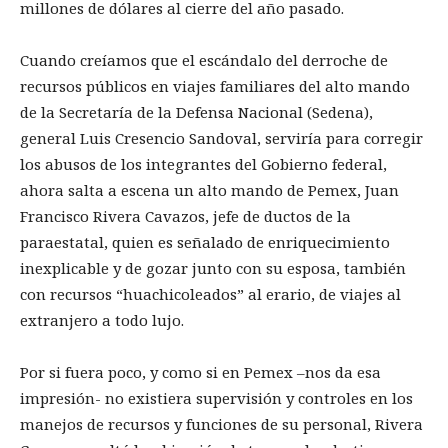
millones de dólares al cierre del año pasado.
Cuando creíamos que el escándalo del derroche de
recursos públicos en viajes familiares del alto mando
de la Secretaría de la Defensa Nacional (Sedena),
general Luis Cresencio Sandoval, serviría para corregir
los abusos de los integrantes del Gobierno federal,
ahora salta a escena un alto mando de Pemex, Juan
Francisco Rivera Cavazos, jefe de ductos de la
paraestatal, quien es señalado de enriquecimiento
inexplicable y de gozar junto con su esposa, también
con recursos “huachicoleados” al erario, de viajes al
extranjero a todo lujo.
Por si fuera poco, y como si en Pemex –nos da esa
impresión- no existiera supervisión y controles en los
manejos de recursos y funciones de su personal, Rivera