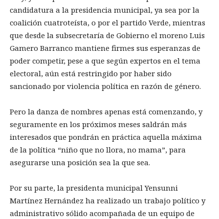
candidatura a la presidencia municipal, ya sea por la
coalición cuatroteísta, o por el partido Verde, mientras
que desde la subsecretaría de Gobierno el moreno Luis
Gamero Barranco mantiene firmes sus esperanzas de
poder competir, pese a que según expertos en el tema
electoral, aún está restringido por haber sido
sancionado por violencia política en razón de género.
Pero la danza de nombres apenas está comenzando, y
seguramente en los próximos meses saldrán más
interesados que pondrán en práctica aquella máxima
de la política “niño que no llora, no mama”, para
asegurarse una posición sea la que sea.
Por su parte, la presidenta municipal Yensunni
Martínez Hernández ha realizado un trabajo político y
administrativo sólido acompañada de un equipo de