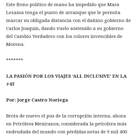
Este freno político de mano ha impedido que Mara
Lezama tenga el punto de arranque que le permita
marcar su obligada distancia con el dañino gobierno de
Carlos Joaquín, dando vuelo sostenido a su gobierno
del Cambio Verdadero con los colores invencibles de
Morena.
*******
LA PASIÓN POR LOS VIAJES ‘ALL INCLUSIVE’ EN LA
#4T
Por: Jorge Castro Noriega
Brota de nuevo el pus de la corrupción interna, ahora
en Petróleos Mexicanos, considerada la petrolera más
endeudada del mundo con pérdidas netas de 9 mil 400