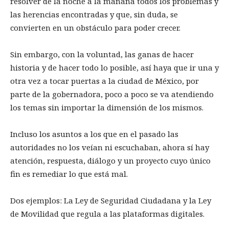
resolver de la noche a la mañana todos los problemas y
las herencias encontradas y que, sin duda, se
convierten en un obstáculo para poder crecer.
Sin embargo, con la voluntad, las ganas de hacer
historia y de hacer todo lo posible, así haya que ir una y
otra vez a tocar puertas a la ciudad de México, por
parte de la gobernadora, poco a poco se va atendiendo
los temas sin importar la dimensión de los mismos.
Incluso los asuntos a los que en el pasado las
autoridades no los veían ni escuchaban, ahora sí hay
atención, respuesta, diálogo y un proyecto cuyo único
fin es remediar lo que está mal.
Dos ejemplos: La Ley de Seguridad Ciudadana y la Ley
de Movilidad que regula a las plataformas digitales.