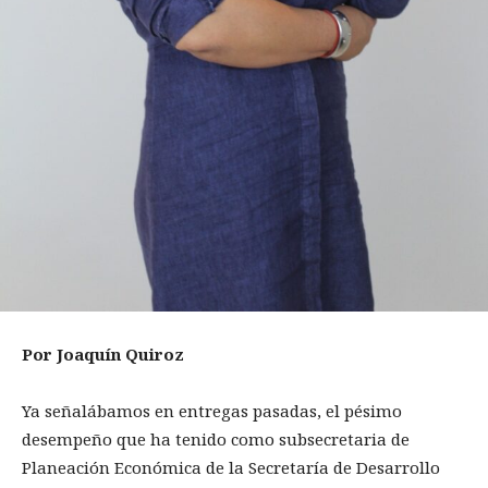
Por Joaquín Quiroz
Ya señalábamos en entregas pasadas, el pésimo
desempeño que ha tenido como subsecretaria de
Planeación Económica de la Secretaría de Desarrollo