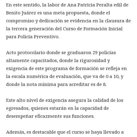
En este sentido, la labor de Ana Patricia Peralta edil de
Benito Juárez es una meta propuesta, donde el
compromiso y dedicación se evidencia en la clausura de
la tercera generación del Curso de Formación Inicial
para Policía Preventivo.
Acto protocolario donde se graduaron 29 policías
altamente capacitados, donde la rigurosidad y
exigencia de este programa de formación se refleja en
la escala numérica de evaluación, que va de 0 a 10, y
donde la nota mínima para acreditar es de 8.
Este alto nivel de exigencia asegura la calidad de los
egresados, quienes estarán en la capacidad de
desempeñar eficazmente sus funciones.
Además, es destacable que el curso se haya llevado a