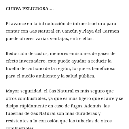
CURVA PELIGROSA….
El avance en la introducción de infraestructura para
contar con Gas Natural en Cancún y Playa del Carmen
puede ofrecer varias ventajas, entre ellas:
Reducción de costos, menores emisiones de gases de
efecto invernadero, esto puede ayudar a reducir la
huella de carbono de la región, lo que es beneficioso
para el medio ambiente y la salud pública.
Mayor seguridad, el Gas Natural es más seguro que
otros combustibles, ya que es más ligero que el aire y se
disipa rápidamente en caso de fugas. Además, las
tuberías de Gas Natural son más duraderas y
resistentes a la corrosión que las tuberías de otros
combustibles.