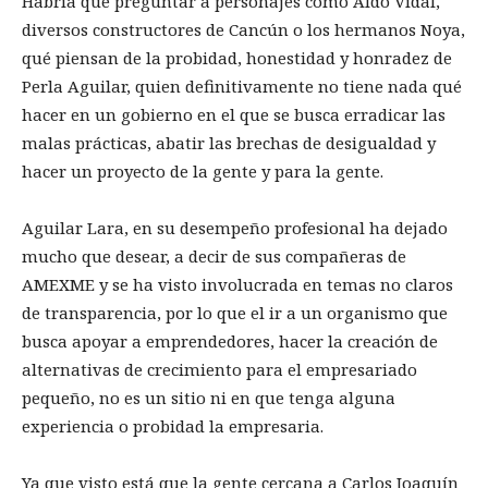
Habría que preguntar a personajes como Aldo Vidal,
diversos constructores de Cancún o los hermanos Noya,
qué piensan de la probidad, honestidad y honradez de
Perla Aguilar, quien definitivamente no tiene nada qué
hacer en un gobierno en el que se busca erradicar las
malas prácticas, abatir las brechas de desigualdad y
hacer un proyecto de la gente y para la gente.
Aguilar Lara, en su desempeño profesional ha dejado
mucho que desear, a decir de sus compañeras de
AMEXME y se ha visto involucrada en temas no claros
de transparencia, por lo que el ir a un organismo que
busca apoyar a emprendedores, hacer la creación de
alternativas de crecimiento para el empresariado
pequeño, no es un sitio ni en que tenga alguna
experiencia o probidad la empresaria.
Ya que visto está que la gente cercana a Carlos Joaquín