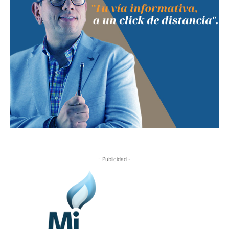
- Publicidad -