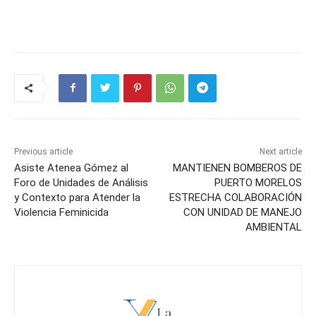
Previous article
Next article
Asiste Atenea Gómez al
MANTIENEN BOMBEROS DE
Foro de Unidades de Análisis
PUERTO MORELOS
y Contexto para Atender la
ESTRECHA COLABORACIÓN
Violencia Feminicida
CON UNIDAD DE MANEJO
AMBIENTAL