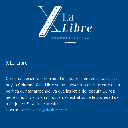
X La Libre
Con una creciente comunidad de lectores en redes sociales,
hoy la Columna X La Libre se ha convertido en referente de la
política quintanarroense, ya que las letra de Joaquín Quiroz
tienen mucho eco en importantes estratos de la sociedad del
más joven Estado de México.
Contacto:
contacto@xlalibre.com