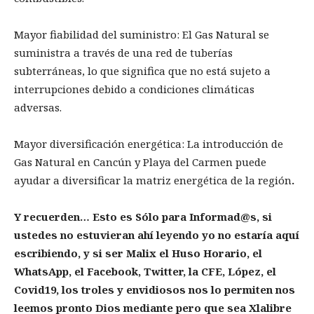
Mayor fiabilidad del suministro: El Gas Natural se
suministra a través de una red de tuberías
subterráneas, lo que significa que no está sujeto a
interrupciones debido a condiciones climáticas
adversas.
Mayor diversificación energética: La introducción de
Gas Natural en Cancún y Playa del Carmen puede
ayudar a diversificar la matriz energética de la región
.
Y recuerden… Esto es Sólo para Informad@s, si
ustedes no estuvieran ahí leyendo yo no estaría aquí
escribiendo, y si ser Malix el Huso Horario, el
WhatsApp, el Facebook, Twitter, la CFE, López, el
Covid19, los troles y envidiosos nos lo permiten nos
leemos pronto Dios mediante pero que sea Xlalibre