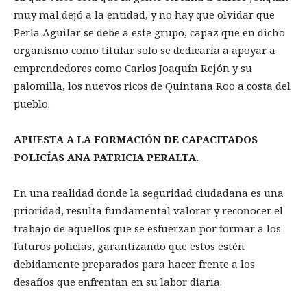
muy mal dejó a la entidad, y no hay que olvidar que
Perla Aguilar se debe a este grupo, capaz que en dicho
organismo como titular solo se dedicaría a apoyar a
emprendedores como Carlos Joaquín Rejón y su
palomilla, los nuevos ricos de Quintana Roo a costa del
pueblo.
APUESTA A LA FORMACIÓN DE CAPACITADOS
POLICÍAS ANA PATRICIA PERALTA.
En una realidad donde la seguridad ciudadana es una
prioridad, resulta fundamental valorar y reconocer el
trabajo de aquellos que se esfuerzan por formar a los
futuros policías, garantizando que estos estén
debidamente preparados para hacer frente a los
desafíos que enfrentan en su labor diaria.