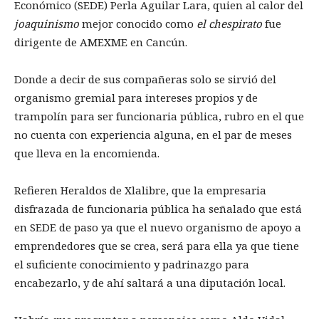
Económico (SEDE) Perla Aguilar Lara, quien al calor del
joaquinismo
mejor conocido como
el chespirato
fue
dirigente de AMEXME en Cancún.
Donde a decir de sus compañeras solo se sirvió del
organismo gremial para intereses propios y de
trampolín para ser funcionaria pública, rubro en el que
no cuenta con experiencia alguna, en el par de meses
que lleva en la encomienda.
Refieren Heraldos de Xlalibre, que la empresaria
disfrazada de funcionaria pública ha señalado que está
en SEDE de paso ya que el nuevo organismo de apoyo a
emprendedores que se crea, será para ella ya que tiene
el suficiente conocimiento y padrinazgo para
encabezarlo, y de ahí saltará a una diputación local.