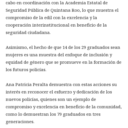
cabo en coordinación con la Academia Estatal de
Seguridad Pública de Quintana Roo, lo que muestra el
compromiso de la edil con la excelencia y la
cooperación interinstitucional en beneficio de la
seguridad ciudadana.
Asimismo, el hecho de que 14 de los 29 graduados sean
mujeres es una muestra del enfoque de inclusión y
equidad de género que se promueve en la formación de
los futuros policías.
Ana Patricia Peralta demuestra con estas acciones su
interés en reconocer el esfuerzo y dedicación de los
nuevos policías, quienes son un ejemplo de
compromiso y excelencia en beneficio de la comunidad,
como lo demuestran los 79 graduados en tres
generaciones.