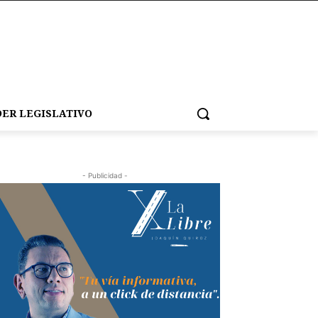
ER LEGISLATIVO
- Publicidad -