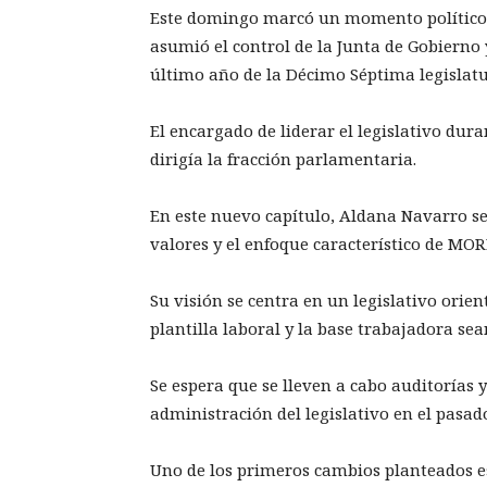
Este domingo marcó un momento político
asumió el control de la Junta de Gobierno 
último año de la Décimo Séptima legislat
El encargado de liderar el legislativo du
dirigía la fracción parlamentaria.
En este nuevo capítulo, Aldana Navarro se
valores y el enfoque característico de MO
Su visión se centra en un legislativo orien
plantilla laboral y la base trabajadora se
Se espera que se lleven a cabo auditorías 
administración del legislativo en el pasad
Uno de los primeros cambios planteados es 