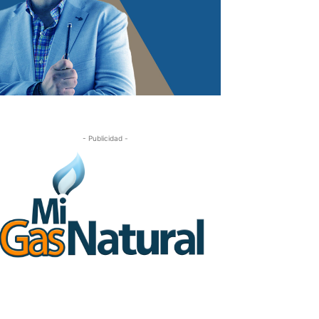
- Publicidad -