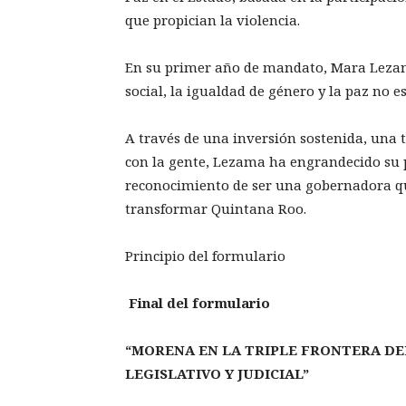
que propician la violencia.
En su primer año de mandato, Mara Lezam
social, la igualdad de género y la paz no e
A través de una inversión sostenida, una
con la gente, Lezama ha engrandecido su p
reconocimiento de ser una gobernadora qu
transformar Quintana Roo.
Principio del formulario
Final del formulario
“MORENA EN LA TRIPLE FRONTERA DE
LEGISLATIVO Y JUDICIAL”