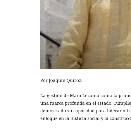
Por Joaquín Quiroz.
La gestión de Mara Lezama como la prim
una marca profunda en el estado. Cumpli
demostrado su capacidad para liderar a tr
enfoque en la justicia social y la construcc