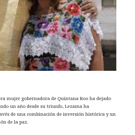
era mujer gobernadora de Quintana Roo ha dejado
endo un año desde su triunfo, Lezama ha
avés de una combinación de inversión histórica y un
ión de la paz.